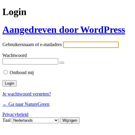
Login
Aangedreven door WordPress
Gebruikersnaam of e-mailadres
Wachtwoord
Onthoud mij
Je wachtwoord vergeten?
← Ga naar NatureGreen
Privacybeleid
Taal