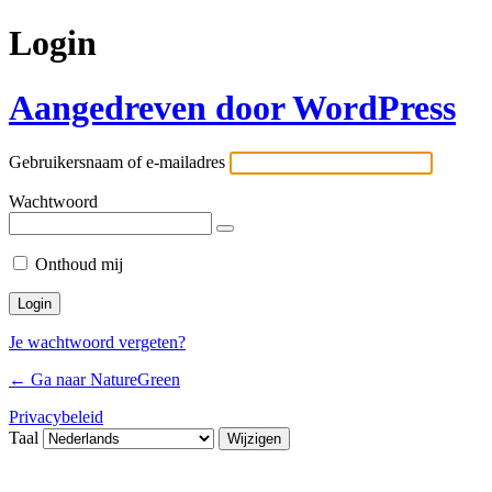
Login
Aangedreven door WordPress
Gebruikersnaam of e-mailadres
Wachtwoord
Onthoud mij
Je wachtwoord vergeten?
← Ga naar NatureGreen
Privacybeleid
Taal