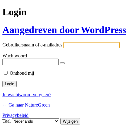
Login
Aangedreven door WordPress
Gebruikersnaam of e-mailadres
Wachtwoord
Onthoud mij
Je wachtwoord vergeten?
← Ga naar NatureGreen
Privacybeleid
Taal