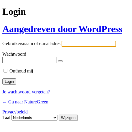
Login
Aangedreven door WordPress
Gebruikersnaam of e-mailadres
Wachtwoord
Onthoud mij
Je wachtwoord vergeten?
← Ga naar NatureGreen
Privacybeleid
Taal