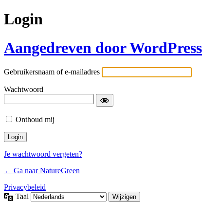
Login
Aangedreven door WordPress
Gebruikersnaam of e-mailadres
Wachtwoord
Onthoud mij
Je wachtwoord vergeten?
← Ga naar NatureGreen
Privacybeleid
Taal