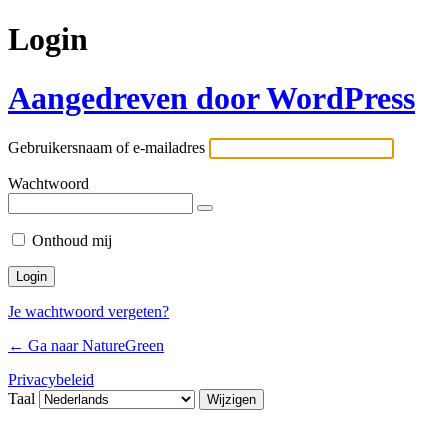
Login
Aangedreven door WordPress
Gebruikersnaam of e-mailadres
Wachtwoord
Onthoud mij
Je wachtwoord vergeten?
← Ga naar NatureGreen
Privacybeleid
Taal