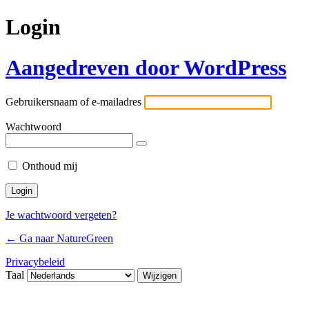
Login
Aangedreven door WordPress
Gebruikersnaam of e-mailadres
Wachtwoord
Onthoud mij
Je wachtwoord vergeten?
← Ga naar NatureGreen
Privacybeleid
Taal