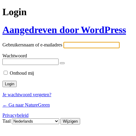
Login
Aangedreven door WordPress
Gebruikersnaam of e-mailadres
Wachtwoord
Onthoud mij
Je wachtwoord vergeten?
← Ga naar NatureGreen
Privacybeleid
Taal