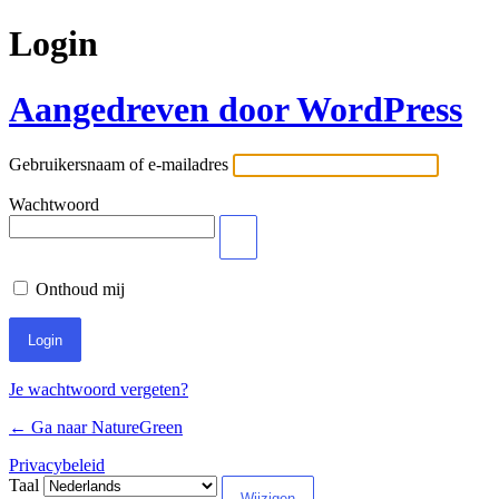
Login
Aangedreven door WordPress
Gebruikersnaam of e-mailadres
Wachtwoord
Onthoud mij
Je wachtwoord vergeten?
← Ga naar NatureGreen
Privacybeleid
Taal