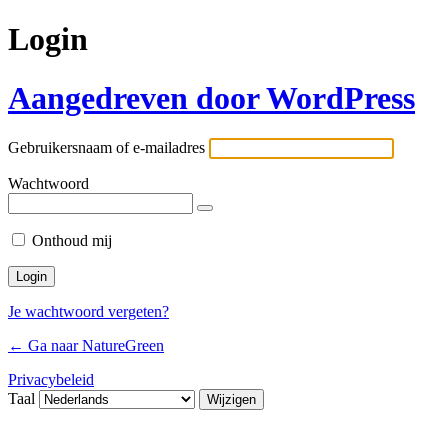
Login
Aangedreven door WordPress
Gebruikersnaam of e-mailadres
Wachtwoord
Onthoud mij
Je wachtwoord vergeten?
← Ga naar NatureGreen
Privacybeleid
Taal