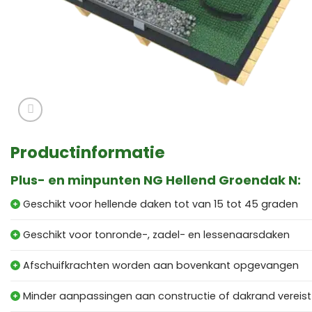
Productinformatie
Plus- en minpunten NG Hellend Groendak N:
Geschikt voor hellende daken tot van 15 tot 45 graden
Geschikt voor tonronde-, zadel- en lessenaarsdaken
Afschuifkrachten worden aan bovenkant opgevangen
Minder aanpassingen aan constructie of dakrand vereist