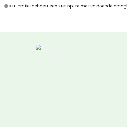
KTP profiel behoeft een steunpunt met voldoende draag