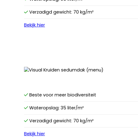
Verzadigd gewicht: 70 kg/m²
Bekijk hier
Beste voor meer biodiversiteit
Wateropslag: 35 liter/m²
Verzadigd gewicht: 70 kg/m²
Bekijk hier