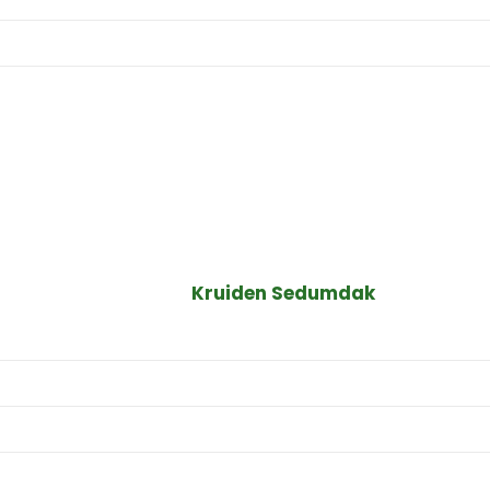
Kruiden Sedumdak