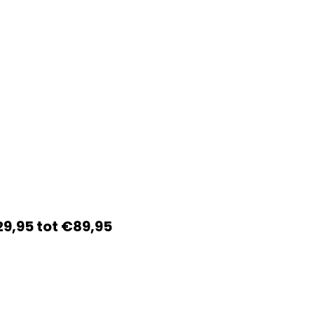
29,95 tot €89,95