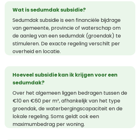
Wat is sedumdak subsidie?
Sedumdak subsidie is een financiële bijdrage
van gemeente, provincie of waterschap om
de aanleg van een sedumdak (groendak) te
stimuleren. De exacte regeling verschilt per
overheid en locatie.
Hoeveel subsidie kan ik krijgen voor een
sedumdak?
Over het algemeen liggen bedragen tussen de
€10 en €60 per m², afhankelijk van het type
groendak, de waterbergingscapaciteit en de
lokale regeling. Soms geldt ook een
maximumbedrag per woning.