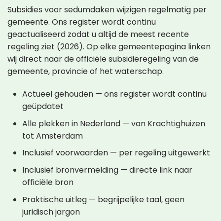
Subsidies voor sedumdaken wijzigen regelmatig per
gemeente. Ons register wordt continu
geactualiseerd zodat u altijd de meest recente
regeling ziet (2026). Op elke gemeentepagina linken
wij direct naar de officiële subsidieregeling van de
gemeente, provincie of het waterschap.
Actueel gehouden — ons register wordt continu
geüpdatet
Alle plekken in Nederland — van Krachtighuizen
tot Amsterdam
Inclusief voorwaarden — per regeling uitgewerkt
Inclusief bronvermelding — directe link naar
officiële bron
Praktische uitleg — begrijpelijke taal, geen
juridisch jargon