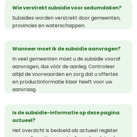
Wie verstrekt subsidie voor sedumdaken?
Subsidies worden verstrekt door gemeenten,
provincies en waterschappen.
Wanneer moet ik de subsidie aanvragen?
In veel gemeenten moet u de subsidie vooraf
aanvragen, dus vóór de aanleg. Controleer
altijd de voorwaarden en zorg dat u offertes
en productinformatie klaar heeft voor uw
aanvraag.
Is de subsidie-informatie op deze pagina
actueel?
Het overzicht is bedoeld als actueel register