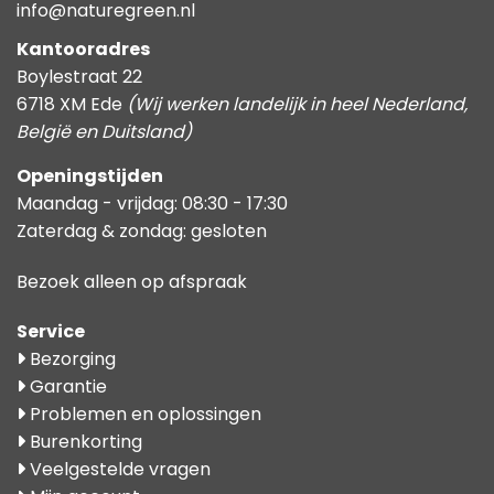
info@naturegreen.nl
Kantooradres
Boylestraat 22
6718 XM Ede
(Wij werken landelijk in heel Nederland,
België en Duitsland)
Openingstijden
Maandag - vrijdag: 08:30 - 17:30
Zaterdag & zondag: gesloten
Bezoek alleen op afspraak
Service
Bezorging
Garantie
Problemen en oplossingen
Burenkorting
Veelgestelde vragen