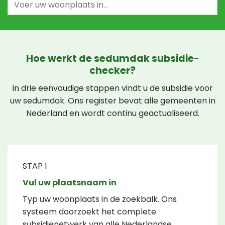
Hoe werkt de sedumdak subsidie-
checker?
In drie eenvoudige stappen vindt u de subsidie voor
uw sedumdak. Ons register bevat alle gemeenten in
Nederland en wordt continu geactualiseerd.
STAP 1
Vul uw plaatsnaam in
Typ uw woonplaats in de zoekbalk. Ons
systeem doorzoekt het complete
subsidienetwerk van alle Nederlandse