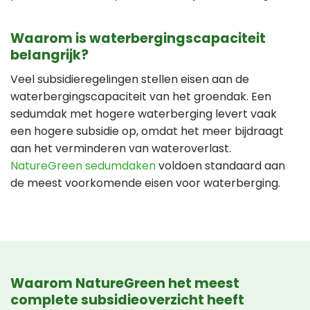
Waarom is waterbergingscapaciteit
belangrijk?
Veel subsidieregelingen stellen eisen aan de
waterbergingscapaciteit van het groendak. Een
sedumdak met hogere waterberging levert vaak
een hogere subsidie op, omdat het meer bijdraagt
aan het verminderen van wateroverlast.
NatureGreen sedumdaken
voldoen standaard aan
de meest voorkomende eisen voor waterberging.
Waarom NatureGreen het meest
complete subsidieoverzicht heeft