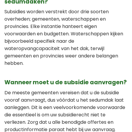
sedumdaken?
Subsidies worden verstrekt door drie soorten
overheden; gemeenten, waterschappen en
provincies. Elke instantie hanteert eigen
voorwaarden en budgetten. Waterschappen kijken
bijvoorbeeld specifiek naar de
wateropvangcapaciteit van het dak, terwijl
gemeenten en provincies weer andere belangen
hebben.
Wanneer moet u de subsidie aanvragen?
De meeste gemeenten vereisen dat u de subsidie
vooraf aanvraagt, dus vóórdat u het sedumdak laat
aanleggen. Dit is een veelvoorkomende voorwaarde
die essentieel is om uw subsidierecht niet te
verliezen. Zorg dat u alle benodigde offertes en
productinformatie paraat hebt bij uw aanvraag.