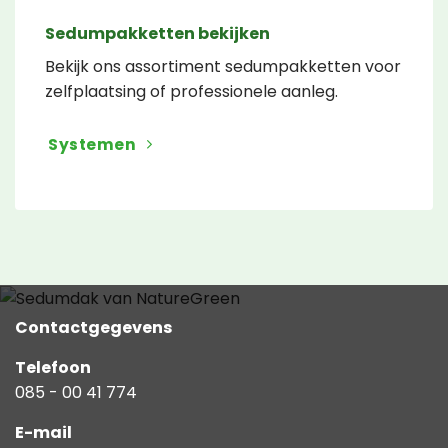
Sedumpakketten bekijken
Bekijk ons assortiment sedumpakketten voor
zelfplaatsing of professionele aanleg.
Systemen
Contactgegevens
Telefoon
085 - 00 41 774
E-mail