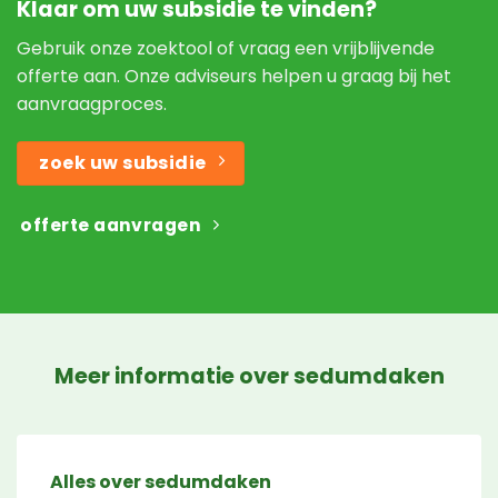
Klaar om uw subsidie te vinden?
Gebruik onze zoektool of vraag een vrijblijvende
offerte aan. Onze adviseurs helpen u graag bij het
aanvraagproces.
zoek uw subsidie
offerte aanvragen
Meer informatie over sedumdaken
Alles over sedumdaken