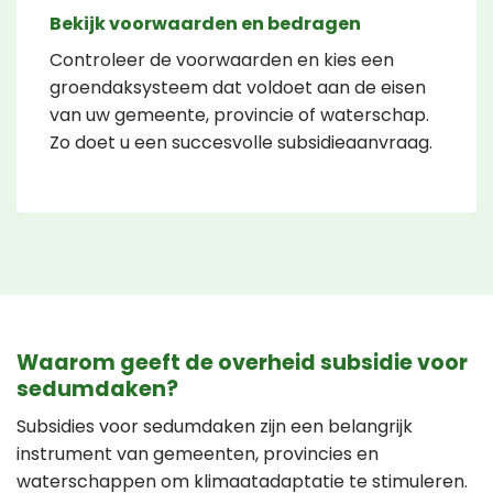
Bekijk voorwaarden en bedragen
Controleer de voorwaarden en kies een
groendaksysteem dat voldoet aan de eisen
van uw gemeente, provincie of waterschap.
Zo doet u een succesvolle subsidieaanvraag.
Waarom geeft de overheid subsidie voor
sedumdaken?
Subsidies voor sedumdaken zijn een belangrijk
instrument van gemeenten, provincies en
waterschappen om klimaatadaptatie te stimuleren.