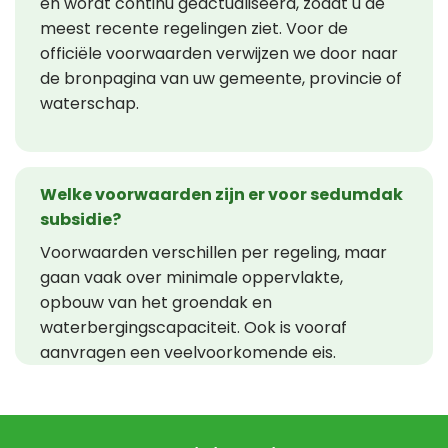
en wordt continu geactualiseerd, zodat u de
meest recente regelingen ziet. Voor de
officiële voorwaarden verwijzen we door naar
de bronpagina van uw gemeente, provincie of
waterschap.
Welke voorwaarden zijn er voor sedumdak
subsidie?
Voorwaarden verschillen per regeling, maar
gaan vaak over minimale oppervlakte,
opbouw van het groendak en
waterbergingscapaciteit. Ook is vooraf
aanvragen een veelvoorkomende eis.