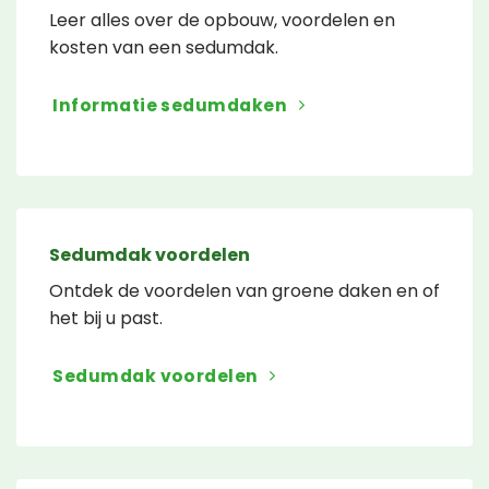
Leer alles over de opbouw, voordelen en
kosten van een sedumdak.
Informatie sedumdaken
Sedumdak voordelen
Ontdek de voordelen van groene daken en of
het bij u past.
Sedumdak voordelen