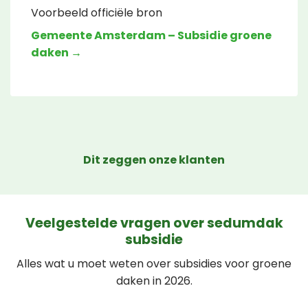
Voorbeeld officiële bron
Gemeente Amsterdam – Subsidie groene
daken →
Dit zeggen onze klanten
Veelgestelde vragen over sedumdak
subsidie
Alles wat u moet weten over subsidies voor groene
daken in 2026.