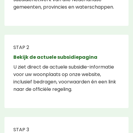
gemeenten, provincies en waterschappen.
STAP 2
Bekijk de actuele subsidiepagina
U ziet direct de actuele subsidie-informatie
voor uw woonplaats op onze website,
inclusief bedragen, voorwaarden én een link
naar de officiële regeling.
STAP 3