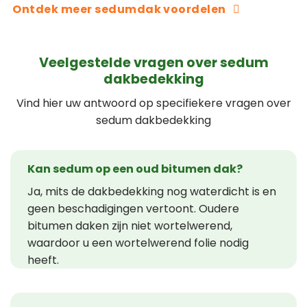
Ontdek meer sedumdak voordelen
Veelgestelde vragen over sedum
dakbedekking
Vind hier uw antwoord op specifiekere vragen over
sedum dakbedekking
Kan sedum op een oud bitumen dak?
Ja, mits de dakbedekking nog waterdicht is en
geen beschadigingen vertoont. Oudere
bitumen daken zijn niet wortelwerend,
waardoor u een wortelwerend folie nodig
heeft.