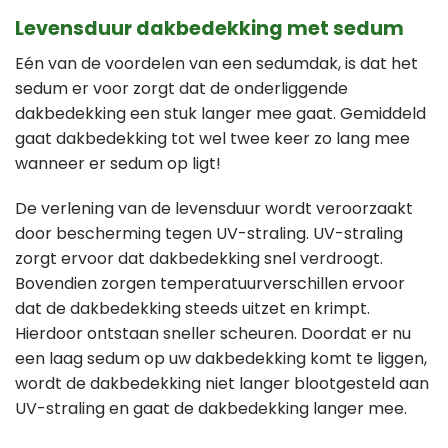
Levensduur dakbedekking met sedum
Eén van de voordelen van een sedumdak, is dat het
sedum er voor zorgt dat de onderliggende
dakbedekking een stuk langer mee gaat. Gemiddeld
gaat dakbedekking tot wel twee keer zo lang mee
wanneer er sedum op ligt!
De verlening van de levensduur wordt veroorzaakt
door bescherming tegen UV-straling. UV-straling
zorgt ervoor dat dakbedekking snel verdroogt.
Bovendien zorgen temperatuurverschillen ervoor
dat de dakbedekking steeds uitzet en krimpt.
Hierdoor ontstaan sneller scheuren. Doordat er nu
een laag sedum op uw dakbedekking komt te liggen,
wordt de dakbedekking niet langer blootgesteld aan
UV-straling en gaat de dakbedekking langer mee.