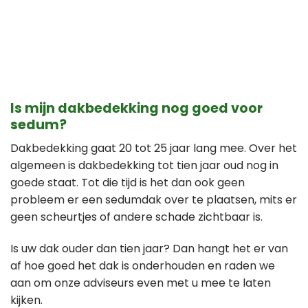
Is mijn dakbedekking nog goed voor
sedum?
Dakbedekking gaat 20 tot 25 jaar lang mee. Over het
algemeen is dakbedekking tot tien jaar oud nog in
goede staat. Tot die tijd is het dan ook geen
probleem er een sedumdak over te plaatsen, mits er
geen scheurtjes of andere schade zichtbaar is.
Is uw dak ouder dan tien jaar? Dan hangt het er van
af hoe goed het dak is onderhouden en raden we
aan om onze adviseurs even met u mee te laten
kijken.