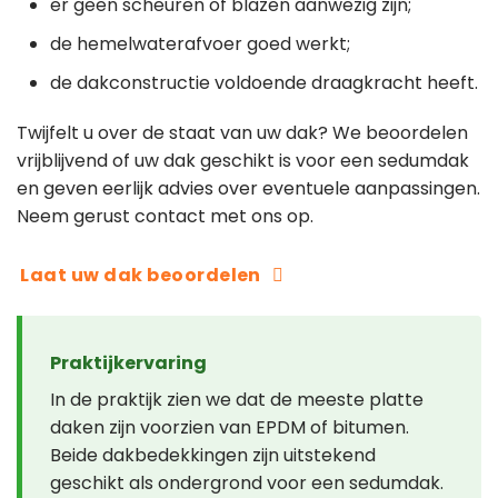
er geen scheuren of blazen aanwezig zijn;
de hemelwaterafvoer goed werkt;
de dakconstructie voldoende draagkracht heeft.
Twijfelt u over de staat van uw dak? We beoordelen
vrijblijvend of uw dak geschikt is voor een sedumdak
en geven eerlijk advies over eventuele aanpassingen.
Neem gerust contact met ons op.
Laat uw dak beoordelen
Praktijkervaring
In de praktijk zien we dat de meeste platte
daken zijn voorzien van EPDM of bitumen.
Beide dakbedekkingen zijn uitstekend
geschikt als ondergrond voor een sedumdak.