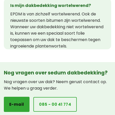
Is mijn dakbedekking wortelwerend?
EPDM is van zichzelf wortelwerend. Ook de
nieuwste soorten bitumen zijn wortelwerend.
Wanneer uw dakbedekking niet wortelwerend
is, kunnen we een speciaal soort folie
toepassen om uw dak te beschermen tegen
ingroeiende plantenwortels.
Nog vragen over sedum dakbedekking?
Nog vragen over uw dak? Neem gerust contact op.
We helpen u graag verder.
E-mail
085 - 00 41 774