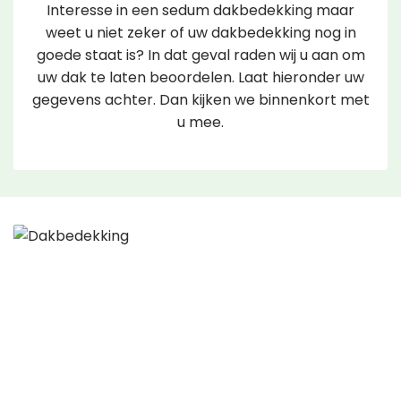
Interesse in een sedum dakbedekking maar
weet u niet zeker of uw dakbedekking nog in
goede staat is? In dat geval raden wij u aan om
uw dak te laten beoordelen. Laat hieronder uw
gegevens achter. Dan kijken we binnenkort met
u mee.