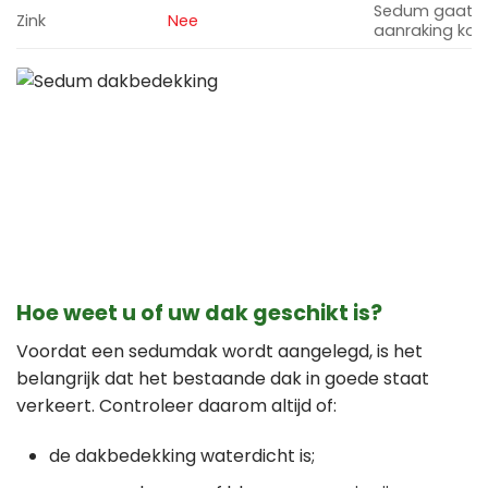
Sedum gaat do
Zink
Nee
aanraking kom
Hoe weet u of uw dak geschikt is?
Voordat een sedumdak wordt aangelegd, is het
belangrijk dat het bestaande dak in goede staat
verkeert. Controleer daarom altijd of:
de dakbedekking waterdicht is;