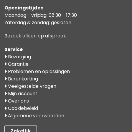
Openingstijden
Maandag - vrijdag: 08:30 - 17:30
Zaterdag & zondag: gesloten
Bezoek alleen op afspraak
Service
Bezorging
Garantie
Problemen en oplossingen
Burenkorting
Veelgestelde vragen
Mijn account
Over ons
Cookiebeleid
Algemene voorwaarden
Zakelijk