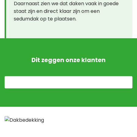
Daarnaast zien we dat daken vaak in goede
staat zijn en direct klaar zijn om een
sedumdak op te plaatsen.
Dit zeggen onze klanten