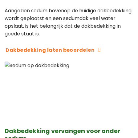
Aangezien sedum bovenop de huidige dakbedekking
wordt geplaatst en een sedumdak veel water
opslaat, is het belangrijk dat de dakbedekking in
goede staat is.
Dakbedekking laten beoordelen
Dakbedekking vervangen voor onder