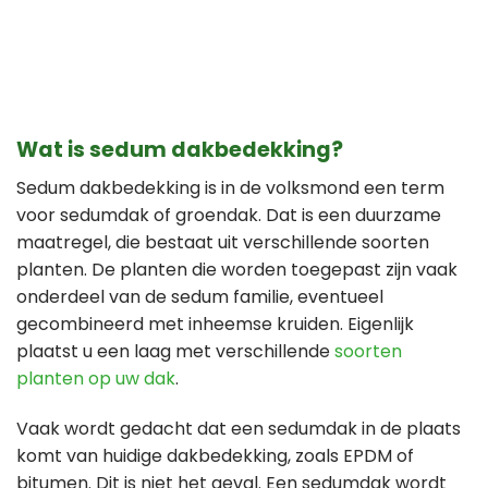
Wat is sedum dakbedekking?
Sedum dakbedekking is in de volksmond een term
voor sedumdak of groendak. Dat is een duurzame
maatregel, die bestaat uit verschillende soorten
planten. De planten die worden toegepast zijn vaak
onderdeel van de sedum familie, eventueel
gecombineerd met inheemse kruiden. Eigenlijk
plaatst u een laag met verschillende
soorten
planten op uw dak
.
Vaak wordt gedacht dat een sedumdak in de plaats
komt van huidige dakbedekking, zoals EPDM of
bitumen. Dit is niet het geval. Een sedumdak wordt