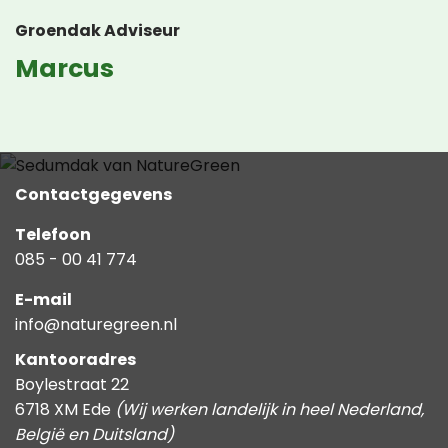
Groendak Adviseur
Marcus
Contactgegevens
Telefoon
085 - 00 41 774
E-mail
info@naturegreen.nl
Kantooradres
Boylestraat 22
6718 XM Ede
(Wij werken landelijk in heel Nederland,
België en Duitsland)