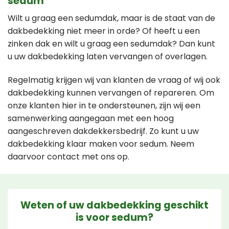
sedum
Wilt u graag een sedumdak, maar is de staat van de
dakbedekking niet meer in orde? Of heeft u een
zinken dak en wilt u graag een sedumdak? Dan kunt
u uw dakbedekking laten vervangen of overlagen.
Regelmatig krijgen wij van klanten de vraag of wij ook
dakbedekking kunnen vervangen of repareren. Om
onze klanten hier in te ondersteunen, zijn wij een
samenwerking aangegaan met een hoog
aangeschreven dakdekkersbedrijf. Zo kunt u uw
dakbedekking klaar maken voor sedum. Neem
daarvoor contact met ons op.
Weten of uw dakbedekking geschikt
is voor sedum?