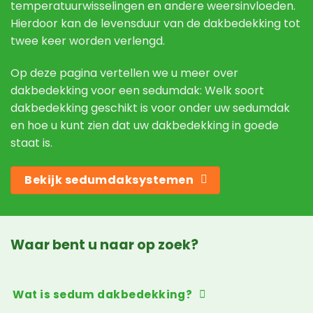
temperatuurwisselingen en andere weersinvloeden.
Hierdoor kan de levensduur van de dakbedekking tot
twee keer worden verlengd.
Op deze pagina vertellen we u meer over
dakbedekking voor een sedumdak: Welk soort
dakbedekking geschikt is voor onder uw
sedumdak
en hoe u kunt zien dat uw dakbedekking in goede
staat is.
Bekijk sedumdaksystemen
Waar bent u naar op zoek?
Wat is sedum dakbedekking?