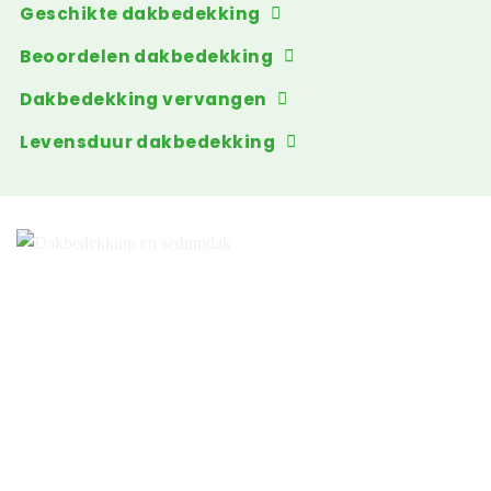
Geschikte dakbedekking
Beoordelen dakbedekking
Dakbedekking vervangen
Levensduur dakbedekking