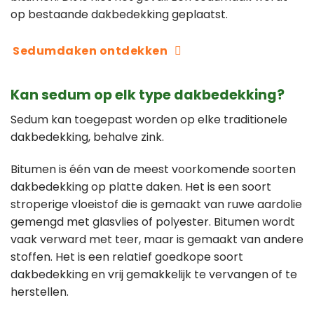
op bestaande dakbedekking geplaatst.
Sedumdaken ontdekken
Kan sedum op elk type dakbedekking?
Sedum kan toegepast worden op elke traditionele
dakbedekking, behalve zink.
Bitumen is één van de meest voorkomende soorten
dakbedekking op platte daken. Het is een soort
stroperige vloeistof die is gemaakt van ruwe aardolie
gemengd met glasvlies of polyester. Bitumen wordt
vaak verward met teer, maar is gemaakt van andere
stoffen. Het is een relatief goedkope soort
dakbedekking en vrij gemakkelijk te vervangen of te
herstellen.