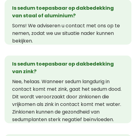
Is sedum toepasbaar op dakbedekking
van staal of aluminium?
Soms! We adviseren u contact met ons op te
nemen, zodat we uw situatie nader kunnen
bekijken.
Is sedum toepasbaar op dakbedekking
van zink?
Nee, helaas. Wanneer sedum langdurig in
contact komt met zink, gaat het sedum dood.
Dit wordt veroorzaakt door zinkionen die
vrijkomen als zink in contact komt met water.
Zinkionen kunnen de gezondheid van
sedumplanten sterk negatief beïnvloeden.