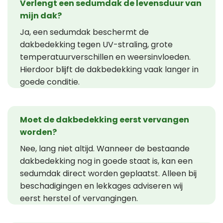
Verlengt een sedumdak de levensduur van
mijn dak?
Ja, een sedumdak beschermt de
dakbedekking tegen UV-straling, grote
temperatuurverschillen en weersinvloeden.
Hierdoor blijft de dakbedekking vaak langer in
goede conditie.
Moet de dakbedekking eerst vervangen
worden?
Nee, lang niet altijd. Wanneer de bestaande
dakbedekking nog in goede staat is, kan een
sedumdak direct worden geplaatst. Alleen bij
beschadigingen en lekkages adviseren wij
eerst herstel of vervangingen.