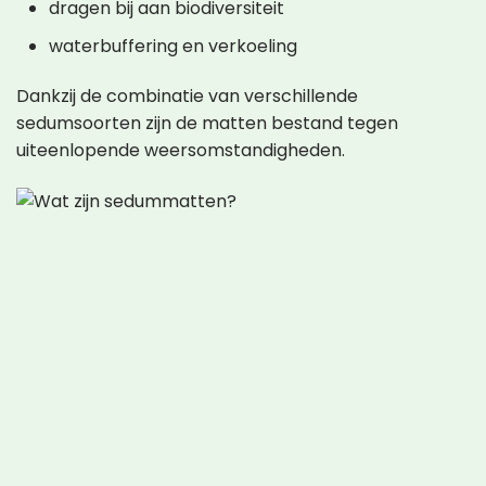
dragen bij aan biodiversiteit
waterbuffering en verkoeling
Dankzij de combinatie van verschillende
sedumsoorten zijn de matten bestand tegen
uiteenlopende weersomstandigheden.