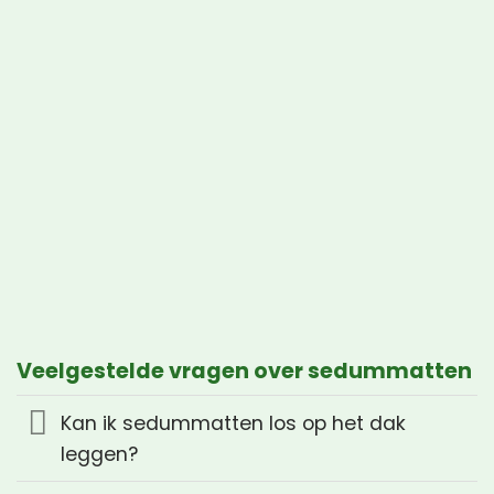
Veelgestelde vragen over sedummatten
Kan ik sedummatten los op het dak
leggen?