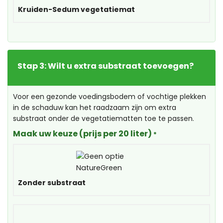
Kruiden-Sedum vegetatiemat
Stap 3: Wilt u extra substraat toevoegen?
Voor een gezonde voedingsbodem of vochtige plekken
in de schaduw kan het raadzaam zijn om extra
substraat onder de vegetatiematten toe te passen.
Maak uw keuze (prijs per 20 liter)
*
Zonder substraat