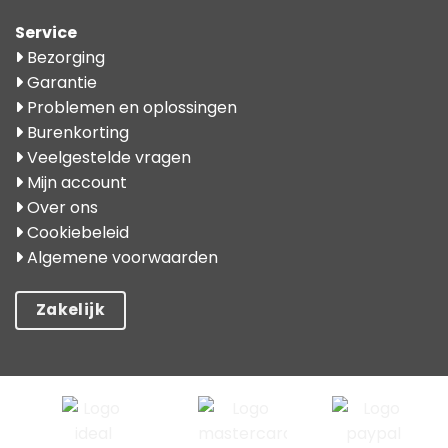
Service
Bezorging
Garantie
Problemen en oplossingen
Burenkorting
Veelgestelde vragen
Mijn account
Over ons
Cookiebeleid
Algemene voorwaarden
Zakelijk