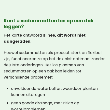
Kunt u sedummatten los op een dak
leggen?
Het korte antwoord is:
nee, dit wordt niet
aangeraden
.
Hoewel sedummatten als product sterk en flexibel
zijn, functioneren ze op het dak niet optimaal zonder
de juiste onderlagen. Het los plaatsen van
sedummatten op een dak kan leiden tot
verschillende problemen:
onvoldoende waterbuffer, waardoor planten
kunnen uitdrogen
geen goede drainage, met risico op
wortelproblemen