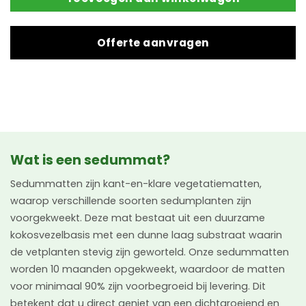
Offerte aanvragen
Wat is een sedummat?
Sedummatten zijn kant-en-klare vegetatiematten,
waarop verschillende soorten sedumplanten zijn
voorgekweekt. Deze mat bestaat uit een duurzame
kokosvezelbasis met een dunne laag substraat waarin
de vetplanten stevig zijn geworteld. Onze sedummatten
worden 10 maanden opgekweekt, waardoor de matten
voor minimaal 90% zijn voorbegroeid bij levering. Dit
betekent dat u direct geniet van een dichtgroeiend en