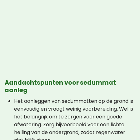
Aandachtspunten voor sedummat
aanleg
Het aanleggen van sedummatten op de grond is
eenvoudig en vraagt weinig voorbereiding. Wel is
het belangrijk om te zorgen voor een goede
afwatering. Zorg bijvoorbeeld voor een lichte
helling van de ondergrond, zodat regenwater