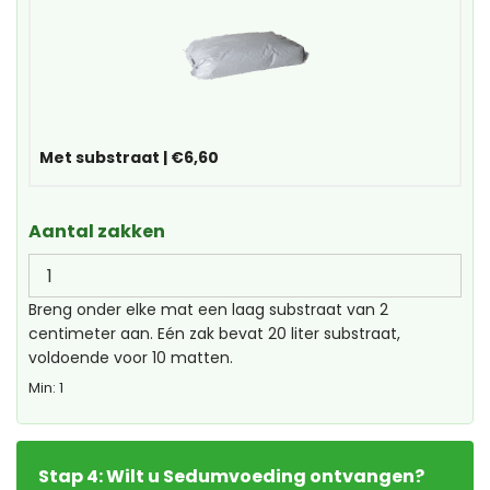
Met substraat
|
€6,60
Aantal zakken
Breng onder elke mat een laag substraat van 2
centimeter aan. Eén zak bevat 20 liter substraat,
voldoende voor 10 matten.
Min: 1
Stap 4: Wilt u Sedumvoeding ontvangen?