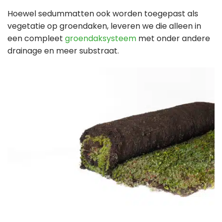
Hoewel sedummatten ook worden toegepast als
vegetatie op groendaken, leveren we die alleen in
een compleet
groendaksysteem
met onder andere
drainage en meer substraat.