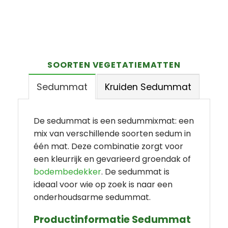
SOORTEN VEGETATIEMATTEN
Sedummat
Kruiden Sedummat
De sedummat is een sedummixmat: een
mix van verschillende soorten sedum in
één mat. Deze combinatie zorgt voor
een kleurrijk en gevarieerd groendak of
bodembedekker
. De sedummat is
ideaal voor wie op zoek is naar een
onderhoudsarme sedummat.
Productinformatie Sedummat