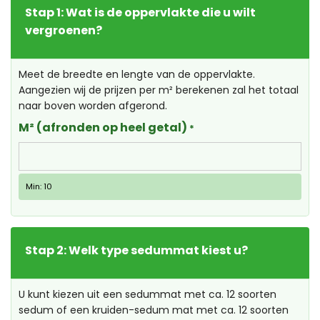
Stap 1: Wat is de oppervlakte die u wilt
vergroenen?
Meet de breedte en lengte van de oppervlakte.
Aangezien wij de prijzen per m² berekenen zal het totaal
naar boven worden afgerond.
M² (afronden op heel getal)
*
Min: 10
Stap 2: Welk type sedummat kiest u?
U kunt kiezen uit een sedummat met ca. 12 soorten
sedum of een kruiden-sedum mat met ca. 12 soorten