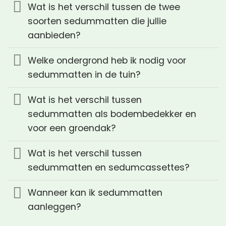
Wat is het verschil tussen de twee
soorten sedummatten die jullie
aanbieden?
Welke ondergrond heb ik nodig voor
sedummatten in de tuin?
Wat is het verschil tussen
sedummatten als bodembedekker en
voor een groendak?
Wat is het verschil tussen
sedummatten en sedumcassettes?
Wanneer kan ik sedummatten
aanleggen?