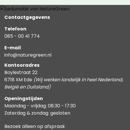
Contactgegevens
Telefoon
085 - 00 41 774
E-mail
info@naturegreen.nl
Kantooradres
Boylestraat 22
6718 XM Ede
(Wij werken landelijk in heel Nederland,
België en Duitsland)
Openingstijden
Maandag - vrijdag: 08:30 - 17:30
Zaterdag & zondag: gesloten
Bezoek alleen op afspraak