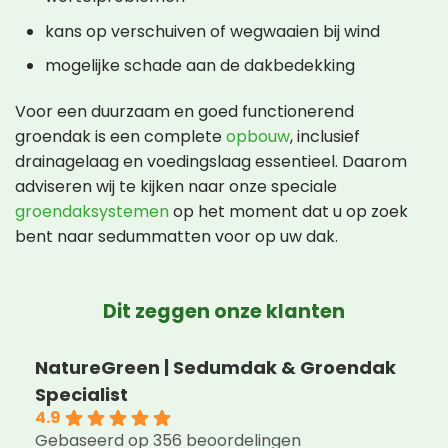
kans op verschuiven of wegwaaien bij wind
mogelijke schade aan de dakbedekking
Voor een duurzaam en goed functionerend
groendak is een complete
opbouw
, inclusief
drainagelaag en voedingslaag essentieel. Daarom
adviseren wij te kijken naar onze speciale
groendaksystemen
op het moment dat u op zoek
bent naar sedummatten voor op uw dak.
Dit zeggen onze klanten
NatureGreen | Sedumdak & Groendak
Specialist
4.9
Gebaseerd op 356 beoordelingen