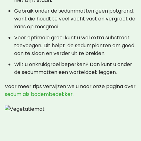
niet blijft staan.
Gebruik onder de sedummatten geen potgrond,
want die houdt te veel vocht vast en vergroot de
kans op mosgroei.
Voor optimale groei kunt u wel extra substraat
toevoegen. Dit helpt de sedumplanten om goed
aan te slaan en verder uit te breiden.
Wilt u onkruidgroei beperken? Dan kunt u onder
de sedummatten een worteldoek leggen.
Voor meer tips verwijzen we u naar onze pagina over
sedum als bodembedekker
.