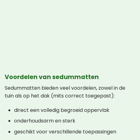
Voordelen van sedummatten
Sedummatten bieden veel voordelen, zowel in de
tuin als op het dak (mits correct toegepast):
direct een volledig begroeid oppervlak
onderhoudsarm en sterk
geschikt voor verschillende toepassingen