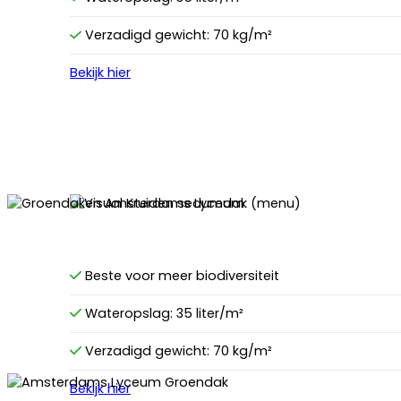
Verzadigd gewicht: 70 kg/m²
Bekijk hier
Beste voor meer biodiversiteit
Wateropslag: 35 liter/m²
Verzadigd gewicht: 70 kg/m²
Bekijk hier