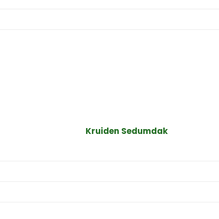
Kruiden Sedumdak