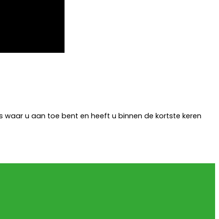
s waar u aan toe bent en heeft u binnen de kortste keren