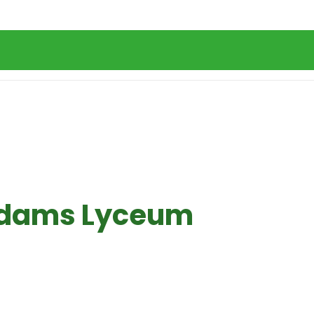
rdams Lyceum