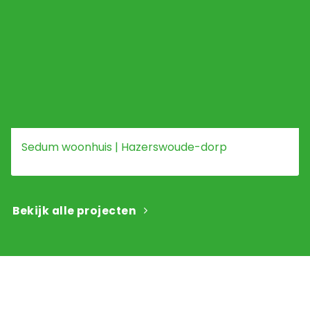
Sedum woonhuis | Hazerswoude-dorp
Bekijk alle projecten