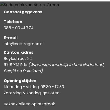
Contactgegevens
Telefoon
085 - 00 41 774
E-mail
info@naturegreen.nl
Kantooradres
Boylestraat 22
6718 XM Ede
(Wij werken landelijk in heel Nederland,
België en Duitsland)
Openingstijden
Maandag - vrijdag: 08:30 - 17:30
Zaterdag & zondag: gesloten
Bezoek alleen op afspraak