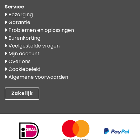
Service
Bezorging
Garantie
Problemen en oplossingen
Burenkorting
Veelgestelde vragen
Mijn account
Over ons
Cookiebeleid
Algemene voorwaarden
Zakelijk