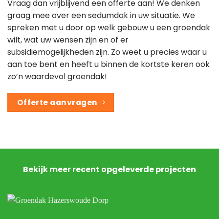
Vraag dan vrijblijvend een offerte aan! We denken
graag mee over een sedumdak in uw situatie. We
spreken met u door op welk gebouw u een groendak
wilt, wat uw wensen zijn en of er
subsidiemogelijkheden zijn. Zo weet u precies waar u
aan toe bent en heeft u binnen de kortste keren ook
zo’n waardevol groendak!
Offerte aanvragen
Bekijk meer recent opgeleverde projecten