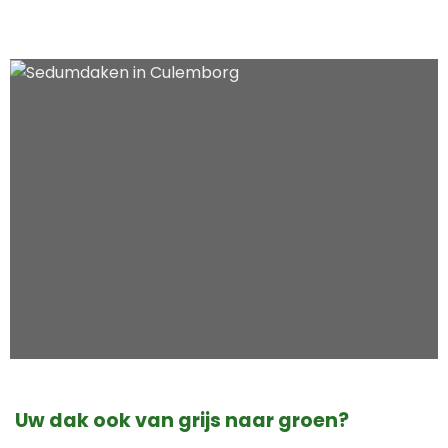
Uw dak ook van grijs naar groen?