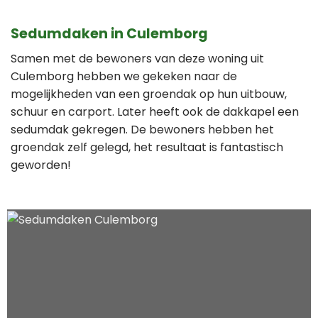
Sedumdaken in Culemborg
Samen met de bewoners van deze woning uit
Culemborg hebben we gekeken naar de
mogelijkheden van een groendak op hun uitbouw,
schuur en carport. Later heeft ook de dakkapel een
sedumdak gekregen. De bewoners hebben het
groendak zelf gelegd, het resultaat is fantastisch
geworden!