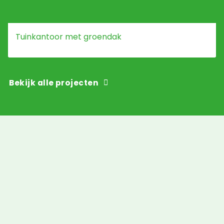
Tuinkantoor met groendak
Bekijk alle projecten