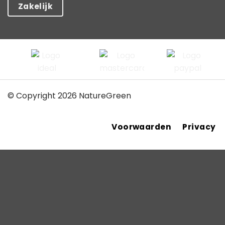
Zakelijk
© Copyright 2026 NatureGreen
Voorwaarden
Privacy