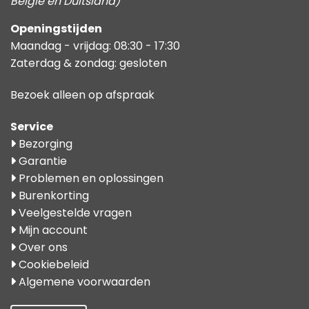
België en Duitsland)
Openingstijden
Maandag - vrijdag: 08:30 - 17:30
Zaterdag & zondag: gesloten
Bezoek alleen op afspraak
Service
Bezorging
Garantie
Problemen en oplossingen
Burenkorting
Veelgestelde vragen
Mijn account
Over ons
Cookiebeleid
Algemene voorwaarden