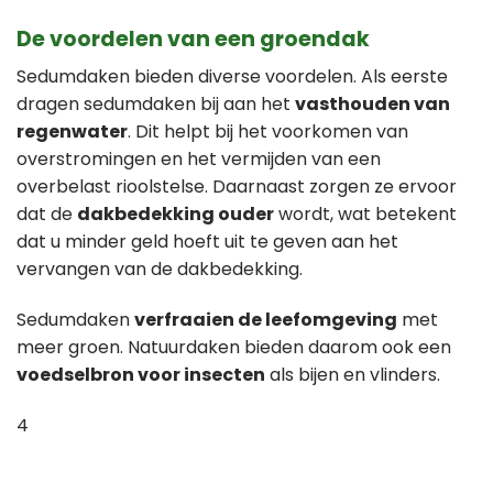
De voordelen van een groendak
Sedumdaken bieden diverse voordelen. Als eerste
dragen sedumdaken bij aan het
vasthouden van
regenwater
. Dit helpt bij het voorkomen van
overstromingen en het vermijden van een
overbelast rioolstelse. Daarnaast zorgen ze ervoor
dat de
dakbedekking ouder
wordt, wat betekent
dat u minder geld hoeft uit te geven aan het
vervangen van de dakbedekking.
Sedumdaken
verfraaien de leefomgeving
met
meer groen. Natuurdaken bieden daarom ook een
voedselbron voor insecten
als bijen en vlinders.
4