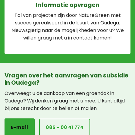
Informatie opvragen
Tal van projecten zijn door NatureGreen met
succes gerealiseerd in de buurt van Oudega.
Nieuwsgierig naar de mogelijkheden voor u? We
willen graag met u in contact komen!
Vragen over het aanvragen van subsidie
in Oudega?
Overweegt u de aankoop van een groendak in
Oudega? Wij denken graag met u mee. U kunt altijd
bij ons terecht door te bellen of mailen.
E-mail
085 - 00 41 774