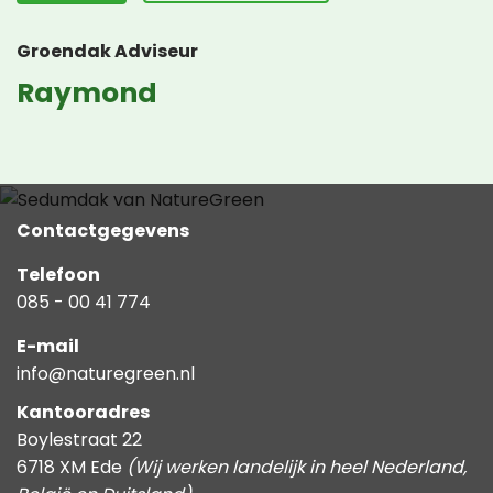
Groendak Adviseur
Raymond
Contactgegevens
Telefoon
085 - 00 41 774
E-mail
info@naturegreen.nl
Kantooradres
Boylestraat 22
6718 XM Ede
(Wij werken landelijk in heel Nederland,