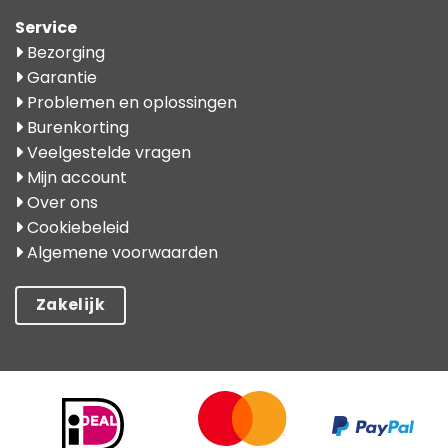
Service
Bezorging
Garantie
Problemen en oplossingen
Burenkorting
Veelgestelde vragen
Mijn account
Over ons
Cookiebeleid
Algemene voorwaarden
Zakelijk