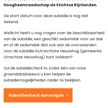
Hoogheemraadschap de Stichtse Rijnlanden
.
De start datum voor deze subsidie is nog niet
bekend.
Wellicht heeft u nog vragen over de beschikbaarheid
van de subsidie, een geschikt sedumdak voor uw dak
en of dit sedumdak dan ook aan de voorwaarden
voor de subsidie inUtrechtste Heuvelrug (gemeente
Utrechtse Heuvelrug) kunt voldoen?
Vul de subsidiecheck in, zodat één van onze
groendakadviseurs u kan helpen de
subsidiemogelijkheden nader te bekijken.
Subsidiecheck aanvragen