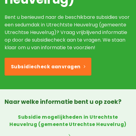
Bent u benieuwd naar de beschikbare subsidies voor
een sedumdak in Utrechtste Heuvelrug (gemeente
Utrechtse Heuvelrug)? Vraag vrijblijvend informatie
op door de subsidiecheck aan te vragen. We staan
klaar om u van informatie te voorzien!
Subsidiecheck aanvragen
Naar welke informatie bent u op zoek?
Subsidie mogelijkheden in Utrechtste
Heuvelrug (gemeente Utrechtse Heuvelrug)