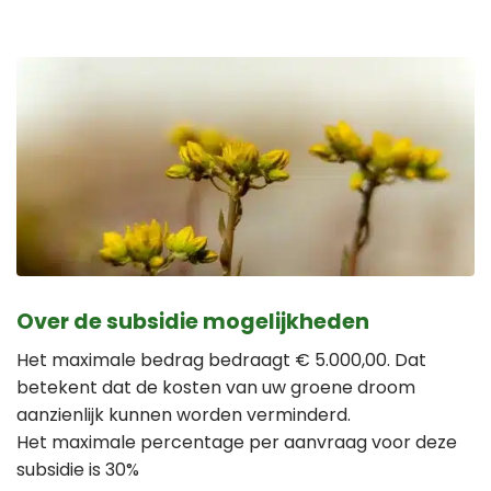
Over de subsidie mogelijkheden
Het maximale bedrag bedraagt € 5.000,00. Dat
betekent dat de kosten van uw groene droom
aanzienlijk kunnen worden verminderd.
Het maximale percentage per aanvraag voor deze
subsidie is 30%