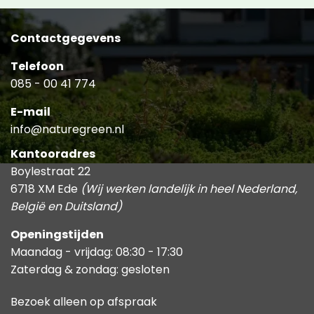
Contactgegevens
Telefoon
085 - 00 41 774
E-mail
info@naturegreen.nl
Kantooradres
Boylestraat 22
6718 XM Ede
(Wij werken landelijk in heel Nederland,
België en Duitsland)
Openingstijden
Maandag - vrijdag: 08:30 - 17:30
Zaterdag & zondag: gesloten
Bezoek alleen op afspraak