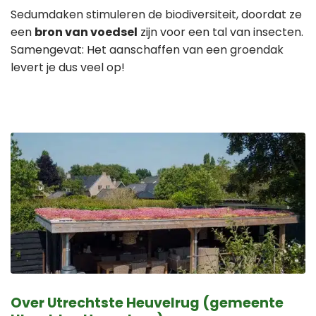
Sedumdaken stimuleren de biodiversiteit, doordat ze
een
bron van voedsel
zijn voor een tal van insecten.
Samengevat: Het aanschaffen van een groendak
levert je dus veel op!
Over Utrechtste Heuvelrug (gemeente