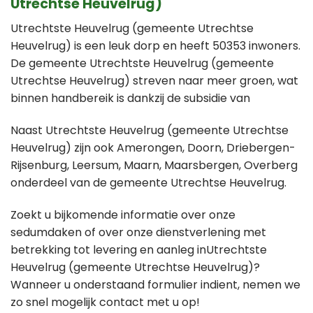
Utrechtse Heuvelrug)
Utrechtste Heuvelrug (gemeente Utrechtse
Heuvelrug) is een leuk dorp en heeft 50353 inwoners.
De gemeente Utrechtste Heuvelrug (gemeente
Utrechtse Heuvelrug) streven naar meer groen, wat
binnen handbereik is dankzij de subsidie van
Naast Utrechtste Heuvelrug (gemeente Utrechtse
Heuvelrug) zijn ook Amerongen, Doorn, Driebergen-
Rijsenburg, Leersum, Maarn, Maarsbergen, Overberg
onderdeel van de gemeente Utrechtse Heuvelrug.
Zoekt u bijkomende informatie over onze
sedumdaken of over onze dienstverlening met
betrekking tot levering en aanleg inUtrechtste
Heuvelrug (gemeente Utrechtse Heuvelrug)?
Wanneer u onderstaand formulier indient, nemen we
zo snel mogelijk contact met u op!