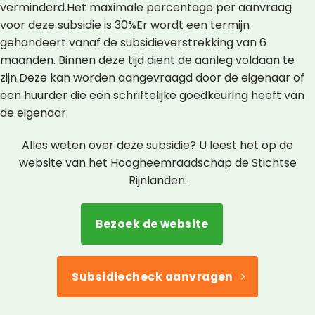
verminderd.Het maximale percentage per aanvraag
voor deze subsidie is 30%Er wordt een termijn
gehandeert vanaf de subsidieverstrekking van 6
maanden. Binnen deze tijd dient de aanleg voldaan te
zijn.Deze kan worden aangevraagd door de eigenaar of
een huurder die een schriftelijke goedkeuring heeft van
de eigenaar.
Alles weten over deze subsidie? U leest het op de
website van het Hoogheemraadschap de Stichtse
Rijnlanden.
Bezoek de website
Subsidiecheck aanvragen