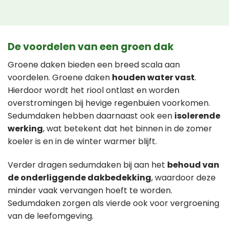
De voordelen van een groen dak
Groene daken bieden een breed scala aan
voordelen. Groene daken
houden water vast
.
Hierdoor wordt het riool ontlast en worden
overstromingen bij hevige regenbuien voorkomen.
Sedumdaken hebben daarnaast ook een
isolerende
werking
, wat betekent dat het binnen in de zomer
koeler is en in de winter warmer blijft.
Verder dragen sedumdaken bij aan het
behoud van
de onderliggende dakbedekking
, waardoor deze
minder vaak vervangen hoeft te worden.
Sedumdaken zorgen als vierde ook voor vergroening
van de leefomgeving.