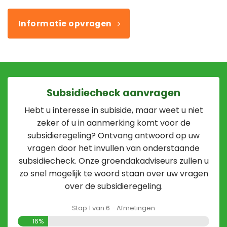
Informatie opvragen
Subsidiecheck aanvragen
Hebt u interesse in subiside, maar weet u niet
zeker of u in aanmerking komt voor de
subsidieregeling? Ontvang antwoord op uw
vragen door het invullen van onderstaande
subsidiecheck. Onze groendakadviseurs zullen u
zo snel mogelijk te woord staan over uw vragen
over de subsidieregeling.
Stap
1
van
6
- Afmetingen
16%