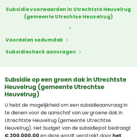
Subsidie voorwaarden in Utrechtste Heuvelrug
(gemeente Utrechtse Heuvelrug)
Voordelen sedumdak
Subsidiecheck aanvragen
Subsidie op een groen dak in Utrechtste
Heuvelrug (gemeente Utrechtse
Heuvelrug)
U hebt de mogelijkheid om een subsidieaanvraag in
te dienen voor de aanschaf van uw groene dak in
Utrechtste Heuvelrug (gemeente Utrechtse
Heuvelrug). Het budget van de subsidiepot bedraagt
€ 200.000,00
en deze wordt verstrekt door
het