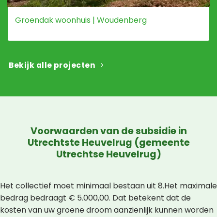
Groendak woonhuis | Woudenberg
Bekijk alle projecten
Voorwaarden van de subsidie in
Utrechtste Heuvelrug (gemeente
Utrechtse Heuvelrug)
Het collectief moet minimaal bestaan uit 8.Het maximale
bedrag bedraagt € 5.000,00. Dat betekent dat de
kosten van uw groene droom aanzienlijk kunnen worden