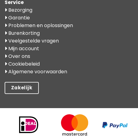
Service
Bezorging
Garantie
Problemen en oplossingen
Burenkorting
Veelgestelde vragen
Mijn account
Over ons
Cookiebeleid
Algemene voorwaarden
Zakelijk