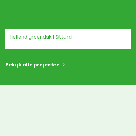
Hellend groendak | Sittard
Bekijk alle projecten