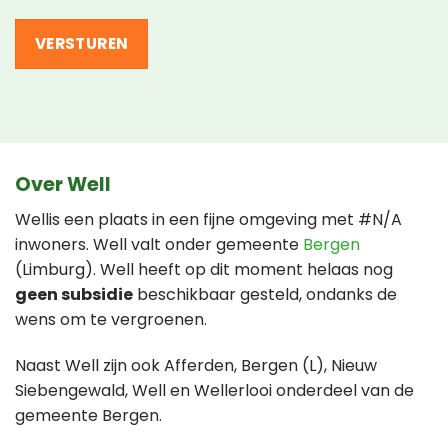
Over Well
Wellis een plaats in een fijne omgeving met #N/A
inwoners. Well valt onder gemeente
Bergen
(Limburg). Well heeft op dit moment helaas nog
geen subsidie
beschikbaar gesteld, ondanks de
wens om te vergroenen.
Naast Well zijn ook Afferden, Bergen (L), Nieuw
Siebengewald, Well en Wellerlooi onderdeel van de
gemeente Bergen.