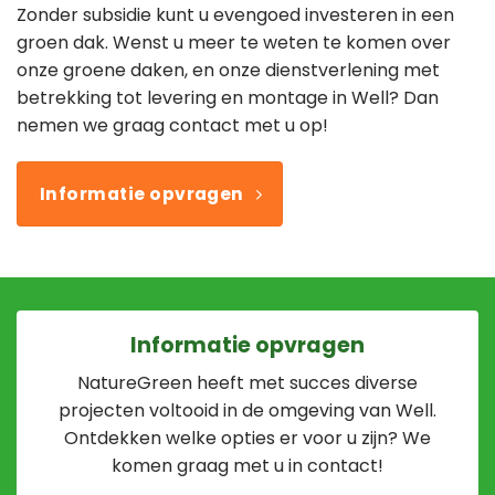
Zonder subsidie kunt u evengoed investeren in een
groen dak. Wenst u meer te weten te komen over
onze groene daken, en onze dienstverlening met
betrekking tot levering en montage in Well? Dan
nemen we graag contact met u op!
Informatie opvragen
Informatie opvragen
NatureGreen heeft met succes diverse
projecten voltooid in de omgeving van Well.
Ontdekken welke opties er voor u zijn? We
komen graag met u in contact!