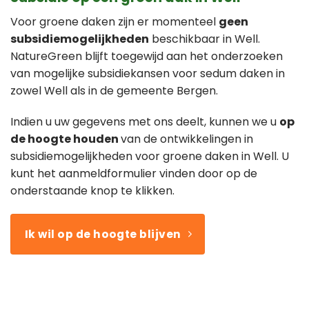
Voor groene daken zijn er momenteel
geen
subsidiemogelijkheden
beschikbaar in Well.
NatureGreen blijft toegewijd aan het onderzoeken
van mogelijke subsidiekansen voor sedum daken in
zowel Well als in de gemeente Bergen.
Indien u uw gegevens met ons deelt, kunnen we u
op
de hoogte houden
van de ontwikkelingen in
subsidiemogelijkheden voor groene daken in Well. U
kunt het aanmeldformulier vinden door op de
onderstaande knop te klikken.
Ik wil op de hoogte blijven