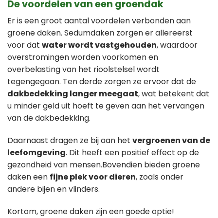
De voordelen van een groendak
Er is een groot aantal voordelen verbonden aan
groene daken. Sedumdaken zorgen er allereerst
voor dat
water wordt vastgehouden
, waardoor
overstromingen worden voorkomen en
overbelasting van het rioolstelsel wordt
tegengegaan. Ten derde zorgen ze ervoor dat de
dakbedekking langer meegaat
, wat betekent dat
u minder geld uit hoeft te geven aan het vervangen
van de dakbedekking.
Daarnaast dragen ze bij aan het
vergroenen van de
leefomgeving
. Dit heeft een positief effect op de
gezondheid van mensen.Bovendien bieden groene
daken een
fijne plek voor dieren
, zoals onder
andere bijen en vlinders.
Kortom, groene daken zijn een goede optie!