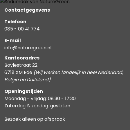
Contactgegevens
Telefoon
085 - 00 41 774
E-mail
info@naturegreen.nl
Kantooradres
Boylestraat 22
6718 XM Ede
(Wij werken landelijk in heel Nederland,
België en Duitsland)
Openingstijden
Maandag - vrijdag: 08:30 - 17:30
Zaterdag & zondag: gesloten
Bezoek alleen op afspraak