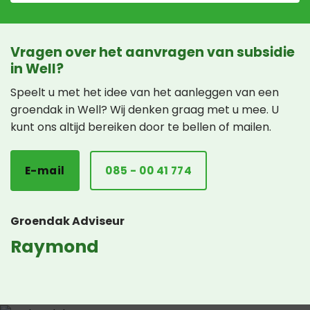
Vragen over het aanvragen van subsidie
in Well?
Speelt u met het idee van het aanleggen van een
groendak in Well? Wij denken graag met u mee. U
kunt ons altijd bereiken door te bellen of mailen.
E-mail
085 - 00 41 774
Groendak Adviseur
Raymond