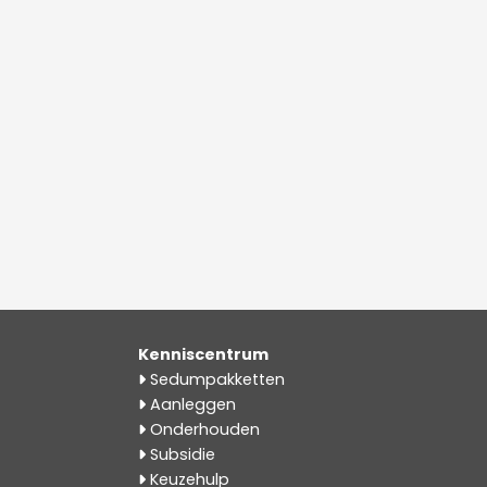
Kenniscentrum
Sedumpakketten
Aanleggen
Onderhouden
Subsidie
Keuzehulp