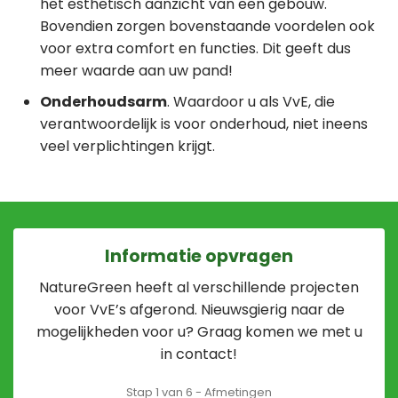
het esthetisch aanzicht van een gebouw.
Bovendien zorgen bovenstaande voordelen ook
voor extra comfort en functies. Dit geeft dus
meer waarde aan uw pand!
Onderhoudsarm
. Waardoor u als VvE, die
verantwoordelijk is voor onderhoud, niet ineens
veel verplichtingen krijgt.
Informatie opvragen
NatureGreen heeft al verschillende projecten
voor VvE’s afgerond. Nieuwsgierig naar de
mogelijkheden voor u? Graag komen we met u
in contact!
Stap
1
van
6
- Afmetingen