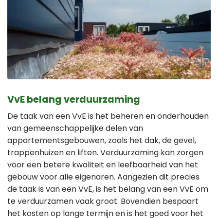
VvE belang verduurzaming
De taak van een VvE is het beheren en onderhouden
van gemeenschappelijke delen van
appartementsgebouwen, zoals het dak, de gevel,
trappenhuizen en liften. Verduurzaming kan zorgen
voor een betere kwaliteit en leefbaarheid van het
gebouw voor alle eigenaren. Aangezien dit precies
de taak is van een VvE, is het belang van een VvE om
te verduurzamen vaak groot. Bovendien bespaart
het kosten op lange termijn en is het goed voor het