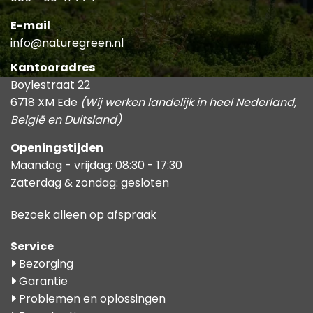
E-mail
info@naturegreen.nl
Kantooradres
Boylestraat 22
6718 XM Ede
(Wij werken landelijk in heel Nederland,
België en Duitsland)
Openingstijden
Maandag - vrijdag: 08:30 - 17:30
Zaterdag & zondag: gesloten
Bezoek alleen op afspraak
Service
Bezorging
Garantie
Problemen en oplossingen