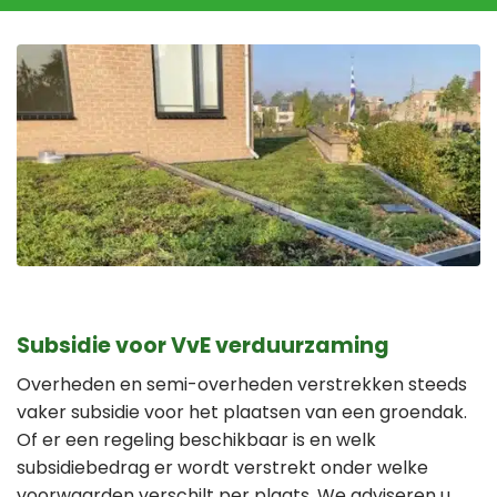
Subsidie voor VvE verduurzaming
Overheden en semi-overheden verstrekken steeds
vaker subsidie voor het plaatsen van een groendak.
Of er een regeling beschikbaar is en welk
subsidiebedrag er wordt verstrekt onder welke
voorwaarden verschilt per plaats. We adviseren u