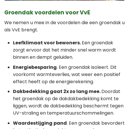
Groendak voordelen voor VvE
We nemen u mee in de voordelen die een groendak u
als VvE brengt.
Leefklimaat voor bewoners.
Een groendak
zorgt ervoor dat het minder snel warm wordt
binnen en dempt geluiden.
Energiebesparing
. Een groendak isoleert. Dit
voorkomt warmteverlies, wat weer een positief
effect heeft op de energierekening.
Dakbedekking gaat 2x zo lang mee.
Doordat
het groendak op de dakdakbedekking komt te
liggen, wordt de dakbedekking beschermt tegen
UV-straling en temperatuurschommelingen.
Waardestijging
pand
. Een groendak bevordert