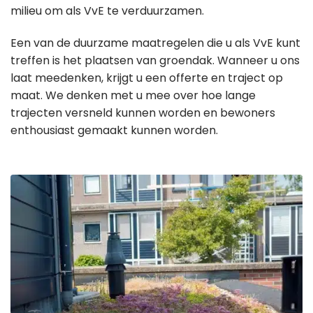
milieu om als VvE te verduurzamen.
Een van de duurzame maatregelen die u als VvE kunt
treffen is het plaatsen van groendak. Wanneer u ons
laat meedenken, krijgt u een offerte en traject op
maat. We denken met u mee over hoe lange
trajecten versneld kunnen worden en bewoners
enthousiast gemaakt kunnen worden.