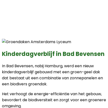
Kinderdagverblijf in Bad Bevensen
In Bad Bevensen, nabij Hamburg, werd een nieuw
kinderdagverblijf gebouwd met een groen-geel dak
dat bestaat uit een combinatie van zonnepanelen en
een biodivers groendak.
Het verhoogt de energie-efficiëntie van het gebouw,
bevordert de biodiversiteit en zorgt voor een groenere
omgeving.