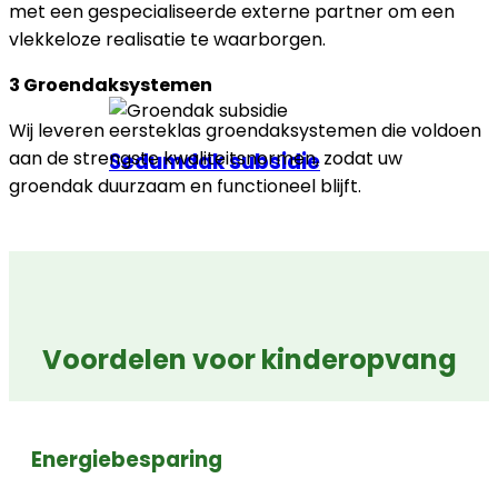
met een gespecialiseerde externe partner om een
vlekkeloze realisatie te waarborgen.
3
Groendaksystemen
Wij leveren eersteklas groendaksystemen die voldoen
aan de strengste kwaliteitsnormen, zodat uw
Sedumdak subsidie
groendak duurzaam en functioneel blijft.
Voordelen voor kinderopvang
Energiebesparing