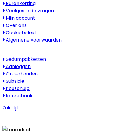
Burenkorting
Veelgestelde vragen
Mijn account
Over ons
Cookiebeleid
Algemene voorwaarden
Kenniscentrum
Sedumpakketten
Aanleggen
Onderhouden
Subsidie
Keuzehulp
Kennisbank
Zakelijk