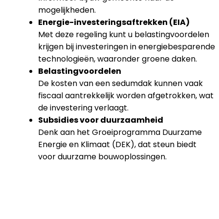
mogelijkheden.
Energie-investeringsaftrekken (EIA)
Met deze regeling kunt u belastingvoordelen
krijgen bij investeringen in energiebesparende
technologieën, waaronder groene daken.
Belastingvoordelen
De kosten van een sedumdak kunnen vaak
fiscaal aantrekkelijk worden afgetrokken, wat
de investering verlaagt.
Subsidies voor duurzaamheid
Denk aan het Groeiprogramma Duurzame
Energie en Klimaat (DEK), dat steun biedt
voor duurzame bouwoplossingen.