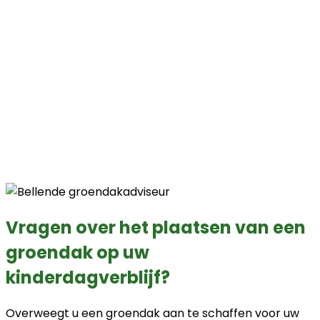
Vragen over het plaatsen van een
groendak op uw
kinderdagverblijf?
Overweegt u een groendak aan te schaffen voor uw