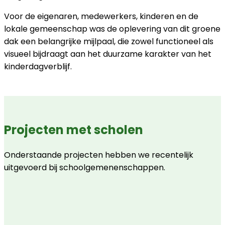
Voor de eigenaren, medewerkers, kinderen en de
lokale gemeenschap was de oplevering van dit groene
dak een belangrijke mijlpaal, die zowel functioneel als
visueel bijdraagt aan het duurzame karakter van het
kinderdagverblijf.
Projecten met scholen
Onderstaande projecten hebben we recentelijk
uitgevoerd bij schoolgemenenschappen.