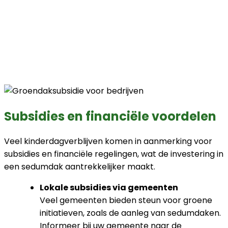
Subsidies en financiële voordelen
Veel kinderdagverblijven komen in aanmerking voor
subsidies en financiële regelingen, wat de investering in
een sedumdak aantrekkelijker maakt.
Lokale subsidies via gemeenten
Veel gemeenten bieden steun voor groene
initiatieven, zoals de aanleg van sedumdaken.
Informeer bij uw gemeente naar de