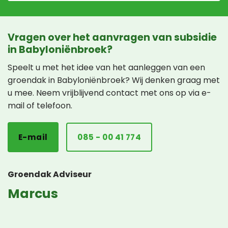
Vragen over het aanvragen van subsidie
in Babyloniënbroek?
Speelt u met het idee van het aanleggen van een
groendak in Babyloniënbroek? Wij denken graag met
u mee. Neem vrijblijvend contact met ons op via e-
mail of telefoon.
E-mail
085 - 00 41 774
Groendak Adviseur
Marcus