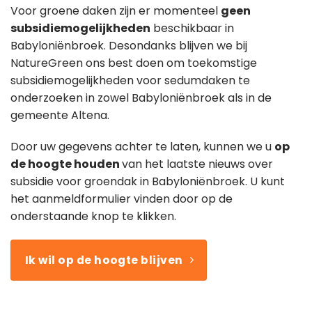
Voor groene daken zijn er momenteel
geen
subsidiemogelijkheden
beschikbaar in
Babyloniënbroek. Desondanks blijven we bij
NatureGreen ons best doen om toekomstige
subsidiemogelijkheden voor sedumdaken te
onderzoeken in zowel Babyloniënbroek als in de
gemeente Altena.
Door uw gegevens achter te laten, kunnen we u
op
de hoogte houden
van het laatste nieuws over
subsidie voor groendak in Babyloniënbroek. U kunt
het aanmeldformulier vinden door op de
onderstaande knop te klikken.
Ik wil op de hoogte blijven