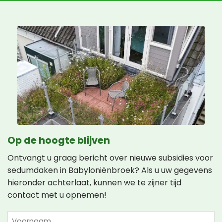
Op de hoogte blijven
Ontvangt u graag bericht over nieuwe subsidies voor
sedumdaken in Babyloniënbroek? Als u uw gegevens
hieronder achterlaat, kunnen we te zijner tijd
contact met u opnemen!
NAAM