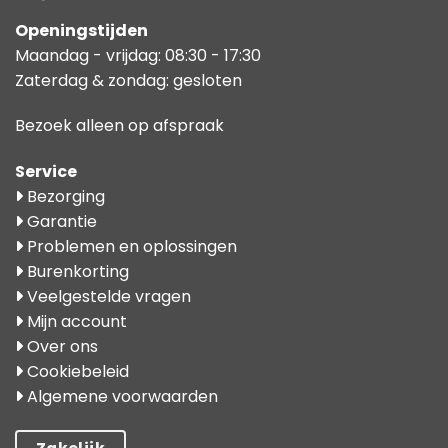
Openingstijden
Maandag - vrijdag: 08:30 - 17:30
Zaterdag & zondag: gesloten
Bezoek alleen op afspraak
Service
Bezorging
Garantie
Problemen en oplossingen
Burenkorting
Veelgestelde vragen
Mijn account
Over ons
Cookiebeleid
Algemene voorwaarden