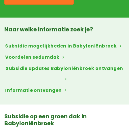
Naar welke informatie zoek je?
Subsidie mogelijkheden in Babyloniënbroek
Voordelen sedumdak
Subsidie updates Babyloniënbroek ontvangen
Informatie ontvangen
Subsidie op een groen dak in
Babyloniënbroek