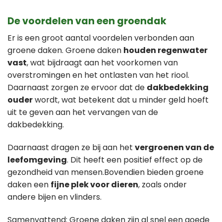
De voordelen van een groendak
Er is een groot aantal voordelen verbonden aan
groene daken. Groene daken
houden regenwater
vast
, wat bijdraagt aan het voorkomen van
overstromingen en het ontlasten van het riool.
Daarnaast zorgen ze ervoor dat de
dakbedekking
ouder
wordt, wat betekent dat u minder geld hoeft
uit te geven aan het vervangen van de
dakbedekking.
Daarnaast dragen ze bij aan het
vergroenen van de
leefomgeving
. Dit heeft een positief effect op de
gezondheid van mensen.Bovendien bieden groene
daken een
fijne plek voor dieren
, zoals onder
andere bijen en vlinders.
Samenvattend: Groene daken zijn al snel een goede