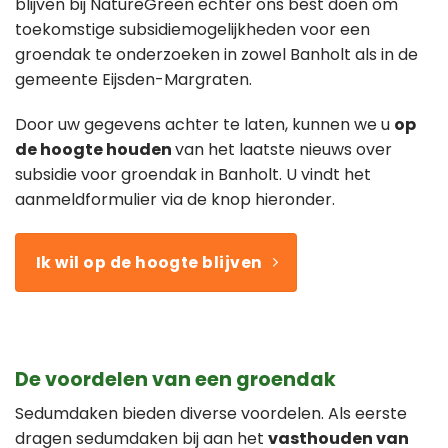
blijven bij NatureGreen echter ons best doen om
toekomstige subsidiemogelijkheden voor een
groendak te onderzoeken in zowel Banholt als in de
gemeente Eijsden-Margraten.
Door uw gegevens achter te laten, kunnen we u
op
de hoogte houden
van het laatste nieuws over
subsidie voor groendak in Banholt. U vindt het
aanmeldformulier via de knop hieronder.
Ik wil op de hoogte blijven
De voordelen van een groendak
Sedumdaken bieden diverse voordelen. Als eerste
dragen sedumdaken bij aan het
vasthouden van