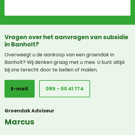
Vragen over het aanvragen van subsidie
in Banholt?
Overweegt u de aankoop van een groendak in
Banholt? Wij denken graag met u mee. U kunt altijd
bij ons terecht door te bellen of mailen.
E-mail
085 - 00 41 774
Groendak Adviseur
Marcus