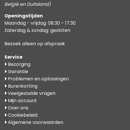
België en Duitsland)
Openingstijden
Maandag - vrijdag: 08:30 - 17:30
Zaterdag & zondag: gesloten
Bezoek alleen op afspraak
Service
Bezorging
Garantie
Problemen en oplossingen
Burenkorting
Veelgestelde vragen
Mijn account
Over ons
Cookiebeleid
Algemene voorwaarden