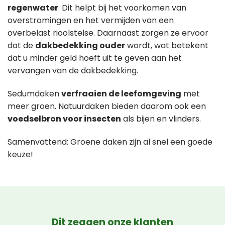
regenwater
. Dit helpt bij het voorkomen van
overstromingen en het vermijden van een
overbelast rioolstelse. Daarnaast zorgen ze ervoor
dat de
dakbedekking ouder
wordt, wat betekent
dat u minder geld hoeft uit te geven aan het
vervangen van de dakbedekking.
Sedumdaken
verfraaien de leefomgeving
met
meer groen. Natuurdaken bieden daarom ook een
voedselbron voor insecten
als bijen en vlinders.
Samenvattend: Groene daken zijn al snel een goede
keuze!
Dit zeggen onze klanten