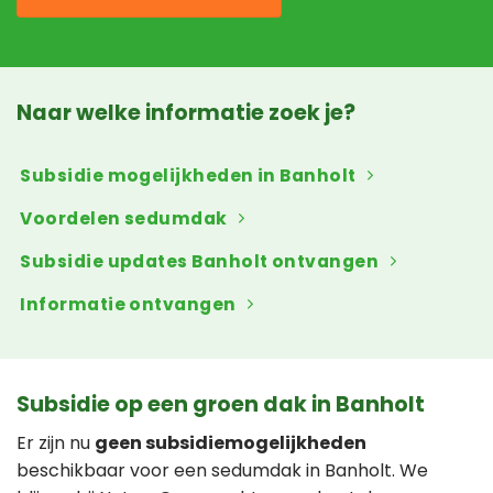
Naar welke informatie zoek je?
Subsidie mogelijkheden in Banholt
Voordelen sedumdak
Subsidie updates Banholt ontvangen
Informatie ontvangen
Subsidie op een groen dak in Banholt
Er zijn nu
geen subsidiemogelijkheden
beschikbaar voor een sedumdak in Banholt. We