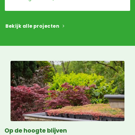
Bekijk alle projecten
Op de hoogte blijven