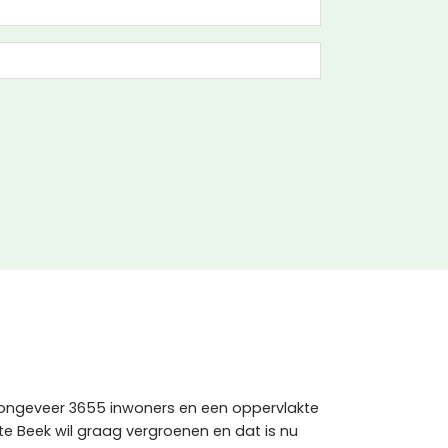
t ongeveer 3655 inwoners en een oppervlakte
e Beek wil graag vergroenen en dat is nu