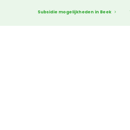
Subsidie mogelijkheden in Beek