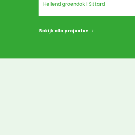
Hellend groendak | Sittard
Bekijk alle projecten