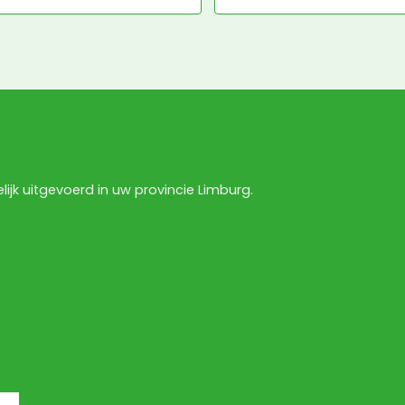
jk uitgevoerd in uw provincie Limburg.