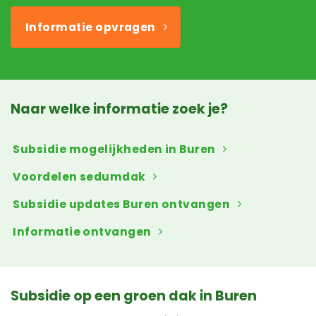
Informatie opvragen
Naar welke informatie zoek je?
Subsidie mogelijkheden in Buren
Voordelen sedumdak
Subsidie updates Buren ontvangen
Informatie ontvangen
Subsidie op een groen dak in Buren