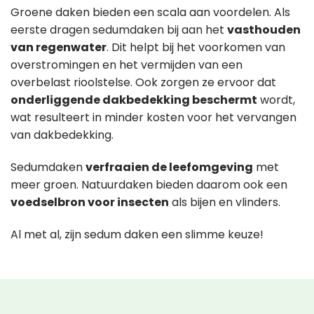
Groene daken bieden een scala aan voordelen. Als
eerste dragen sedumdaken bij aan het
vasthouden
van regenwater
. Dit helpt bij het voorkomen van
overstromingen en het vermijden van een
overbelast rioolstelse. Ook zorgen ze ervoor dat
onderliggende dakbedekking beschermt
wordt,
wat resulteert in minder kosten voor het vervangen
van dakbedekking.
Sedumdaken
verfraaien de leefomgeving
met
meer groen. Natuurdaken bieden daarom ook een
voedselbron voor insecten
als bijen en vlinders.
Al met al, zijn sedum daken een slimme keuze!