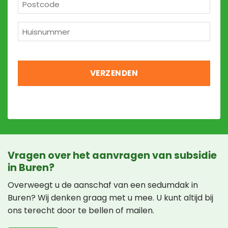
Postcode
*
Huisnummer
*
Vragen over het aanvragen van subsidie
in Buren?
Overweegt u de aanschaf van een sedumdak in
Buren? Wij denken graag met u mee. U kunt altijd bij
ons terecht door te bellen of mailen.