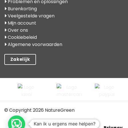
Problemen en oplossingen
Burenkorting
Veelgestelde vragen
Mijn account
Over ons
Cookiebeleid
Algemene voorwaarden
Zakelijk
© Copyright 2026 NatureGreen
Kan ik u ergens mee helpen?
Voorwaarden
Privacy