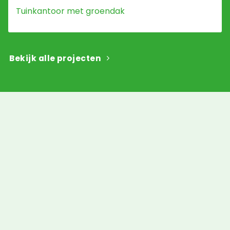
Tuinkantoor met groendak
Bekijk alle projecten