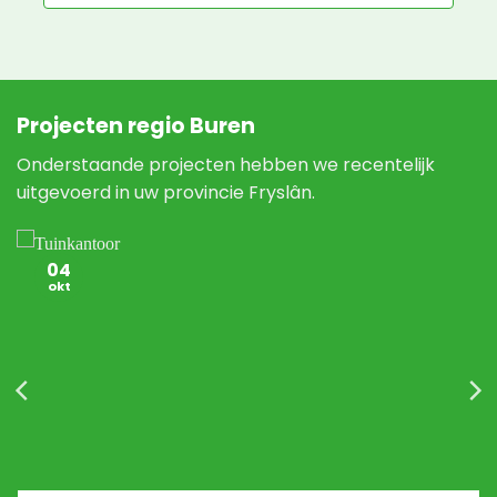
Projecten regio Buren
Onderstaande projecten hebben we recentelijk
uitgevoerd in uw provincie Fryslân.
04
okt