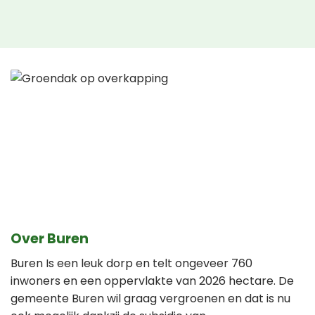
Over Buren
Buren Is een leuk dorp en telt ongeveer 760
inwoners en een oppervlakte van 2026 hectare. De
gemeente Buren wil graag vergroenen en dat is nu