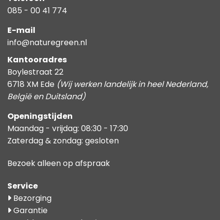
085 - 00 41 774
E-mail
info@naturegreen.nl
Kantooradres
Boylestraat 22
6718 XM Ede
(Wij werken landelijk in heel Nederland,
België en Duitsland)
Openingstijden
Maandag - vrijdag: 08:30 - 17:30
Zaterdag & zondag: gesloten
Bezoek alleen op afspraak
Service
Bezorging
Garantie