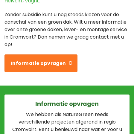
Helvoirt
,
Vught
.
Zonder subsidie kunt u nog steeds kiezen voor de
aanschaf van een groen dak. Wilt u meer informatie
over onze groene daken, lever- en montage service
in Cromvoirt? Dan nemen we graag contact met u
op!
Informatie opvragen
Informatie opvragen
We hebben als NatureGreen reeds
verschillende projecten afgerond in regio
Cromvoirt. Bent u benieuwd naar wat er voor u