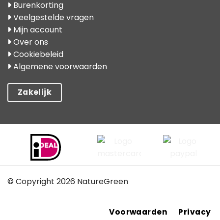
Burenkorting
Veelgestelde vragen
Mijn account
Over ons
Cookiebeleid
Algemene voorwaarden
Zakelijk
© Copyright 2026 NatureGreen
Voorwaarden
Privacy