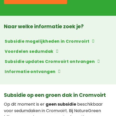
Naar welke informatie zoek je?
Subsidie mogelijkheden in Cromvoirt
Voordelen sedumdak
Subsidie updates Cromvoirt ontvangen
Informatie ontvangen
Subsidie op een groen dak in Cromvoirt
Op dit moment is er
geen subsidie
beschikbaar
voor sedumdaken in Cromvoirt. Bij NatureGreen