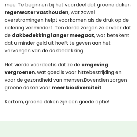
mee. Te beginnen bij het voordeel dat groene daken
regenwater vasthouden
, wat zowel
overstromingen helpt voorkomen als de druk op de
riolering vermindert. Ten derde zorgen ze ervoor dat
de
dakbedekking langer meegaat
, wat betekent
dat u minder geld uit hoeft te geven aan het
vervangen van de dakbedekking.
Het vierde voordeel is dat ze de
omgeving
vergroenen
, wat goed is voor hittebestrijding en
voor de gezondheid van mensen.Bovendien zorgen
groene daken voor
meer biodiversiteit
.
Kortom, groene daken zijn een goede optie!