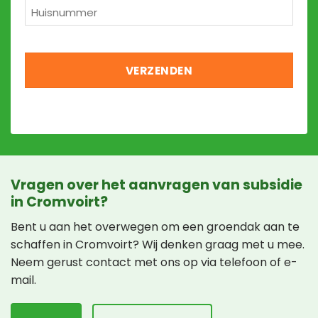
Huisnummer
*
Vragen over het aanvragen van subsidie
in Cromvoirt?
Bent u aan het overwegen om een groendak aan te
schaffen in Cromvoirt? Wij denken graag met u mee.
Neem gerust contact met ons op via telefoon of e-
mail.