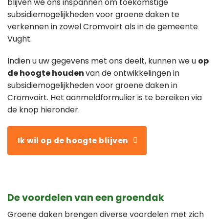
blijven we ons inspannen om toekomstige
subsidiemogelijkheden voor groene daken te
verkennen in zowel Cromvoirt als in de gemeente
Vught.
Indien u uw gegevens met ons deelt, kunnen we u
op
de hoogte houden
van de ontwikkelingen in
subsidiemogelijkheden voor groene daken in
Cromvoirt. Het aanmeldformulier is te bereiken via
de knop hieronder.
Ik wil op de hoogte blijven
De voordelen van een groendak
Groene daken brengen diverse voordelen met zich