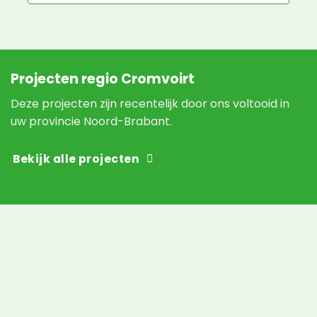
Projecten regio Cromvoirt
Deze projecten zijn recentelijk door ons voltooid in
uw provincie Noord-Brabant.
Bekijk alle projecten