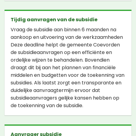
Tijdig aanvragen van de subsidie
Vraag de subsidie aan binnen 6 maanden na
aankoop en uitvoering van de werkzaamheden
Deze deadline helpt de gemeente Coevorden
de subsidieaanvragen op een efficiënte en
ordelijke wijzen te behandelen. Bovendien
draagt dit bij aan het plannen van financiële
middelen en budgetten voor de toekenning van
subsidies. Als laatst zorgt een transparante en
duidelijke aanvraagtermijn ervoor dat
subsidieaanvragers gelijke kansen hebben op
de toekenning van de subsidie.
Aanvrager subsidie