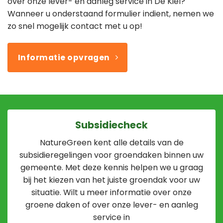
over onze lever- en aanleg service in De Kiel?
Wanneer u onderstaand formulier indient, nemen we
zo snel mogelijk contact met u op!
Informatie opvragen
Subsidiecheck
NatureGreen kent alle details van de
subsidieregelingen voor groendaken binnen uw
gemeente. Met deze kennis helpen we u graag
bij het kiezen van het juiste groendak voor uw
situatie. Wilt u meer informatie over onze
groene daken of over onze lever- en aanleg
service in