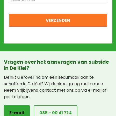
*
Vragen over het aanvragen van subside
in De Kiel?
Denkt u erover na om een sedumdak aan te
schaffen in De Kiel? Wij denken graag met u mee.
Neem vrijblijvend contact met ons op via e-mail of
per telefoon.
E-mail
085 - 00 41 774