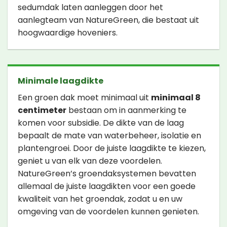
sedumdak laten aanleggen door het
aanlegteam van NatureGreen, die bestaat uit
hoogwaardige hoveniers.
Minimale laagdikte
Een groen dak moet minimaal uit
minimaal 8
centimeter
bestaan om in aanmerking te
komen voor subsidie. De dikte van de laag
bepaalt de mate van waterbeheer, isolatie en
plantengroei. Door de juiste laagdikte te kiezen,
geniet u van elk van deze voordelen.
NatureGreen’s groendaksystemen bevatten
allemaal de juiste laagdikten voor een goede
kwaliteit van het groendak, zodat u en uw
omgeving van de voordelen kunnen genieten.