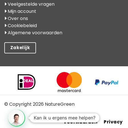
Veelgestelde vragen
Mijn account
Over ons
Cookiebeleid
Algemene voorwaarden
Zakelijk
© Copyright 2026 NatureGreen
Kan ik u ergens mee helpen?
Voorwaarden
Privacy