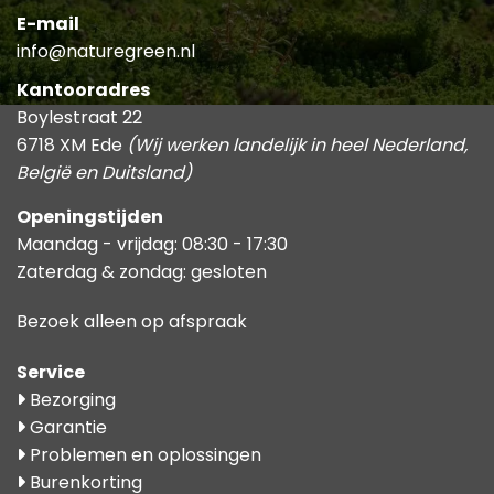
E-mail
info@naturegreen.nl
Kantooradres
Boylestraat 22
6718 XM Ede
(Wij werken landelijk in heel Nederland,
België en Duitsland)
Openingstijden
Maandag - vrijdag: 08:30 - 17:30
Zaterdag & zondag: gesloten
Bezoek alleen op afspraak
Service
Bezorging
Garantie
Problemen en oplossingen
Burenkorting