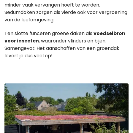
minder vaak vervangen hoeft te worden.
Sedumdaken zorgen als vierde ook voor vergroening
van de leefomgeving.
Ten slotte funceren groene daken als
voedselbron
voor insecten
, waaronder vlinders en bijen.
Samengevat: Het aanschaffen van een groendak
levert je dus veel op!