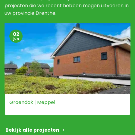
projecten die we recent hebben mogen uitvoeren in
uw provincie Drenthe.
02
jun
Groendak | Meppel
Bekijk alle projecten