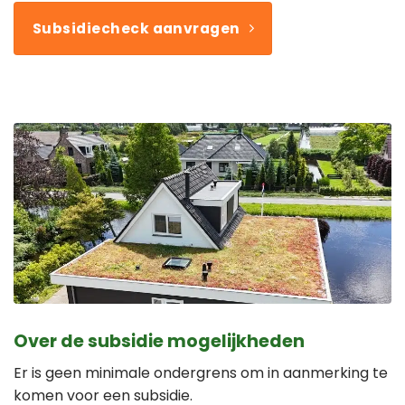
Subsidiecheck aanvragen
Over de subsidie mogelijkheden
Er is geen minimale ondergrens om in aanmerking te
komen voor een subsidie.