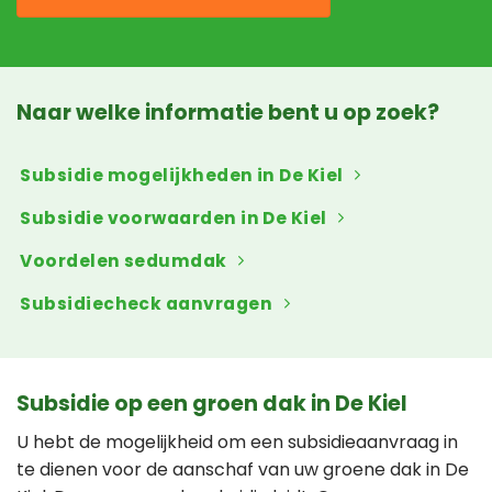
Naar welke informatie bent u op zoek?
Subsidie mogelijkheden in De Kiel
Subsidie voorwaarden in De Kiel
Voordelen sedumdak
Subsidiecheck aanvragen
Subsidie op een groen dak in De Kiel
U hebt de mogelijkheid om een subsidieaanvraag in
te dienen voor de aanschaf van uw groene dak in De