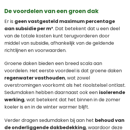
De voordelen van een groen dak
Er is
geen vastgesteld maximum percentage
aan subsidie per m²
. Dat betekent dat u een deel
van de totale kosten kunt terugvorderen door
middel van subsidie, afhankelijk van de geldende
richtlijnen en voorwaarden.
Groene daken bieden een breed scala aan
voordelen. Het eerste voordeel is dat groene daken
regenwater vasthouden
, wat zowel
overstromingen voorkomt als het rioolstelsel ontlast.
Sedumdaken hebben daarnaast ook een
isolerende
werking
, wat betekent dat het binnen in de zomer
koeler is en in de winter warmer blijft.
Verder dragen sedumdaken bij aan het
behoud van
de onderliggende dakbedekking
, waardoor deze