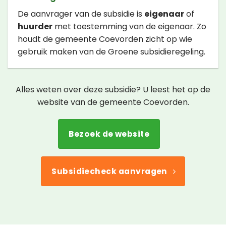
De aanvrager van de subsidie is
eigenaar
of
huurder
met toestemming van de eigenaar. Zo
houdt de gemeente Coevorden zicht op wie
gebruik maken van de Groene subsidieregeling.
Alles weten over deze subsidie? U leest het op de
website van de gemeente Coevorden.
Bezoek de website
Subsidiecheck aanvragen