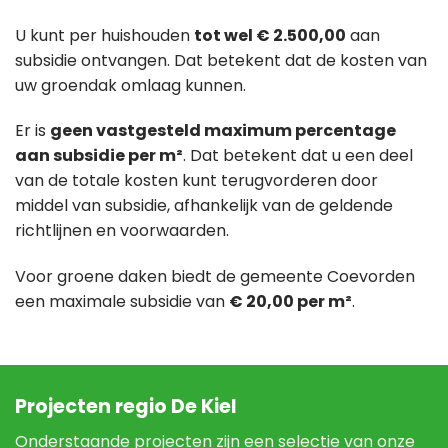
U kunt per huishouden
tot wel € 2.500,00
aan
subsidie ontvangen. Dat betekent dat de kosten van
uw groendak omlaag kunnen.
Er is
geen vastgesteld maximum percentage
aan subsidie per m²
. Dat betekent dat u een deel
van de totale kosten kunt terugvorderen door
middel van subsidie, afhankelijk van de geldende
richtlijnen en voorwaarden.
Voor groene daken biedt de gemeente Coevorden
een maximale subsidie van
€ 20,00 per m²
.
Projecten regio De Kiel
Onderstaande projecten zijn een selectie van onze