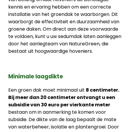
kennis en ervaring hebben om een correcte
installatie van het groendak te waarborgen. Dit
waarborgt de effectiviteit en duurzaamheid van
groene daken. Om direct aan deze voorwaarde
te voldoen, kunt u uw sedumdak laten aanleggen
door het aanlegteam van NatureGreen, die
bestaat uit hoogwaardige hoveniers.
Minimale laagdikte
Een groen dak moet minimaal uit
8 centimeter.
Bij meer dan 20 centimeter ontvangt u een
subsidie van 30 euro per vierkante meter
bestaan om in aanmerking te komen voor
subsidie. De dikte van de laag bepaalt de mate
van waterbeheer, isolatie en plantengroei. Door