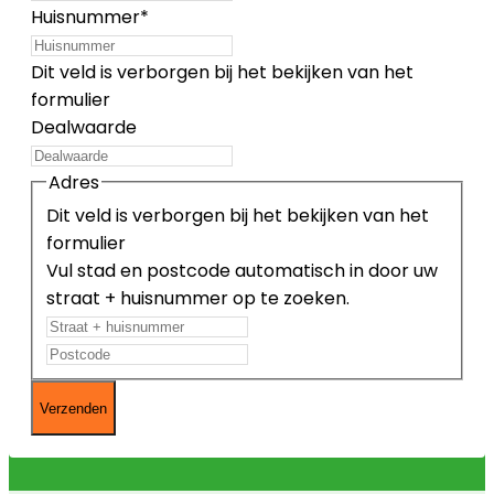
Huisnummer
*
Dit veld is verborgen bij het bekijken van het
formulier
Dealwaarde
Adres
Dit veld is verborgen bij het bekijken van het
formulier
Vul stad en postcode automatisch in door uw
straat + huisnummer op te zoeken.
Straat
Postcode
+
huisnummer