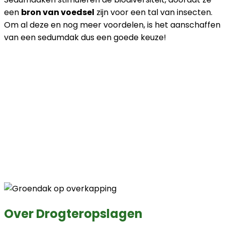
een
bron van voedsel
zijn voor een tal van insecten.
Om al deze en nog meer voordelen, is het aanschaffen
van een sedumdak dus een goede keuze!
Over Drogteropslagen