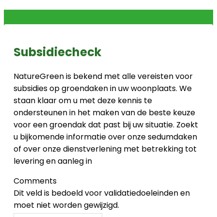
Subsidiecheck
NatureGreen is bekend met alle vereisten voor
subsidies op groendaken in uw woonplaats. We
staan klaar om u met deze kennis te
ondersteunen in het maken van de beste keuze
voor een groendak dat past bij uw situatie. Zoekt
u bijkomende informatie over onze sedumdaken
of over onze dienstverlening met betrekking tot
levering en aanleg in
Comments
Dit veld is bedoeld voor validatiedoeleinden en
moet niet worden gewijzigd.