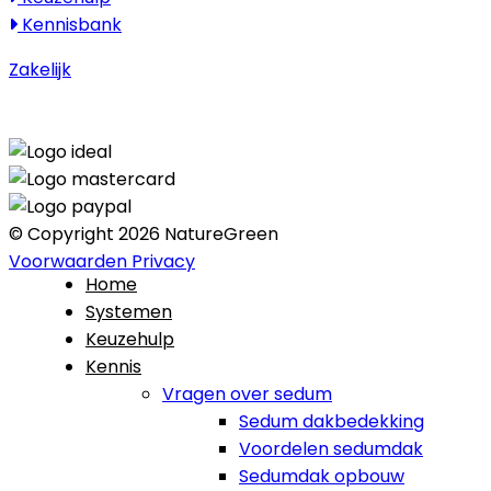
Kennisbank
Zakelijk
© Copyright 2026 NatureGreen
Voorwaarden
Privacy
Home
Systemen
Keuzehulp
Kennis
Vragen over sedum
Sedum dakbedekking
Voordelen sedumdak
Sedumdak opbouw