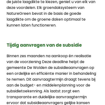
de juiste laagdikte te kiezen, geniet u van elk van
deze voordelen. Elk groendaksysteem van
NatureGreen bevat in de basis de goede
laagdikte om de groene daken optimaal te
kunnen laten functioneren.
Tijdig aanvragen van de subsidie
Binnen zes maanden na aankoop én realisatie
van de voorziening Deze deadline helpt de
gemeente De Wolden de subsidieaanvragen op
een ordelijke en efficiënte manier in behandeling
te nemen. Dit aanvraagtermijn draagt tevens bij
aan de budget- en middelenplanning voor de
subsidietoekenning. Als laatst zorgt een
transparante en duidelijke aanvraagtermijn
ervoor dat subsidieaanvragers gelijke kansen