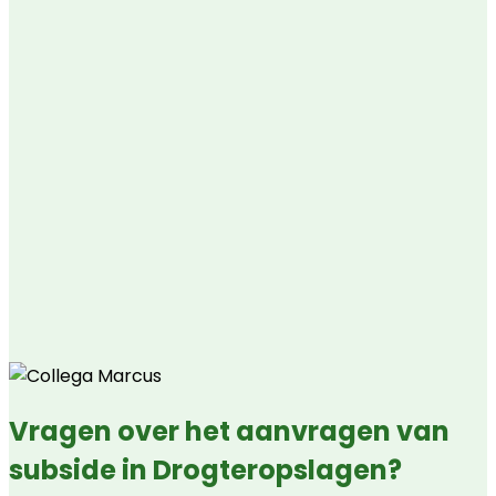
Vragen over het aanvragen van
subside in Drogteropslagen?