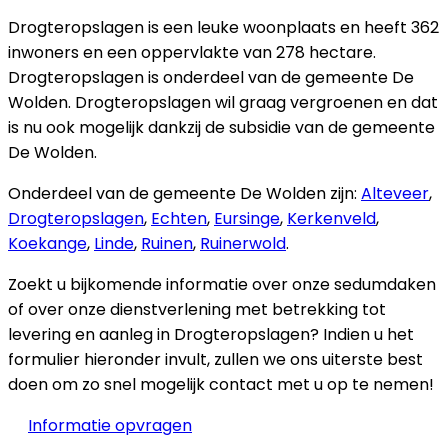
Drogteropslagen is een leuke woonplaats en heeft 362
inwoners en een oppervlakte van 278 hectare.
Drogteropslagen is onderdeel van de gemeente De
Wolden. Drogteropslagen wil graag vergroenen en dat
is nu ook mogelijk dankzij de subsidie van de gemeente
De Wolden.
Onderdeel van de gemeente De Wolden zijn:
Alteveer
,
Drogteropslagen
,
Echten
,
Eursinge
,
Kerkenveld
,
Koekange
,
Linde
,
Ruinen
,
Ruinerwold
.
Zoekt u bijkomende informatie over onze sedumdaken
of over onze dienstverlening met betrekking tot
levering en aanleg in Drogteropslagen? Indien u het
formulier hieronder invult, zullen we ons uiterste best
doen om zo snel mogelijk contact met u op te nemen!
Informatie opvragen