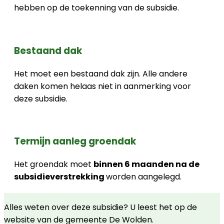
hebben op de toekenning van de subsidie.
Bestaand dak
Het moet een bestaand dak zijn. Alle andere
daken komen helaas niet in aanmerking voor
deze subsidie.
Termijn aanleg groendak
Het groendak moet
binnen 6 maanden na de
subsidieverstrekking
worden aangelegd.
Alles weten over deze subsidie? U leest het op de
website van de gemeente De Wolden.