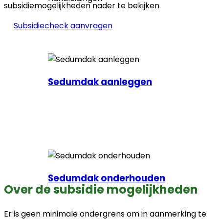
subsidiemogelijkheden nader te bekijken.
Subsidiecheck aanvragen
Sedumdak aanleggen
Sedumdak onderhouden
Over de subsidie mogelijkheden
Er is geen minimale ondergrens om in aanmerking te