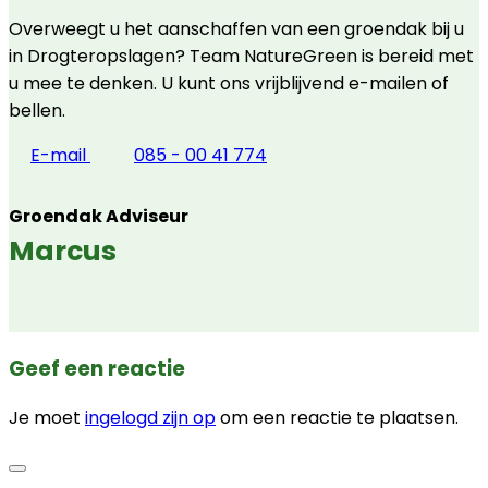
Overweegt u het aanschaffen van een groendak bij u
in Drogteropslagen? Team NatureGreen is bereid met
u mee te denken. U kunt ons vrijblijvend e-mailen of
bellen.
E-mail
085 - 00 41 774
Groendak Adviseur
Marcus
Geef een reactie
Je moet
ingelogd zijn op
om een reactie te plaatsen.