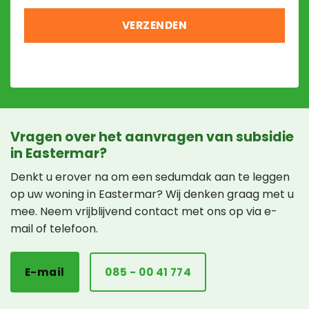
Vragen over het aanvragen van subsidie
in Eastermar?
Denkt u erover na om een sedumdak aan te leggen
op uw woning in Eastermar? Wij denken graag met u
mee. Neem vrijblijvend contact met ons op via e-
mail of telefoon.
E-mail
085 - 00 41 774