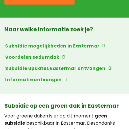
Naar welke informatie zoek je?
Subsidie mogelijkheden in Eastermar
Voordelen sedumdak
Subsidie updates Eastermar ontvangen
Informatie ontvangen
Subsidie op een groen dak in Eastermar
Voor groene daken is er op dit moment
geen
subsidie
beschikbaar in Eastermar. Desondanks