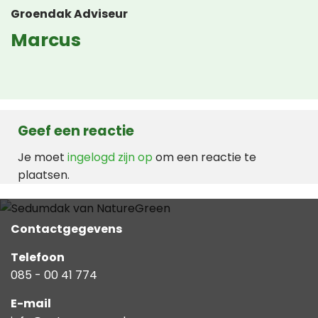
Groendak Adviseur
Marcus
Geef een reactie
Je moet
ingelogd zijn op
om een reactie te
plaatsen.
Contactgegevens
Telefoon
085 - 00 41 774
E-mail