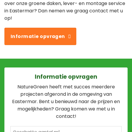
over onze groene daken, lever- en montage service
in Eastermar? Dan nemen we graag contact met u
op!
Informatie opvragen
Informatie opvragen
NatureGreen heeft met succes meerdere
projecten afgerond in de omgeving van
Eastermar. Bent u benieuwd naar de prijzen en
mogelijkheden? Graag komen we met u in
contact!
Geschatte