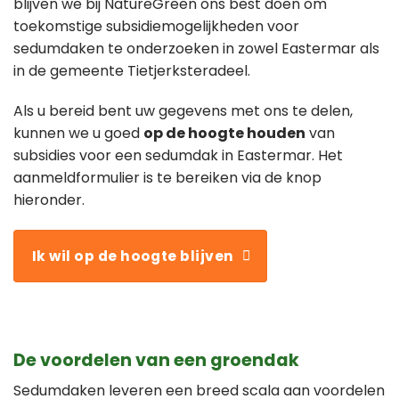
blijven we bij NatureGreen ons best doen om
toekomstige subsidiemogelijkheden voor
sedumdaken te onderzoeken in zowel Eastermar als
in de gemeente Tietjerksteradeel.
Als u bereid bent uw gegevens met ons te delen,
kunnen we u goed
op de hoogte houden
van
subsidies voor een sedumdak in Eastermar. Het
aanmeldformulier is te bereiken via de knop
hieronder.
Ik wil op de hoogte blijven
De voordelen van een groendak
Sedumdaken leveren een breed scala aan voordelen