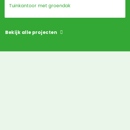
Tuinkantoor met groendak
Bekijk alle projecten