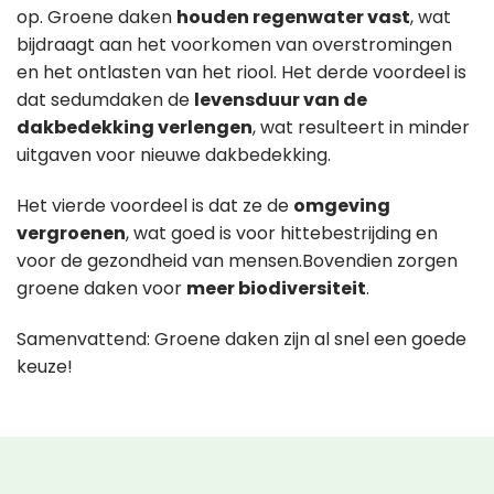
op. Groene daken
houden regenwater vast
, wat
bijdraagt aan het voorkomen van overstromingen
en het ontlasten van het riool. Het derde voordeel is
dat sedumdaken de
levensduur van de
dakbedekking verlengen
, wat resulteert in minder
uitgaven voor nieuwe dakbedekking.
Het vierde voordeel is dat ze de
omgeving
vergroenen
, wat goed is voor hittebestrijding en
voor de gezondheid van mensen.Bovendien zorgen
groene daken voor
meer biodiversiteit
.
Samenvattend: Groene daken zijn al snel een goede
keuze!