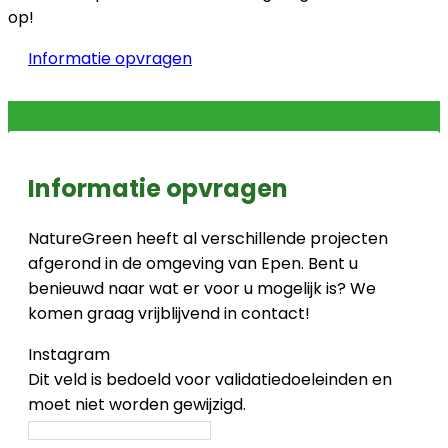
op!
Informatie opvragen
Informatie opvragen
NatureGreen heeft al verschillende projecten
afgerond in de omgeving van Epen. Bent u
benieuwd naar wat er voor u mogelijk is? We
komen graag vrijblijvend in contact!
Instagram
Dit veld is bedoeld voor validatiedoeleinden en
moet niet worden gewijzigd.