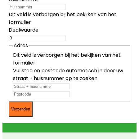
Dit veld is verborgen bij het bekijken van het
formulier
Dealwaarde
Adres
Dit veld is verborgen bij het bekijken van het
formulier
Vul stad en postcode automatisch in door uw
straat + huisnummer op te zoeken.
Straat
Postcode
+
huisnummer