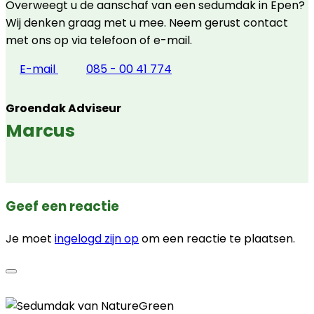
Overweegt u de aanschaf van een sedumdak in Epen?
Wij denken graag met u mee. Neem gerust contact
met ons op via telefoon of e-mail.
E-mail
085 - 00 41 774
Groendak Adviseur
Marcus
Geef een reactie
Je moet
ingelogd zijn op
om een reactie te plaatsen.