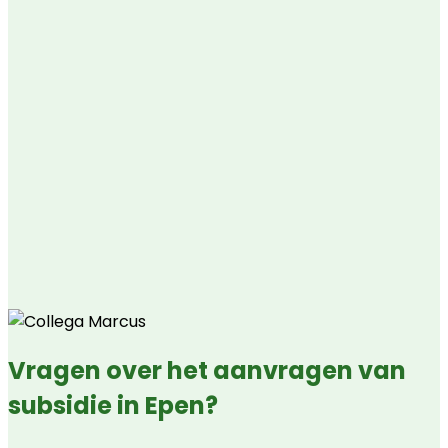
Vragen over het aanvragen van
subsidie in Epen?