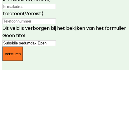
Telefoon
(Vereist)
Dit veld is verborgen bij het bekijken van het formulier
Geen titel