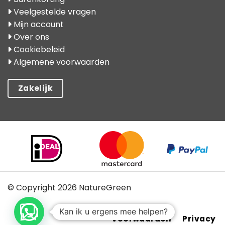
Veelgestelde vragen
Mijn account
Over ons
Cookiebeleid
Algemene voorwaarden
Zakelijk
© Copyright 2026 NatureGreen
Kan ik u ergens mee helpen?
Voorwaarden
Privacy