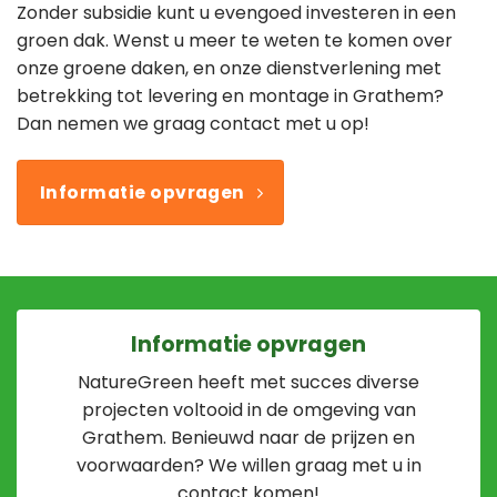
Zonder subsidie kunt u evengoed investeren in een
groen dak. Wenst u meer te weten te komen over
onze groene daken, en onze dienstverlening met
betrekking tot levering en montage in Grathem?
Dan nemen we graag contact met u op!
Informatie opvragen
Informatie opvragen
NatureGreen heeft met succes diverse
projecten voltooid in de omgeving van
Grathem. Benieuwd naar de prijzen en
voorwaarden? We willen graag met u in
contact komen!