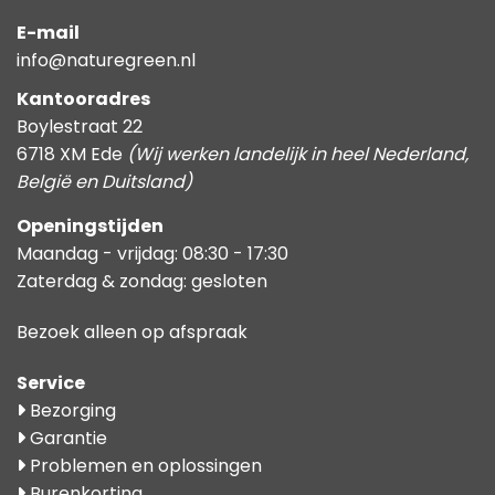
E-mail
info@naturegreen.nl
Kantooradres
Boylestraat 22
6718 XM Ede
(Wij werken landelijk in heel Nederland,
België en Duitsland)
Openingstijden
Maandag - vrijdag: 08:30 - 17:30
Zaterdag & zondag: gesloten
Bezoek alleen op afspraak
Service
Bezorging
Garantie
Problemen en oplossingen
Burenkorting