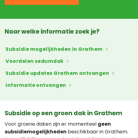
Naar welke informatie zoek je?
Subsidie mogelijkheden in Grathem
Voordelen sedumdak
Subsidie updates Grathem ontvangen
Informatie ontvangen
Subsidie op een groen dak in Grathem
Voor groene daken zijn er momenteel
geen
subsidiemogelijkheden
beschikbaar in Grathem.