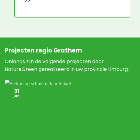
Projecten regio Grathem
Onlangs zijn de volgende projecten door
NatureGreen gerealiseerd in uw provincie Limburg.
31
jan