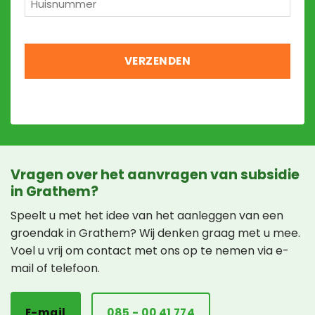
*
Vragen over het aanvragen van subsidie
in Grathem?
Speelt u met het idee van het aanleggen van een
groendak in Grathem? Wij denken graag met u mee.
Voel u vrij om contact met ons op te nemen via e-
mail of telefoon.
E-mail
085 - 00 41 774