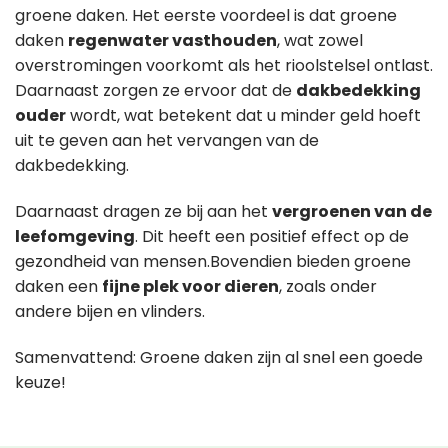
groene daken. Het eerste voordeel is dat groene
daken
regenwater vasthouden
, wat zowel
overstromingen voorkomt als het rioolstelsel ontlast.
Daarnaast zorgen ze ervoor dat de
dakbedekking
ouder
wordt, wat betekent dat u minder geld hoeft
uit te geven aan het vervangen van de
dakbedekking.
Daarnaast dragen ze bij aan het
vergroenen van de
leefomgeving
. Dit heeft een positief effect op de
gezondheid van mensen.Bovendien bieden groene
daken een
fijne plek voor dieren
, zoals onder
andere bijen en vlinders.
Samenvattend: Groene daken zijn al snel een goede
keuze!