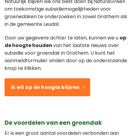
Natuurlijk blijven we ons best doen bij NatureGreen
om toekomstige subsidiemogelijkheden voor
groenedaken te onderzoeken in zowel Grathem als
in de gemeente Leudal.
Door uw gegevens achter te laten, kunnen we u
op
de hoogte houden
van het laatste nieuws over
subsidie voor groendak in Grathem. U kunt het
aanmeldformulier vinden door op de onderstaande
knop te klikken.
Ik wil op de hoogte blijven
De voordelen van een groendak
Er is een groot aantal voordelen verbonden aan