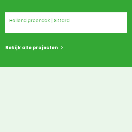
Hellend groendak | Sittard
Bekijk alle projecten