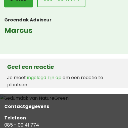
Groendak Adviseur
Marcus
Geef een reactie
Je moet
ingelogd zijn op
om een reactie te
plaatsen.
Contactgegevens
Telefoon
085 - 00 41 774