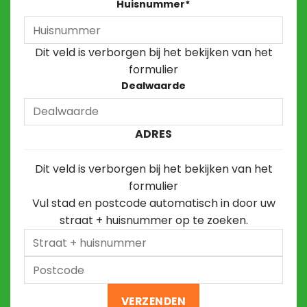
Huisnummer
*
Dit veld is verborgen bij het bekijken van het
formulier
Dealwaarde
ADRES
Dit veld is verborgen bij het bekijken van het
formulier
Vul stad en postcode automatisch in door uw
straat + huisnummer op te zoeken.
Straat
+
Postcode
huisnummer