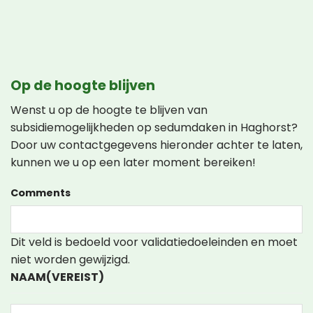
Op de hoogte blijven
Wenst u op de hoogte te blijven van
subsidiemogelijkheden op sedumdaken in Haghorst?
Door uw contactgegevens hieronder achter te laten,
kunnen we u op een later moment bereiken!
Comments
Dit veld is bedoeld voor validatiedoeleinden en moet
niet worden gewijzigd.
NAAM
(VEREIST)