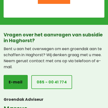
Vragen over het aanvragen van subsidie
in Haghorst?
Bent u aan het overwegen om een groendak aan te
schaffen in Haghorst? Wij denken graag met u mee.
Neem gerust contact met ons op via telefoon of e-
mail.
E-mail
085 - 00 41 774
Groendak Adviseur