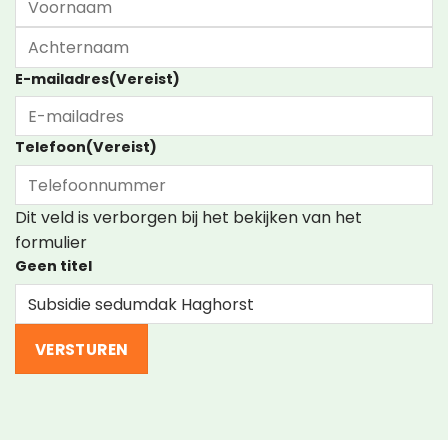
Voornaam
Achternaam
E-mailadres
(Vereist)
Telefoon
(Vereist)
Dit veld is verborgen bij het bekijken van het
formulier
Geen titel