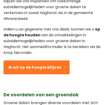
blijven we ons inspannen om toekomstige
subsidiemogelijkheden voor groene daken te
verkennen in zowel Haghorst als in de gemeente
Hilvarenbeek.
Indien u uw gegevens met ons deelt, kunnen we u
op
de hoogte houden
van de ontwikkelingen in
subsidiemogelijkheden voor groene daken in
Haghorst. Het aanmeldformulier is te bereiken via de
knop hieronder.
Ik wil op de hoogte blijven
De voordelen van een groendak
Groene daken brengen diverse voordelen met zich