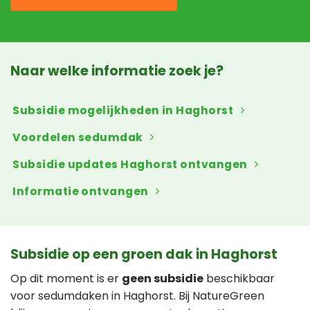
Naar welke informatie zoek je?
Subsidie mogelijkheden in Haghorst
Voordelen sedumdak
Subsidie updates Haghorst ontvangen
Informatie ontvangen
Subsidie op een groen dak in Haghorst
Op dit moment is er
geen subsidie
beschikbaar
voor sedumdaken in Haghorst. Bij NatureGreen