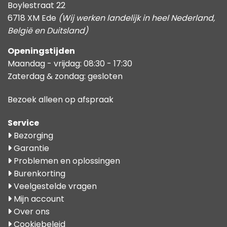
Boylestraat 22
6718 XM Ede
(Wij werken landelijk in heel Nederland,
België en Duitsland)
Openingstijden
Maandag - vrijdag: 08:30 - 17:30
Zaterdag & zondag: gesloten
Bezoek alleen op afspraak
Service
Bezorging
Garantie
Problemen en oplossingen
Burenkorting
Veelgestelde vragen
Mijn account
Over ons
Cookiebeleid