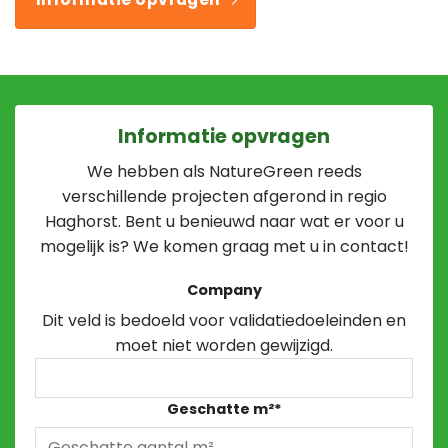
Informatie opvragen
We hebben als NatureGreen reeds
verschillende projecten afgerond in regio
Haghorst. Bent u benieuwd naar wat er voor u
mogelijk is? We komen graag met u in contact!
Company
Dit veld is bedoeld voor validatiedoeleinden en
moet niet worden gewijzigd.
Geschatte m²
*