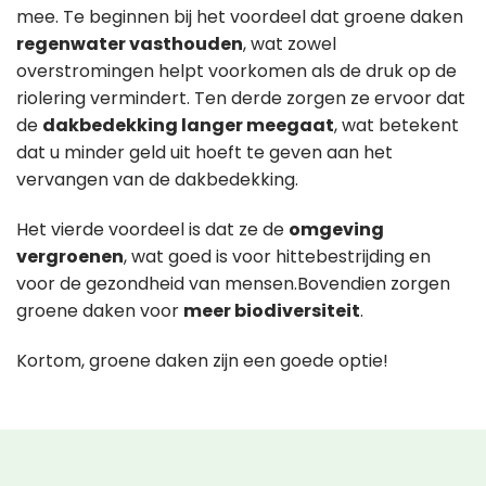
mee. Te beginnen bij het voordeel dat groene daken
regenwater vasthouden
, wat zowel
overstromingen helpt voorkomen als de druk op de
riolering vermindert. Ten derde zorgen ze ervoor dat
de
dakbedekking langer meegaat
, wat betekent
dat u minder geld uit hoeft te geven aan het
vervangen van de dakbedekking.
Het vierde voordeel is dat ze de
omgeving
vergroenen
, wat goed is voor hittebestrijding en
voor de gezondheid van mensen.Bovendien zorgen
groene daken voor
meer biodiversiteit
.
Kortom, groene daken zijn een goede optie!