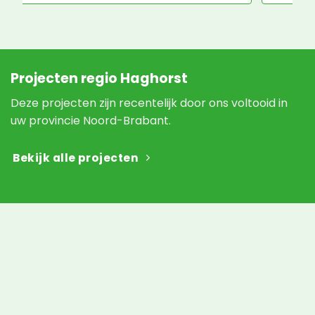
Projecten regio Haghorst
Deze projecten zijn recentelijk door ons voltooid in
uw provincie Noord-Brabant.
Bekijk alle projecten