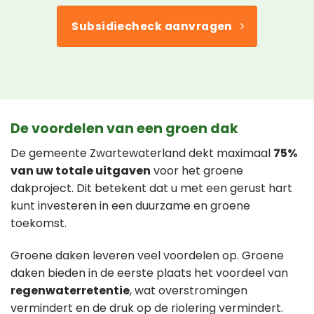
Subsidiecheck aanvragen
De voordelen van een groen dak
De gemeente Zwartewaterland dekt maximaal
75%
van uw totale uitgaven
voor het groene
dakproject. Dit betekent dat u met een gerust hart
kunt investeren in een duurzame en groene
toekomst.
Groene daken leveren veel voordelen op. Groene
daken bieden in de eerste plaats het voordeel van
regenwaterretentie
, wat overstromingen
vermindert en de druk op de riolering vermindert.