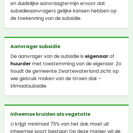
en duidelijke aanvraagtermijn ervoor dat
subsidieaanvragers gelijke kansen hebben op
de toekenning van de subsidie.
Aanvrager subsidie
De aanvrager van de subsidie is
eigenaar
of
huurder
met toestemming van de eigenaar. Zo
houdt de gemeente Zwartewaterland zicht op
wie gebruik maken van de Groen dak –
klimaatsubsidie.
Inheemse kruiden als vegetatie
U krijgt minimaal 75% van het dak moet uit
inheemse soort bestaan Op deze manier wil de