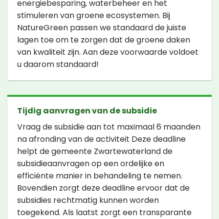
energiebesparing, waterbeheer en het
stimuleren van groene ecosystemen. Bij
NatureGreen passen we standaard de juiste
lagen toe om te zorgen dat de groene daken
van kwaliteit zijn. Aan deze voorwaarde voldoet
u daarom standaard!
Tijdig aanvragen van de subsidie
Vraag de subsidie aan tot maximaal 6 maanden
na afronding van de activiteit Deze deadline
helpt de gemeente Zwartewaterland de
subsidieaanvragen op een ordelijke en
efficiënte manier in behandeling te nemen.
Bovendien zorgt deze deadline ervoor dat de
subsidies rechtmatig kunnen worden
toegekend. Als laatst zorgt een transparante