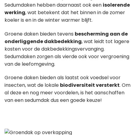
Sedumdaken hebben daarnaast ook een
isolerende
werking
, wat betekent dat het binnen in de zomer
koeler is en in de winter warmer blijft.
Groene daken bieden tevens
bescherming aan de
onderliggende dakbedekking
, wat leidt tot lagere
kosten voor de dakbedekkingsvervanging.
Sedumdaken zorgen als vierde ook voor vergroening
van de leefomgeving.
Groene daken bieden als laatst ook voedsel voor
insecten, wat de lokale
biodiversiteit versterkt
. Om
al deze en nog meer voordelen, is het aanschaffen
van een sedumdak dus een goede keuze!