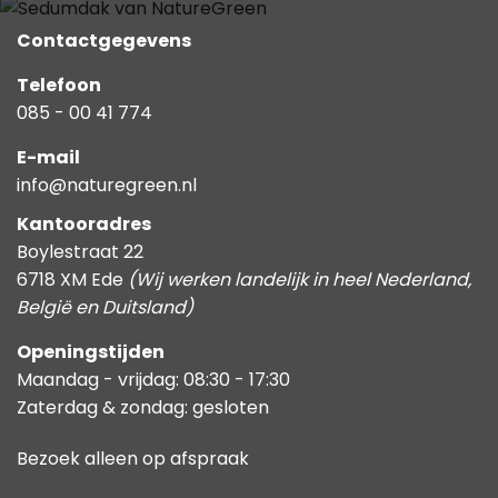
Contactgegevens
Telefoon
085 - 00 41 774
E-mail
info@naturegreen.nl
Kantooradres
Boylestraat 22
6718 XM Ede
(Wij werken landelijk in heel Nederland,
België en Duitsland)
Openingstijden
Maandag - vrijdag: 08:30 - 17:30
Zaterdag & zondag: gesloten
Bezoek alleen op afspraak