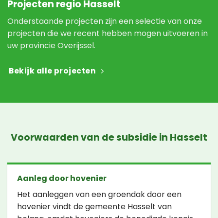
Projecten regio Hasselt
Onderstaande projecten zijn een selectie van onze
projecten die we recent hebben mogen uitvoeren in
uw provincie Overijssel.
Bekijk alle projecten
Voorwaarden van de subsidie in Hasselt
Aanleg door hovenier
Het aanleggen van een groendak door een
hovenier vindt de gemeente Hasselt van