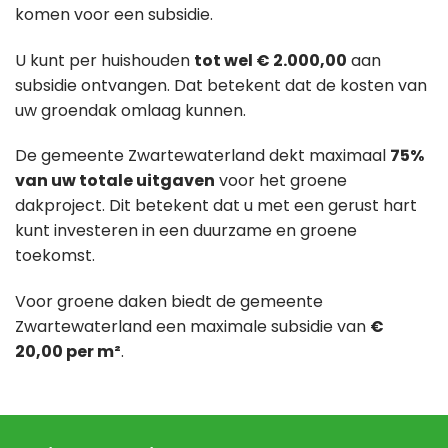
komen voor een subsidie.
U kunt per huishouden
tot wel € 2.000,00
aan
subsidie ontvangen. Dat betekent dat de kosten van
uw groendak omlaag kunnen.
De gemeente Zwartewaterland dekt maximaal
75%
van uw totale uitgaven
voor het groene
dakproject. Dit betekent dat u met een gerust hart
kunt investeren in een duurzame en groene
toekomst.
Voor groene daken biedt de gemeente
Zwartewaterland een maximale subsidie van
€
20,00 per m²
.