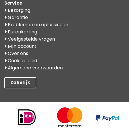
Service
Bezorging
Garantie
Problemen en oplossingen
Burenkorting
Veelgestelde vragen
Mijn account
Over ons
Cookiebeleid
Algemene voorwaarden
Zakelijk