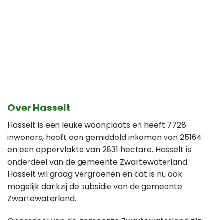
Over Hasselt
Hasselt is een leuke woonplaats en heeft 7728
inwoners, heeft een gemiddeld inkomen van 25164
en een oppervlakte van 2831 hectare. Hasselt is
onderdeel van de gemeente Zwartewaterland.
Hasselt wil graag vergroenen en dat is nu ook
mogelijk dankzij de subsidie van de gemeente
Zwartewaterland.