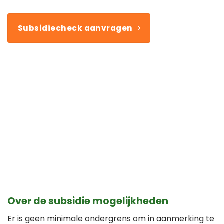
Subsidiecheck aanvragen
Over de subsidie mogelijkheden
Er is geen minimale ondergrens om in aanmerking te