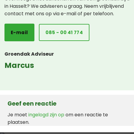
in Hasselt? We adviseren u graag. Neem vrijblijvend
contact met ons op via e-mail of per telefoon.
E-mail
085 - 00 41 774
Groendak Adviseur
Marcus
Geef een reactie
Je moet
ingelogd zijn op
om een reactie te
plaatsen.