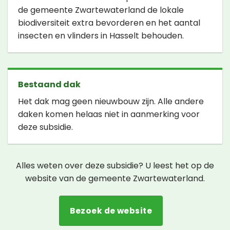
de gemeente Zwartewaterland de lokale
biodiversiteit extra bevorderen en het aantal
insecten en vlinders in Hasselt behouden.
Bestaand dak
Het dak mag geen nieuwbouw zijn. Alle andere
daken komen helaas niet in aanmerking voor
deze subsidie.
Alles weten over deze subsidie? U leest het op de
website van de gemeente Zwartewaterland.
Bezoek de website