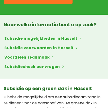
Naar welke informatie bent u op zoek?
Subsidie mogelijkheden in Hasselt
Subsidie voorwaarden in Hasselt
Voordelen sedumdak
Subsidiecheck aanvragen
Subsidie op een groen dak in Hasselt
U hebt de mogelijkheid om een subsidieaanvraag in
te dienen voor de aanschaf van uw groene dak in