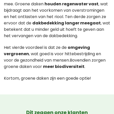
mee. Groene daken
houden regenwater vast
, wat
bijdraagt aan het voorkomen van overstromingen
en het ontlasten van het riool. Ten derde zorgen ze
ervoor dat de
dakbedekking langer meegaat
, wat
betekent dat u minder geld uit hoeft te geven aan
het vervangen van de dakbedekking.
Het vierde voordeel is dat ze de
omgeving
vergroenen
, wat goed is voor hittebestrijding en
voor de gezondheid van mensen.Bovendien zorgen
groene daken voor
meer biodiversiteit
.
Kortom, groene daken zijn een goede optie!
Dit zeggen onze klanten