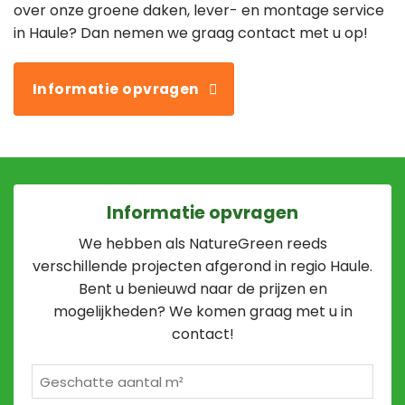
over onze groene daken, lever- en montage service
in Haule? Dan nemen we graag contact met u op!
Informatie opvragen
Informatie opvragen
We hebben als NatureGreen reeds
verschillende projecten afgerond in regio Haule.
Bent u benieuwd naar de prijzen en
mogelijkheden? We komen graag met u in
contact!
Geschatte
m²