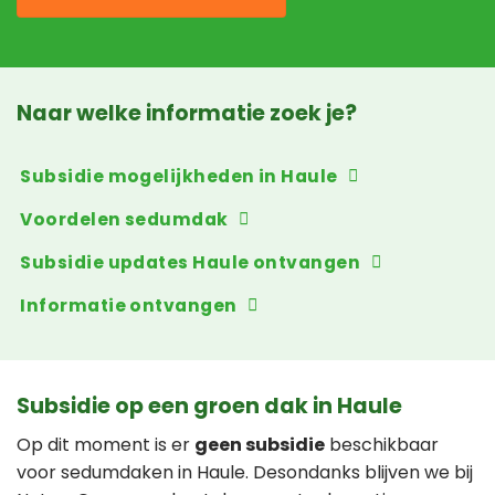
Naar welke informatie zoek je?
Subsidie mogelijkheden in Haule
Voordelen sedumdak
Subsidie updates Haule ontvangen
Informatie ontvangen
Subsidie op een groen dak in Haule
Op dit moment is er
geen subsidie
beschikbaar
voor sedumdaken in Haule. Desondanks blijven we bij