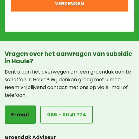
Vragen over het aanvragen van subsidie
in Haule?
Bent u aan het overwegen om een groendak aan te
schaffen in Haule? Wij denken graag met u mee.
Neem vrijblijvend contact met ons op via e-mail of
telefoon.
E-mail
085 - 00 41 774
Groendak Adviseur