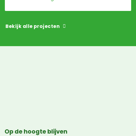
Bekijk alle projecten
Op de hoogte blijven