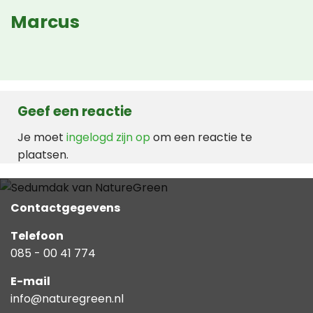
Marcus
Geef een reactie
Je moet
ingelogd zijn op
om een reactie te
plaatsen.
Contactgegevens
Telefoon
085 - 00 41 774
E-mail
info@naturegreen.nl