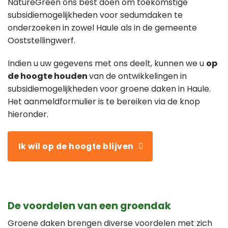
NatureGreen ons best doen om toekomstige
subsidiemogelijkheden voor sedumdaken te
onderzoeken in zowel Haule als in de gemeente
Ooststellingwerf.
Indien u uw gegevens met ons deelt, kunnen we u
op
de hoogte houden
van de ontwikkelingen in
subsidiemogelijkheden voor groene daken in Haule.
Het aanmeldformulier is te bereiken via de knop
hieronder.
Ik wil op de hoogte blijven
De voordelen van een groendak
Groene daken brengen diverse voordelen met zich