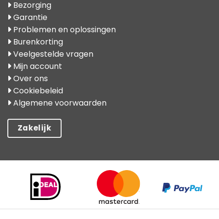
Bezorging
Garantie
Problemen en oplossingen
Burenkorting
Veelgestelde vragen
Mijn account
Over ons
Cookiebeleid
Algemene voorwaarden
Zakelijk