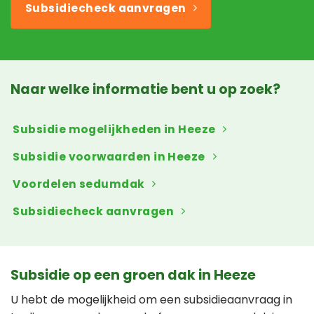
Subsidiecheck aanvragen
Naar welke informatie bent u op zoek?
Subsidie mogelijkheden in Heeze
Subsidie voorwaarden in Heeze
Voordelen sedumdak
Subsidiecheck aanvragen
Subsidie op een groen dak in Heeze
U hebt de mogelijkheid om een subsidieaanvraag in