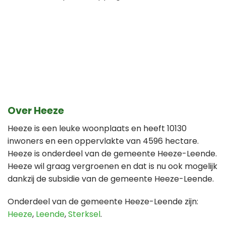
Over Heeze
Heeze is een leuke woonplaats en heeft 10130
inwoners en een oppervlakte van 4596 hectare.
Heeze is onderdeel van de gemeente Heeze-Leende.
Heeze wil graag vergroenen en dat is nu ook mogelijk
dankzij de subsidie van de gemeente Heeze-Leende.
Onderdeel van de gemeente Heeze-Leende zijn:
Heeze
,
Leende
,
Sterksel
.