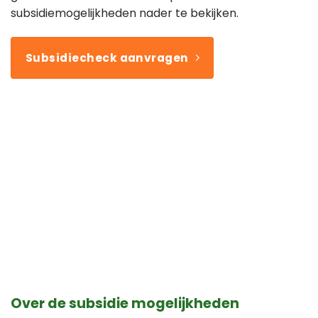
subsidiemogelijkheden nader te bekijken.
Subsidiecheck aanvragen
Over de subsidie mogelijkheden