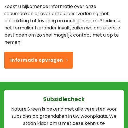
Zoekt u bijkomende informatie over onze
sedumdaken of over onze dienstverlening met
betrekking tot levering en aanleg in Heeze? Indien u
het formulier hieronder invult, zullen we ons uiterste
best doen om zo snel mogelijk contact met u op te
nemen!
Informatie opvragen
Subsidiecheck
NatureGreen is bekend met alle vereisten voor
subsidies op groendaken in uw woonplaats. We
staan klaar om u met deze kennis te