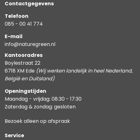
Contactgegevens
Telefoon
085 - 00 41 774
E-mail
info@naturegreen.nl
Kantooradres
Boylestraat 22
6718 XM Ede
(Wij werken landelijk in heel Nederland,
België en Duitsland)
Openingstijden
Maandag - vrijdag: 08:30 - 17:30
Zaterdag & zondag: gesloten
Bezoek alleen op afspraak
Service