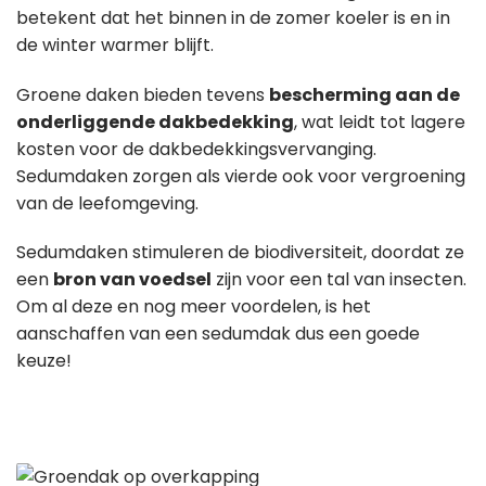
betekent dat het binnen in de zomer koeler is en in
de winter warmer blijft.
Groene daken bieden tevens
bescherming aan de
onderliggende dakbedekking
, wat leidt tot lagere
kosten voor de dakbedekkingsvervanging.
Sedumdaken zorgen als vierde ook voor vergroening
van de leefomgeving.
Sedumdaken stimuleren de biodiversiteit, doordat ze
een
bron van voedsel
zijn voor een tal van insecten.
Om al deze en nog meer voordelen, is het
aanschaffen van een sedumdak dus een goede
keuze!