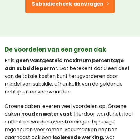
Subsidiecheck aanvragen
De voordelen van een groen dak
Er is
geen vastgesteld maximum percentage
aan subsidie per m²
. Dat betekent dat u een deel
van de totale kosten kunt terugvorderen door
middel van subsidie, afhankelijk van de geldende
richtlijnen en voorwaarden.
Groene daken leveren veel voordelen op. Groene
daken
houden water vast
. Hierdoor wordt het riool
ontlast en worden overstromingen bij hevige
regenbuien voorkomen. Sedumdaken hebben
daarnaast ook een
isolerende werking
, wat