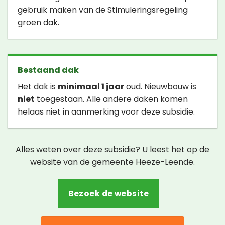
gebruik maken van de Stimuleringsregeling
groen dak.
Bestaand dak
Het dak is
minimaal 1 jaar
oud. Nieuwbouw is
niet
toegestaan. Alle andere daken komen
helaas niet in aanmerking voor deze subsidie.
Alles weten over deze subsidie? U leest het op de
website van de gemeente Heeze-Leende.
Bezoek de website