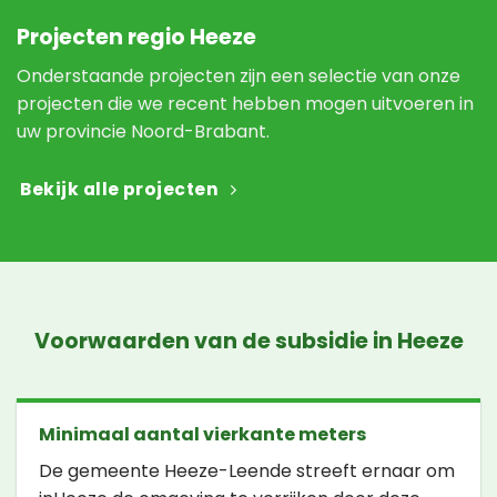
Projecten regio Heeze
Onderstaande projecten zijn een selectie van onze
projecten die we recent hebben mogen uitvoeren in
uw provincie Noord-Brabant.
Bekijk alle projecten
Voorwaarden van de subsidie in Heeze
Minimaal aantal vierkante meters
De gemeente Heeze-Leende streeft ernaar om