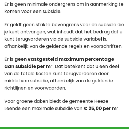
Er is geen minimale ondergrens om in aanmerking te
komen voor een subsidie.
Er geldt geen strikte bovengrens voor de subsidie die
je kunt ontvangen, wat inhoudt dat het bedrag dat u
kunt terugvorderen via de subsidie variabel is,
afhankelijk van de geldende regels en voorschriften.
Er is
geen vastgesteld maximum percentage
aan subsidie per m²
. Dat betekent dat u een deel
van de totale kosten kunt terugvorderen door
middel van subsidie, afhankelijk van de geldende
richtlijnen en voorwaarden.
Voor groene daken biedt de gemeente Heeze-
Leende een maximale subsidie van
€ 25,00 per m²
.