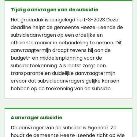
Tijdig aanvragen van de subsidie
Het groendak is aangelegd na 1-3-2023 Deze
deadline helpt de gemeente Heeze-Leende de
subsidieaanvragen op een ordelijke en
efficiënte manier in behandeling te nemen. Dit
aanvraagtermijn draagt tevens bij aan de
budget- en middelenplanning voor de
subsidietoekenning. Als laatst zorgt een
transparante en duidelijke aanvraagtermijn
ervoor dat subsidieaanvragers gelijke kansen
hebben op de toekenning van de subsidie.
Aanvrager subsidie
De aanvrager van de subsidie is Eigenaar. Zo
houdt de gemeente Heeze-Leende zicht op wie