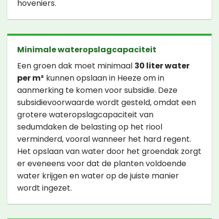
hoveniers.
Minimale wateropslagcapaciteit
Een groen dak moet minimaal
30 liter water
per m²
kunnen opslaan in Heeze om in
aanmerking te komen voor subsidie. Deze
subsidievoorwaarde wordt gesteld, omdat een
grotere wateropslagcapaciteit van
sedumdaken de belasting op het riool
verminderd, vooral wanneer het hard regent.
Het opslaan van water door het groendak zorgt
er eveneens voor dat de planten voldoende
water krijgen en water op de juiste manier
wordt ingezet.