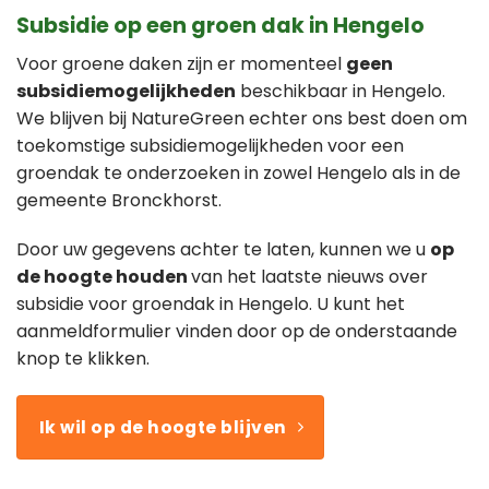
Subsidie op een groen dak in Hengelo
Voor groene daken zijn er momenteel
geen
subsidiemogelijkheden
beschikbaar in Hengelo.
We blijven bij NatureGreen echter ons best doen om
toekomstige subsidiemogelijkheden voor een
groendak te onderzoeken in zowel Hengelo als in de
gemeente Bronckhorst.
Door uw gegevens achter te laten, kunnen we u
op
de hoogte houden
van het laatste nieuws over
subsidie voor groendak in Hengelo. U kunt het
aanmeldformulier vinden door op de onderstaande
knop te klikken.
Ik wil op de hoogte blijven