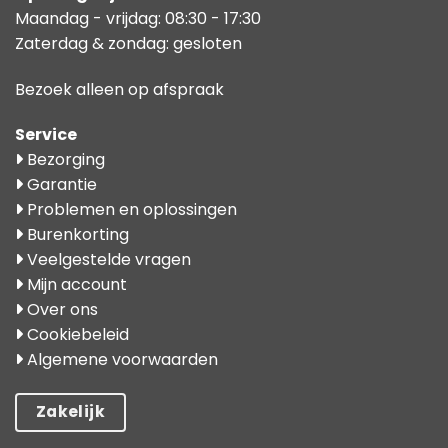
Maandag - vrijdag: 08:30 - 17:30
Zaterdag & zondag: gesloten
Bezoek alleen op afspraak
Service
Bezorging
Garantie
Problemen en oplossingen
Burenkorting
Veelgestelde vragen
Mijn account
Over ons
Cookiebeleid
Algemene voorwaarden
Zakelijk