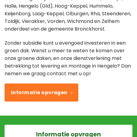
Halle, Hengelo (Gld), Hoog-Keppel, Hummelo,
Keijenborg, Laag-Keppel, Olburgen, Rha, Steenderen,
Toldijk, Vierakker, Vorden, Wichmond en Zelhem
onderdeel van de gemeente Bronckhorst.
Zonder subsidie kunt u evengoed investeren in een
groen dak. Wenst u meer te weten te komen over
onze groene daken, en onze dienstverlening met
betrekking tot levering en montage in Hengelo? Dan
nemen we graag contact met u op!
Informatie opvragen
Informatie opvragen