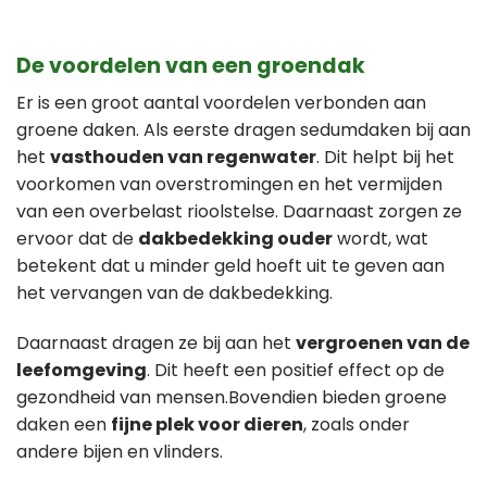
De voordelen van een groendak
Er is een groot aantal voordelen verbonden aan
groene daken. Als eerste dragen sedumdaken bij aan
het
vasthouden van regenwater
. Dit helpt bij het
voorkomen van overstromingen en het vermijden
van een overbelast rioolstelse. Daarnaast zorgen ze
ervoor dat de
dakbedekking ouder
wordt, wat
betekent dat u minder geld hoeft uit te geven aan
het vervangen van de dakbedekking.
Daarnaast dragen ze bij aan het
vergroenen van de
leefomgeving
. Dit heeft een positief effect op de
gezondheid van mensen.Bovendien bieden groene
daken een
fijne plek voor dieren
, zoals onder
andere bijen en vlinders.