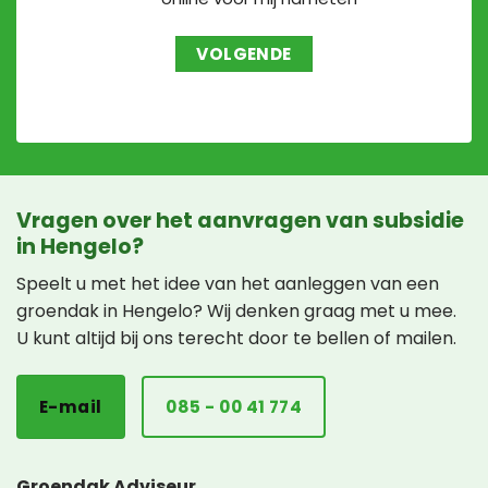
Vragen over het aanvragen van subsidie
in Hengelo?
Speelt u met het idee van het aanleggen van een
groendak in Hengelo? Wij denken graag met u mee.
U kunt altijd bij ons terecht door te bellen of mailen.
E-mail
085 - 00 41 774
Groendak Adviseur