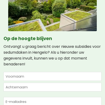
Op de hoogte blijven
Ontvangt u graag bericht over nieuwe subsidies voor
sedumdaken in Hengelo? Als u hieronder uw
gegevens invult, kunnen we u op dat moment
benaderen!
NAAM
(VEREIST)
Voornaam
Achternaam
E-