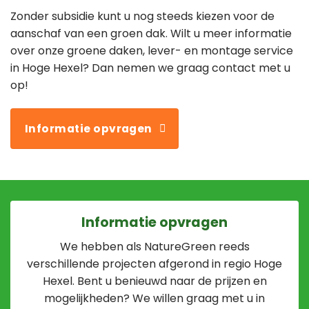
Zonder subsidie kunt u nog steeds kiezen voor de
aanschaf van een groen dak. Wilt u meer informatie
over onze groene daken, lever- en montage service
in Hoge Hexel? Dan nemen we graag contact met u
op!
Informatie opvragen
Informatie opvragen
We hebben als NatureGreen reeds
verschillende projecten afgerond in regio Hoge
Hexel. Bent u benieuwd naar de prijzen en
mogelijkheden? We willen graag met u in