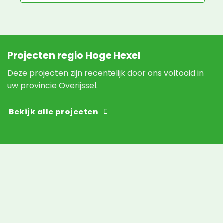
Projecten regio Hoge Hexel
Deze projecten zijn recentelijk door ons voltooid in
uw provincie Overijssel.
Bekijk alle projecten