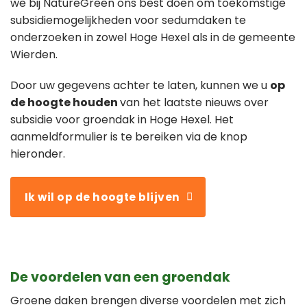
we bij NatureGreen ons best doen om toekomstige
subsidiemogelijkheden voor sedumdaken te
onderzoeken in zowel Hoge Hexel als in de gemeente
Wierden.
Door uw gegevens achter te laten, kunnen we u
op
de hoogte houden
van het laatste nieuws over
subsidie voor groendak in Hoge Hexel. Het
aanmeldformulier is te bereiken via de knop
hieronder.
Ik wil op de hoogte blijven
De voordelen van een groendak
Groene daken brengen diverse voordelen met zich