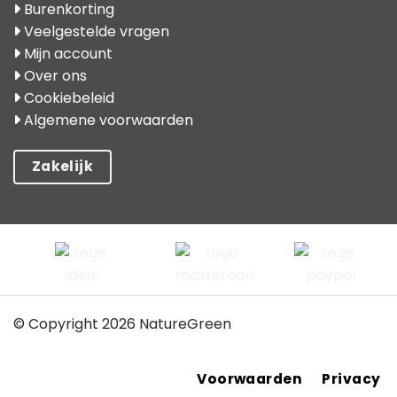
Burenkorting
Veelgestelde vragen
Mijn account
Over ons
Cookiebeleid
Algemene voorwaarden
Zakelijk
© Copyright 2026 NatureGreen
Voorwaarden
Privacy