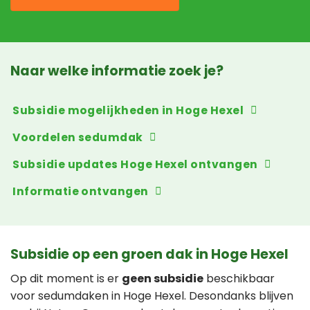
Naar welke informatie zoek je?
Subsidie mogelijkheden in Hoge Hexel
Voordelen sedumdak
Subsidie updates Hoge Hexel ontvangen
Informatie ontvangen
Subsidie op een groen dak in Hoge Hexel
Op dit moment is er
geen subsidie
beschikbaar
voor sedumdaken in Hoge Hexel. Desondanks blijven