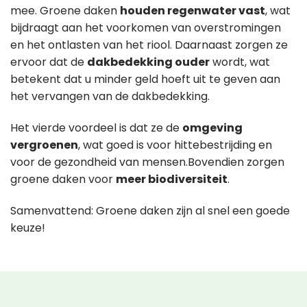
mee. Groene daken
houden regenwater vast
, wat
bijdraagt aan het voorkomen van overstromingen
en het ontlasten van het riool. Daarnaast zorgen ze
ervoor dat de
dakbedekking ouder
wordt, wat
betekent dat u minder geld hoeft uit te geven aan
het vervangen van de dakbedekking.
Het vierde voordeel is dat ze de
omgeving
vergroenen
, wat goed is voor hittebestrijding en
voor de gezondheid van mensen.Bovendien zorgen
groene daken voor
meer biodiversiteit
.
Samenvattend: Groene daken zijn al snel een goede
keuze!