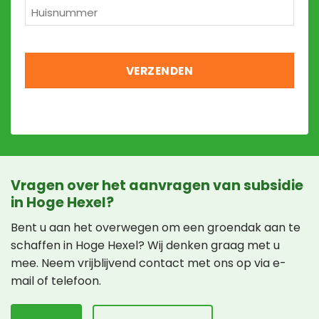
Huisnummer
*
Vragen over het aanvragen van subsidie
in Hoge Hexel?
Bent u aan het overwegen om een groendak aan te
schaffen in Hoge Hexel? Wij denken graag met u
mee. Neem vrijblijvend contact met ons op via e-
mail of telefoon.