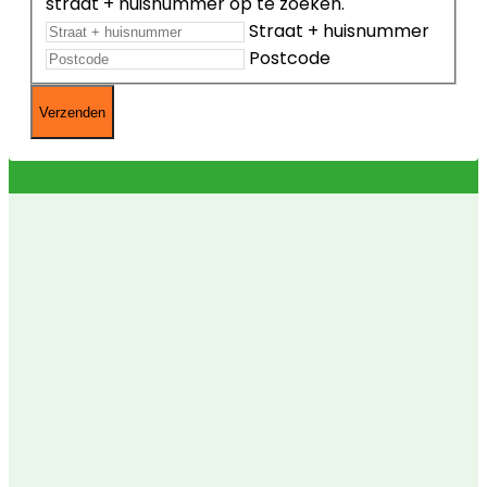
straat + huisnummer op te zoeken.
Straat + huisnummer
Postcode