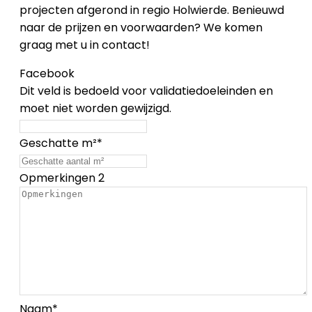
projecten afgerond in regio Holwierde. Benieuwd
naar de prijzen en voorwaarden? We komen
graag met u in contact!
Facebook
Dit veld is bedoeld voor validatiedoeleinden en
moet niet worden gewijzigd.
Geschatte m²
*
Opmerkingen 2
Naam
*