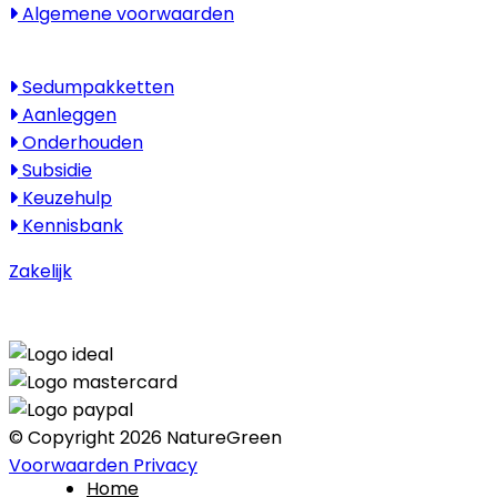
Algemene voorwaarden
Kenniscentrum
Sedumpakketten
Aanleggen
Onderhouden
Subsidie
Keuzehulp
Kennisbank
Zakelijk
© Copyright 2026 NatureGreen
Voorwaarden
Privacy
Home