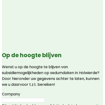
Op de hoogte blijven
Wenst u op de hoogte te blijven van
subsidiemogelijkheden op sedumdaken in Holwierde?
Door hieronder uw gegevens achter te laten, kunnen
we u daarvoor t.z.t. bereiken!
Company