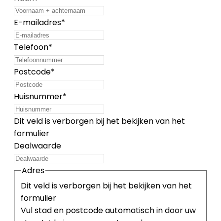
E-mailadres
*
Telefoon
*
Postcode
*
Huisnummer
*
Dit veld is verborgen bij het bekijken van het
formulier
Dealwaarde
Adres
Dit veld is verborgen bij het bekijken van het
formulier
Vul stad en postcode automatisch in door uw