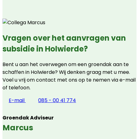
Vragen over het aanvragen van
subsidie in Holwierde?
Bent u aan het overwegen om een groendak aan te
schaffen in Holwierde? Wij denken graag met u mee.
Voel u vrij om contact met ons op te nemen via e-mail
of telefoon.
E-mail
085 - 00 41 774
Groendak Adviseur
Marcus