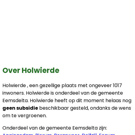
Over Holwierde
Holwierde , een gezellige plaats met ongeveer 1017
inwoners. Holwierde is onderdeel van de gemeente
Eemsdelta. Holwierde heeft op dit moment helaas nog
geen subsidie
beschikbaar gesteld, ondanks de wens
om te vergroenen.
Onderdeel van de gemeente Eemsdelta zijn: