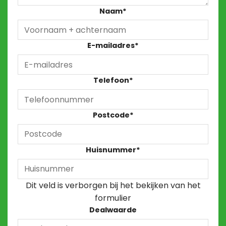
Naam
*
E-mailadres
*
Telefoon
*
Postcode
*
Huisnummer
*
Dit veld is verborgen bij het bekijken van het
formulier
Dealwaarde