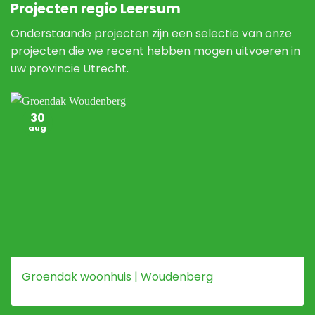
Projecten regio Leersum
Onderstaande projecten zijn een selectie van onze
projecten die we recent hebben mogen uitvoeren in
uw provincie Utrecht.
30
aug
Groendak woonhuis | Woudenberg