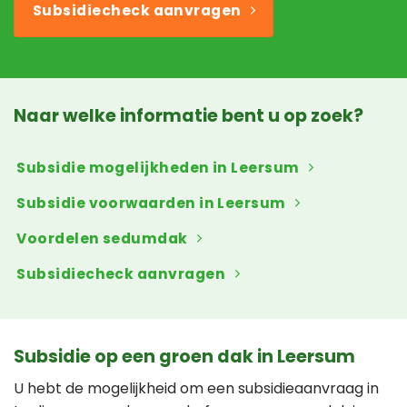
Subsidiecheck aanvragen
Naar welke informatie bent u op zoek?
Subsidie mogelijkheden in Leersum
Subsidie voorwaarden in Leersum
Voordelen sedumdak
Subsidiecheck aanvragen
Subsidie op een groen dak in Leersum
U hebt de mogelijkheid om een subsidieaanvraag in