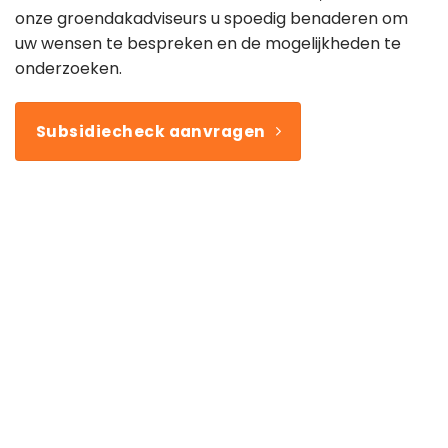
onze groendakadviseurs u spoedig benaderen om
uw wensen te bespreken en de mogelijkheden te
onderzoeken.
Subsidiecheck aanvragen