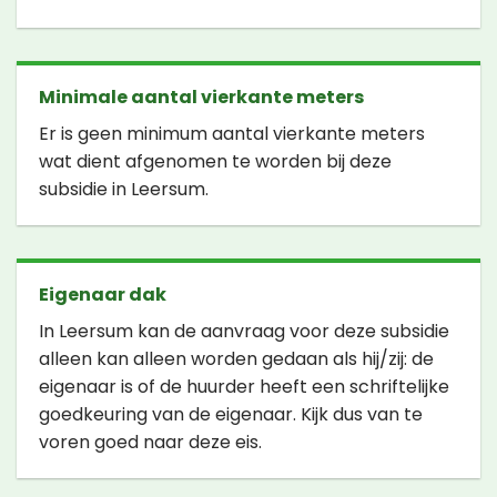
Minimale aantal vierkante meters
Er is geen minimum aantal vierkante meters
wat dient afgenomen te worden bij deze
subsidie in Leersum.
Eigenaar dak
In Leersum kan de aanvraag voor deze subsidie
alleen kan alleen worden gedaan als hij/zij: de
eigenaar is of de huurder heeft een schriftelijke
goedkeuring van de eigenaar. Kijk dus van te
voren goed naar deze eis.