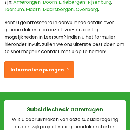
zijn:
Amerongen
,
Doorn
,
Driebergen-Rijsenburg
,
Leersum
,
Maarn
,
Maarsbergen
,
Overberg
.
Bent u geïntresseerd in aanvullende details over
groene daken of in onze lever- en aanleg
mogelijkheden in Leersum? Indien u het formulier
hieronder invult, zullen we ons uiterste best doen om
zo snel mogelijk contact met u op te nemen!
Informatie opvragen
Subsidiecheck aanvragen
Wilt u gebruikmaken van deze subsidieregeling
en een wijkproject voor groendaken starten