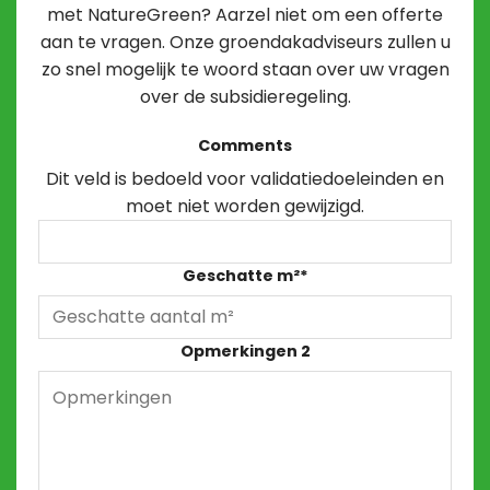
met NatureGreen? Aarzel niet om een offerte
aan te vragen. Onze groendakadviseurs zullen u
zo snel mogelijk te woord staan over uw vragen
over de subsidieregeling.
Comments
Dit veld is bedoeld voor validatiedoeleinden en
moet niet worden gewijzigd.
Geschatte m²
*
Opmerkingen 2