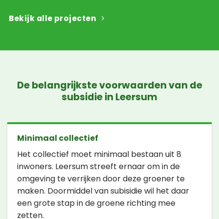
Bekijk alle projecten
De belangrijkste voorwaarden van de
subsidie in Leersum
Minimaal collectief
Het collectief moet minimaal bestaan uit 8
inwoners. Leersum streeft ernaar om in de
omgeving te verrijken door deze groener te
maken. Doormiddel van subisidie wil het daar
een grote stap in de groene richting mee
zetten.