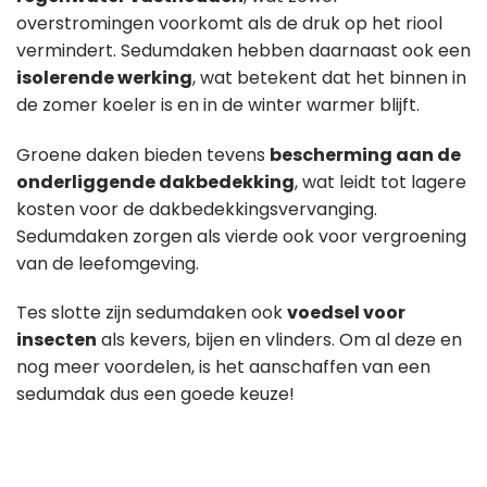
overstromingen voorkomt als de druk op het riool
vermindert. Sedumdaken hebben daarnaast ook een
isolerende werking
, wat betekent dat het binnen in
de zomer koeler is en in de winter warmer blijft.
Groene daken bieden tevens
bescherming aan de
onderliggende dakbedekking
, wat leidt tot lagere
kosten voor de dakbedekkingsvervanging.
Sedumdaken zorgen als vierde ook voor vergroening
van de leefomgeving.
Tes slotte zijn sedumdaken ook
voedsel voor
insecten
als kevers, bijen en vlinders. Om al deze en
nog meer voordelen, is het aanschaffen van een
sedumdak dus een goede keuze!