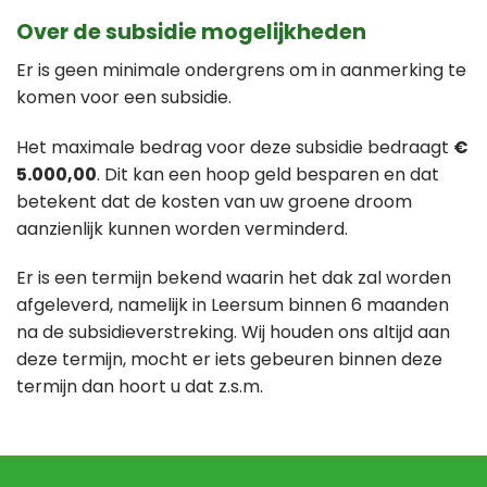
Over de subsidie mogelijkheden
Er is geen minimale ondergrens om in aanmerking te
komen voor een subsidie.
Het maximale bedrag voor deze subsidie bedraagt
€
5.000,00
. Dit kan een hoop geld besparen en dat
betekent dat de kosten van uw groene droom
aanzienlijk kunnen worden verminderd.
Er is een termijn bekend waarin het dak zal worden
afgeleverd, namelijk in Leersum binnen 6 maanden
na de subsidieverstreking. Wij houden ons altijd aan
deze termijn, mocht er iets gebeuren binnen deze
termijn dan hoort u dat z.s.m.