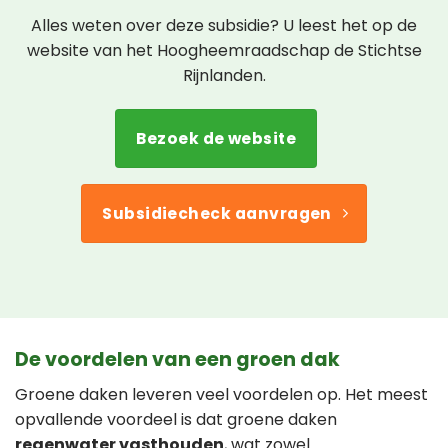
Alles weten over deze subsidie? U leest het op de
website van het Hoogheemraadschap de Stichtse
Rijnlanden.
Bezoek de website
Subsidiecheck aanvragen
De voordelen van een groen dak
Groene daken leveren veel voordelen op. Het meest
opvallende voordeel is dat groene daken
regenwater vasthouden
, wat zowel