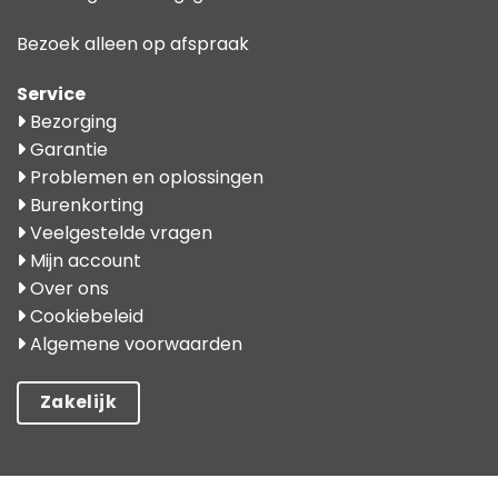
Bezoek alleen op afspraak
Service
Bezorging
Garantie
Problemen en oplossingen
Burenkorting
Veelgestelde vragen
Mijn account
Over ons
Cookiebeleid
Algemene voorwaarden
Zakelijk