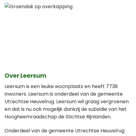
Over Leersum
Leersum is een leuke woonplaats en heeft 7738
inwoners. Leersum is onderdeel van de gemeente
Utrechtse Heuvelrug. Leersum wil graag vergroenen
en dat is nu ook mogelijk dankzij de subsidie van het
Hoogheemraadschap de Stichtse Rijnlanden.
Onderdeel van de gemeente Utrechtse Heuvelrug