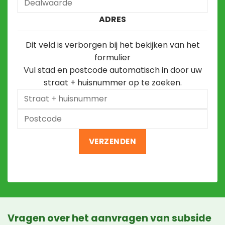
ADRES
Dit veld is verborgen bij het bekijken van het
formulier
Vul stad en postcode automatisch in door uw
straat + huisnummer op te zoeken.
Straat
+
Postcode
huisnummer
Vragen over het aanvragen van subside