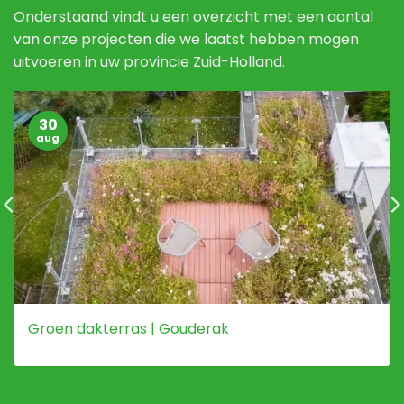
Onderstaand vindt u een overzicht met een aantal
van onze projecten die we laatst hebben mogen
uitvoeren in uw provincie Zuid-Holland.
30
aug
Groen dakterras | Gouderak