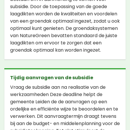
subsidie. Door de toepassing van de goede
laagdikten worden de kwaliteiten en voordelen
van een groendak optimaal ingezet, zodat u ook
optimaal kunt genieten. De groendaksystemen
van NatureGreen bevatten standaard de juiste
laagdikten om ervoor te zorgen dat een
groendak optimaal kan worden ingezet.
Tijdig aanvragen van de subsidie
Vraag de subsidie aan na realisatie van de
werkzaamheden Deze deadline helpt de
gemeente Leiden de de aanvragen op een
ordelijke en efficiënte wijze te beoordelen en te
verwerken. Dit aanvraagtermijn draagt tevens
bij aan de budget- en middelenplanning voor de