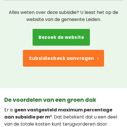
Alles weten over deze subsidie? U leest het op de
website van de gemeente Leiden.
Bezoek de website
Subsidiecheck aanvragen
De voordelen van een groen dak
Er is
geen vastgesteld maximum percentage
aan subsidie per m²
. Dat betekent dat u een deel
van de totale kosten kunt terugvorderen door