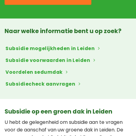
Naar welke informatie bent u op zoek?
Subsidie mogelijkheden in Leiden
Subsidie voorwaarden in Leiden
Voordelen sedumdak
Subsidiecheck aanvragen
Subsidie op een groen dak in Leiden
U hebt de gelegenheid om subsidie aan te vragen
voor de aanschaf van uw groene dak in Leiden. De