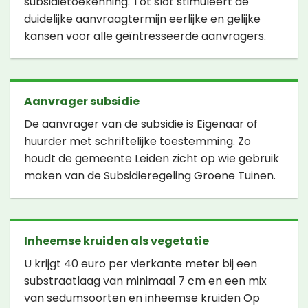
subsidietoekenning. Tot slot stimuleert de
duidelijke aanvraagtermijn eerlijke en gelijke
kansen voor alle geïntresseerde aanvragers.
Aanvrager subsidie
De aanvrager van de subsidie is Eigenaar of
huurder met schriftelijke toestemming. Zo
houdt de gemeente Leiden zicht op wie gebruik
maken van de Subsidieregeling Groene Tuinen.
Inheemse kruiden als vegetatie
U krijgt 40 euro per vierkante meter bij een
substraatlaag van minimaal 7 cm en een mix
van sedumsoorten en inheemse kruiden Op