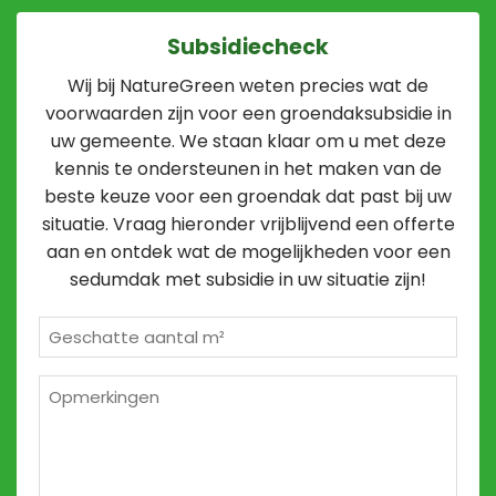
Subsidiecheck
Wij bij NatureGreen weten precies wat de
voorwaarden zijn voor een groendaksubsidie in
uw gemeente. We staan klaar om u met deze
kennis te ondersteunen in het maken van de
beste keuze voor een groendak dat past bij uw
situatie. Vraag hieronder vrijblijvend een offerte
aan en ontdek wat de mogelijkheden voor een
sedumdak met subsidie in uw situatie zijn!
Geschatte
m²
*
Opmerkingen
2