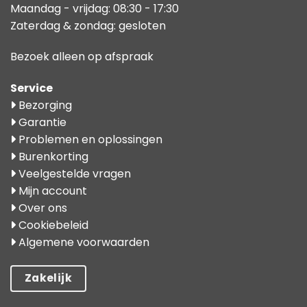
Maandag - vrijdag: 08:30 - 17:30
Zaterdag & zondag: gesloten
Bezoek alleen op afspraak
Service
Bezorging
Garantie
Problemen en oplossingen
Burenkorting
Veelgestelde vragen
Mijn account
Over ons
Cookiebeleid
Algemene voorwaarden
Zakelijk