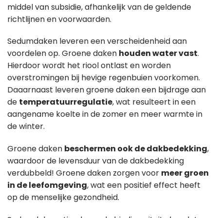
middel van subsidie, afhankelijk van de geldende
richtlijnen en voorwaarden.
Sedumdaken leveren een verscheidenheid aan
voordelen op. Groene daken
houden water vast
.
Hierdoor wordt het riool ontlast en worden
overstromingen bij hevige regenbuien voorkomen.
Daaarnaast leveren groene daken een bijdrage aan
de
temperatuurregulatie
, wat resulteert in een
aangename koelte in de zomer en meer warmte in
de winter.
Groene daken
beschermen ook de dakbedekking
,
waardoor de levensduur van de dakbedekking
verdubbeld! Groene daken zorgen voor
meer groen
in de leefomgeving
, wat een positief effect heeft
op de menselijke gezondheid.