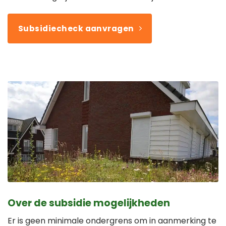
Subsidiecheck aanvragen
Over de subsidie mogelijkheden
Er is geen minimale ondergrens om in aanmerking te