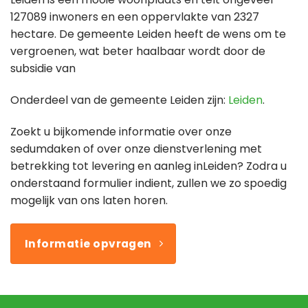
127089 inwoners en een oppervlakte van 2327
hectare. De gemeente Leiden heeft de wens om te
vergroenen, wat beter haalbaar wordt door de
subsidie van
Onderdeel van de gemeente Leiden zijn:
Leiden
.
Zoekt u bijkomende informatie over onze
sedumdaken of over onze dienstverlening met
betrekking tot levering en aanleg inLeiden? Zodra u
onderstaand formulier indient, zullen we zo spoedig
mogelijk van ons laten horen.
Informatie opvragen