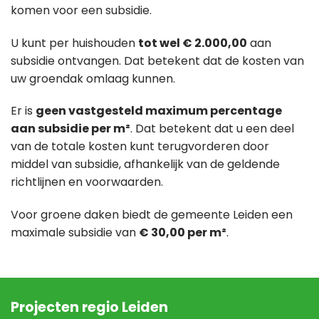
komen voor een subsidie.
U kunt per huishouden
tot wel € 2.000,00
aan
subsidie ontvangen. Dat betekent dat de kosten van
uw groendak omlaag kunnen.
Er is
geen vastgesteld maximum percentage
aan subsidie per m²
. Dat betekent dat u een deel
van de totale kosten kunt terugvorderen door
middel van subsidie, afhankelijk van de geldende
richtlijnen en voorwaarden.
Voor groene daken biedt de gemeente Leiden een
maximale subsidie van
€ 30,00 per m²
.
Projecten regio Leiden