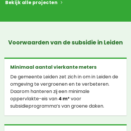
Bekijk alle projecten
Voorwaarden van de subsidie in Leiden
Minimaal aantal vierkante meters
De gemeente Leiden zet zich in om in Leiden de
omgeving te vergroenen en te verbeteren.
Daarom hanteren zij een minimale
oppervlakte-eis van
4 m²
voor
subsidieprogramma’s van groene daken.