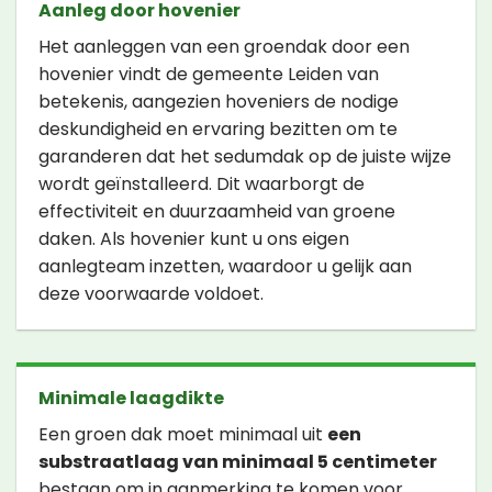
Aanleg door hovenier
Het aanleggen van een groendak door een
hovenier vindt de gemeente Leiden van
betekenis, aangezien hoveniers de nodige
deskundigheid en ervaring bezitten om te
garanderen dat het sedumdak op de juiste wijze
wordt geïnstalleerd. Dit waarborgt de
effectiviteit en duurzaamheid van groene
daken. Als hovenier kunt u ons eigen
aanlegteam inzetten, waardoor u gelijk aan
deze voorwaarde voldoet.
Minimale laagdikte
Een groen dak moet minimaal uit
een
substraatlaag van minimaal 5 centimeter
bestaan om in aanmerking te komen voor