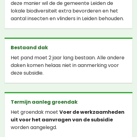
deze manier wil de de gemeente Leiden de
lokale biodiversiteit extra bevorderen en het
aantal insecten en vlinders in Leiden behouden.
Bestaand dak
Het pand moet 2 jaar lang bestaan. Alle andere
daken komen helaas niet in aanmerking voor
deze subsidie.
Termijn aanleg groendak
Het groendak moet
Voer de werkzaamheden
uit voor het aanvragen van de subsidie
worden aangelegd.