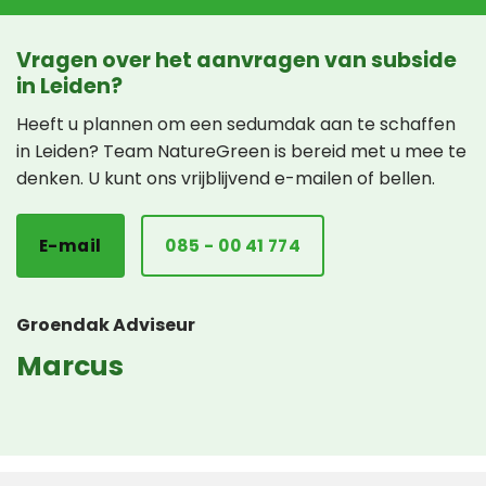
Vragen over het aanvragen van subside
in Leiden?
Heeft u plannen om een sedumdak aan te schaffen
in Leiden? Team NatureGreen is bereid met u mee te
denken. U kunt ons vrijblijvend e-mailen of bellen.
E-mail
085 - 00 41 774
Groendak Adviseur
Marcus