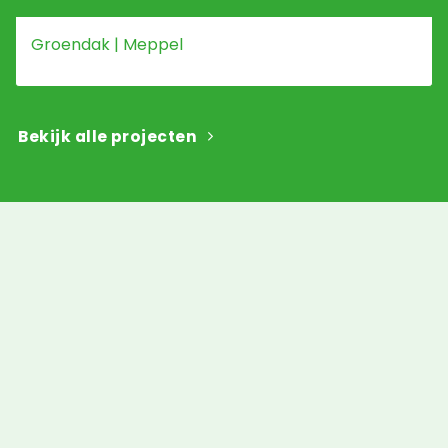
Groendak | Meppel
Bekijk alle projecten