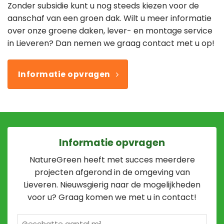
Zonder subsidie kunt u nog steeds kiezen voor de
aanschaf van een groen dak. Wilt u meer informatie
over onze groene daken, lever- en montage service
in Lieveren? Dan nemen we graag contact met u op!
Informatie opvragen
Informatie opvragen
NatureGreen heeft met succes meerdere
projecten afgerond in de omgeving van
Lieveren. Nieuwsgierig naar de mogelijkheden
voor u? Graag komen we met u in contact!
Geschatte