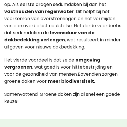
op. Als eerste dragen sedumdaken bij aan het
vasthouden van regenwater
. Dit helpt bij het
voorkomen van overstromingen en het vermijden
van een overbelast rioolstelse. Het derde voordeel is
dat sedumdaken de
levensduur van de
dakbedekking verlengen
, wat resulteert in minder
uitgaven voor nieuwe dakbedekking.
Het vierde voordeel is dat ze de
omgeving
vergroenen
, wat goed is voor hittebestrijding en
voor de gezondheid van mensen.Bovendien zorgen
groene daken voor
meer biodiversiteit
.
Samenvattend: Groene daken zijn al snel een goede
keuze!