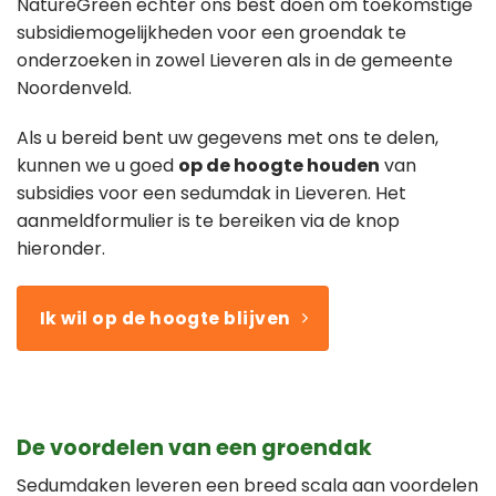
NatureGreen echter ons best doen om toekomstige
subsidiemogelijkheden voor een groendak te
onderzoeken in zowel Lieveren als in de gemeente
Noordenveld.
Als u bereid bent uw gegevens met ons te delen,
kunnen we u goed
op de hoogte houden
van
subsidies voor een sedumdak in Lieveren. Het
aanmeldformulier is te bereiken via de knop
hieronder.
Ik wil op de hoogte blijven
De voordelen van een groendak
Sedumdaken leveren een breed scala aan voordelen