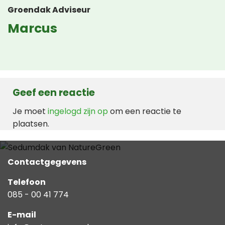
Groendak Adviseur
Marcus
Geef een reactie
Je moet
ingelogd zijn op
om een reactie te
plaatsen.
Contactgegevens
Telefoon
085 - 00 41 774
E-mail