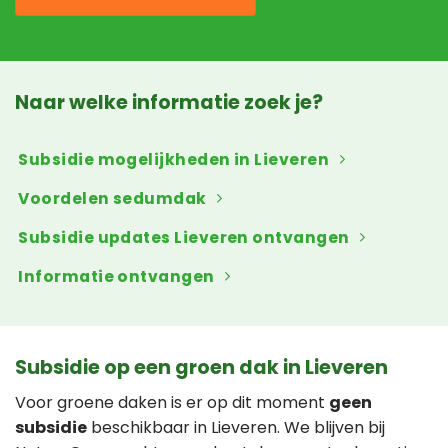
Naar welke informatie zoek je?
Subsidie mogelijkheden in Lieveren
Voordelen sedumdak
Subsidie updates Lieveren ontvangen
Informatie ontvangen
Subsidie op een groen dak in Lieveren
Voor groene daken is er op dit moment
geen
subsidie
beschikbaar in Lieveren. We blijven bij