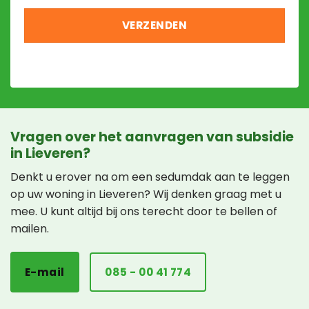
Vragen over het aanvragen van subsidie
in Lieveren?
Denkt u erover na om een sedumdak aan te leggen
op uw woning in Lieveren? Wij denken graag met u
mee. U kunt altijd bij ons terecht door te bellen of
mailen.
E-mail
085 - 00 41 774