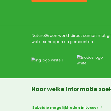
NatureGreen werkt direct samen met gr
waterschappen en gemeenten.
Naar welke informatie zoek
Subsidie mogelijkheden in Losser