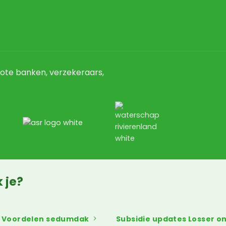
ote banken, verzekeraars,
 je?
Voordelen sedumdak
Subsidie updates Losser 