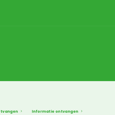
ontvangen
Informatie ontvangen