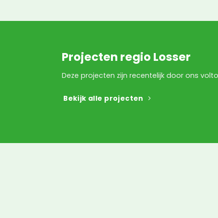
Projecten regio Losser
Deze projecten zijn recentelijk door ons volto
Bekijk alle projecten