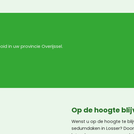
oid in uw provincie Overijssel.
Op de hoogte bli
Wenst u op de hoogte te bli
sedumdaken in Losser? Door