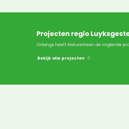
Projecten regio Luyksgeste
Onlangs heeft NatureGreen de voglende pro
Bekijk alle projecten