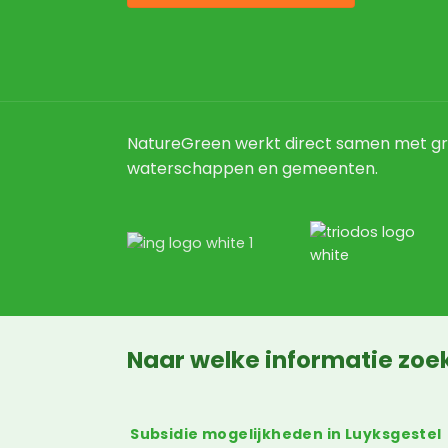
NatureGreen werkt direct samen met gr
waterschappen en gemeenten.
Naar welke informatie zoek
Subsidie mogelijkheden in Luyksgestel