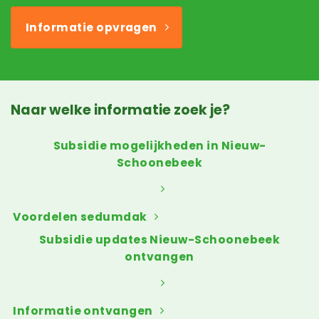
Informatie opvragen
Naar welke informatie zoek je?
Subsidie mogelijkheden in Nieuw-
Schoonebeek
Voordelen sedumdak
Subsidie updates Nieuw-Schoonebeek
ontvangen
Informatie ontvangen