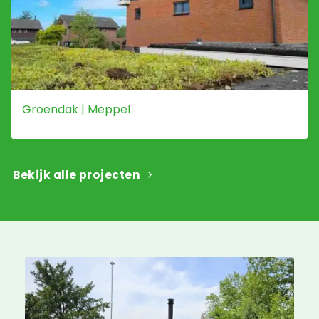
Groendak | Meppel
Bekijk alle projecten