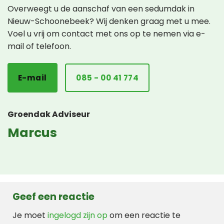
Overweegt u de aanschaf van een sedumdak in
Nieuw-Schoonebeek? Wij denken graag met u mee.
Voel u vrij om contact met ons op te nemen via e-
mail of telefoon.
E-mail
085 - 00 41 774
Groendak Adviseur
Marcus
Geef een reactie
Je moet
ingelogd zijn op
om een reactie te