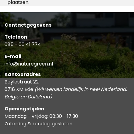
plaatsen.
Contactgegevens
Telefoon
085 - 00 41 774
E-mail
info@naturegreen.nl
Kantooradres
Boylestraat 22
6718 XM Ede
(Wij werken landelijk in heel Nederland,
België en Duitsland)
Openingstijden
Maandag - vrijdag: 08:30 - 17:30
Zaterdag & zondag: gesloten