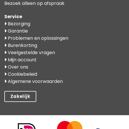
Bezoek alleen op afspraak
Service
Bezorging
Garantie
Problemen en oplossingen
Burenkorting
Veelgestelde vragen
Mijn account
Over ons
Cookiebeleid
Algemene voorwaarden
Zakelijk