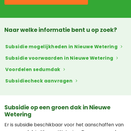
Naar welke informatie bent u op zoek?
Subsidie mogelijkheden in Nieuwe Wetering
Subsidie voorwaarden in Nieuwe Wetering
Voordelen sedumdak
Subsidiecheck aanvragen
Subsidie op een groen dak in Nieuwe
Wetering
Er is subsidie beschikbaar voor het aanschaffen van