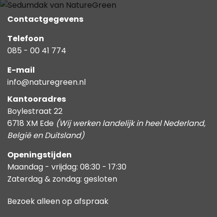
Contactgegevens
Telefoon
085 - 00 41 774
E-mail
info@naturegreen.nl
Kantooradres
Boylestraat 22
6718 XM Ede
(Wij werken landelijk in heel Nederland,
België en Duitsland)
Openingstijden
Maandag - vrijdag: 08:30 - 17:30
Zaterdag & zondag: gesloten
Bezoek alleen op afspraak