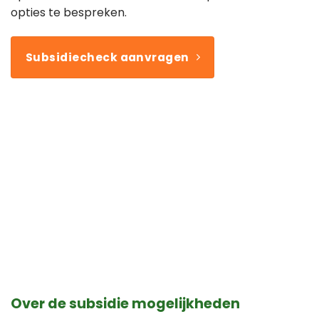
opties te bespreken.
Subsidiecheck aanvragen
Over de subsidie mogelijkheden