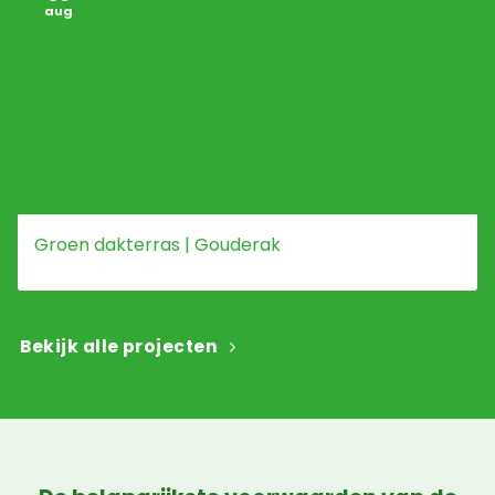
aug
Groen dakterras | Gouderak
Bekijk alle projecten