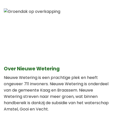
Over Nieuwe Wetering
Nieuwe Wetering is een prachtige plek en heeft
ongeveer 711 inwoners. Nieuwe Wetering is onderdeel
van de gemeente Kaag en Braassem. Nieuwe
Wetering streven naar meer groen, wat binnen
handbereik is dankzij de subsidie van het waterschap
Amstel, Gooi en Vecht.