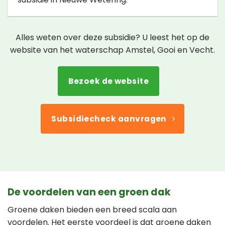
Alles weten over deze subsidie? U leest het op de
website van het waterschap Amstel, Gooi en Vecht.
Bezoek de website
Subsidiecheck aanvragen
De voordelen van een groen dak
Groene daken bieden een breed scala aan
voordelen. Het eerste voordeel is dat groene daken