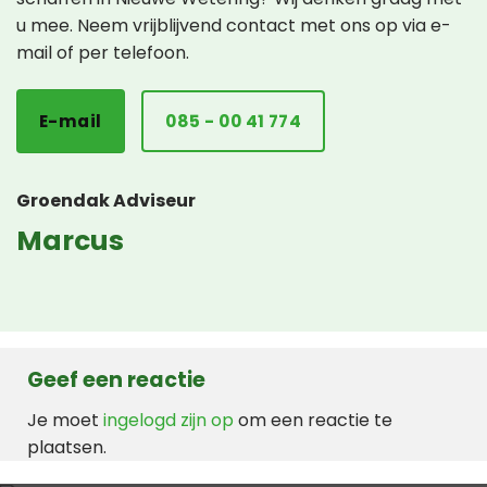
u mee. Neem vrijblijvend contact met ons op via e-
mail of per telefoon.
E-mail
085 - 00 41 774
Groendak Adviseur
Marcus
Geef een reactie
Je moet
ingelogd zijn op
om een reactie te
plaatsen.