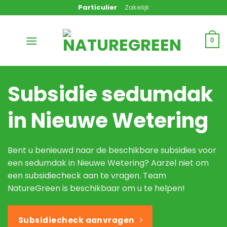
Ga
Particulier
Zakelijk
naar
inhoud
0
Subsidie sedumdak
in Nieuwe Wetering
Bent u benieuwd naar de beschikbare subsidies voor
een sedumdak in Nieuwe Wetering? Aarzel niet om
een subsidiecheck aan te vragen. Team
NatureGreen is beschikbaar om u te helpen!
Subsidiecheck aanvragen