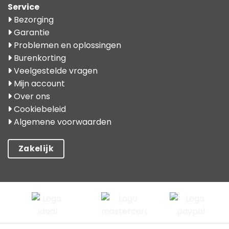
Service
Bezorging
Garantie
Problemen en oplossingen
Burenkorting
Veelgestelde vragen
Mijn account
Over ons
Cookiebeleid
Algemene voorwaarden
Zakelijk