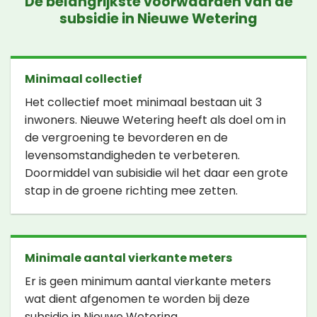
De belangrijkste voorwaarden van de
subsidie in Nieuwe Wetering
Minimaal collectief
Het collectief moet minimaal bestaan uit 3
inwoners. Nieuwe Wetering heeft als doel om in
de vergroening te bevorderen en de
levensomstandigheden te verbeteren.
Doormiddel van subisidie wil het daar een grote
stap in de groene richting mee zetten.
Minimale aantal vierkante meters
Er is geen minimum aantal vierkante meters
wat dient afgenomen te worden bij deze
subsidie in Nieuwe Wetering.