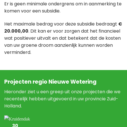
Er is geen minimale ondergrens om in aanmerking te
komen voor een subsidie.
Het maximale bedrag voor deze subsidie bedraagt
€
20.000,00
. Dit kan er voor zorgen dat het financieel
wat positiever uitvalt en dat betekent dat de kosten
van uw groene droom aanzienlijk kunnen worden
verminderd.
Projecten regio Nieuwe Wetering
Hieronder ziet u een greep uit onze projecten die we
recentelijk hebben uitgevoerd in uw provincie Zuid-
Holland.
30