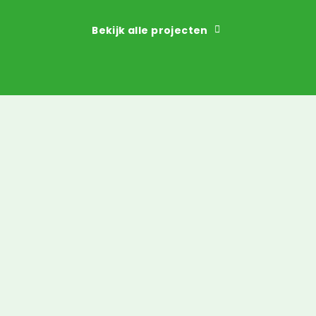
Bekijk alle projecten