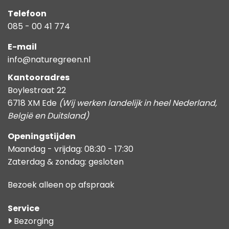
Telefoon
085 - 00 41 774
E-mail
info@naturegreen.nl
Kantooradres
Boylestraat 22
6718 XM Ede
(Wij werken landelijk in heel Nederland,
België en Duitsland)
Openingstijden
Maandag - vrijdag: 08:30 - 17:30
Zaterdag & zondag: gesloten
Bezoek alleen op afspraak
Service
Bezorging