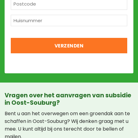
Postcode
*
Huisnummer
*
Vragen over het aanvragen van subsidie
in Oost-Souburg?
Bent u aan het overwegen om een groendak aan te
schaffen in Oost-Souburg? Wij denken graag met u
mee. U kunt altijd bij ons terecht door te bellen of
mailen.