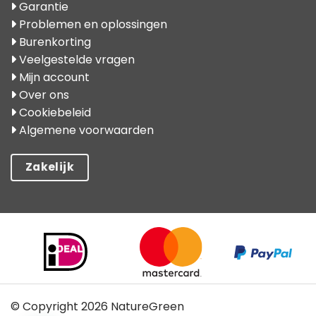
Garantie
Problemen en oplossingen
Burenkorting
Veelgestelde vragen
Mijn account
Over ons
Cookiebeleid
Algemene voorwaarden
Zakelijk
© Copyright 2026 NatureGreen