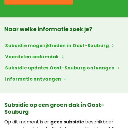
Naar welke informatie zoek je?
Subsidie mogelijkheden in Oost-Souburg
Voordelen sedumdak
Subsidie updates Oost-Souburg ontvangen
Informatie ontvangen
Subsidie op een groen dak in Oost-
Souburg
Op dit moment is er
geen subsidie
beschikbaar