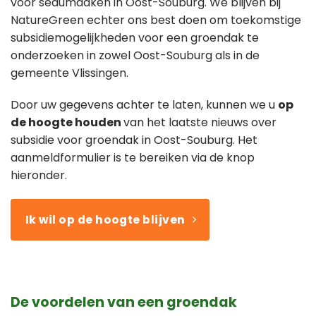
voor sedumdaken in Oost-Souburg. We blijven bij
NatureGreen echter ons best doen om toekomstige
subsidiemogelijkheden voor een groendak te
onderzoeken in zowel Oost-Souburg als in de
gemeente Vlissingen.
Door uw gegevens achter te laten, kunnen we u
op
de hoogte houden
van het laatste nieuws over
subsidie voor groendak in Oost-Souburg. Het
aanmeldformulier is te bereiken via de knop
hieronder.
Ik wil op de hoogte blijven
De voordelen van een groendak