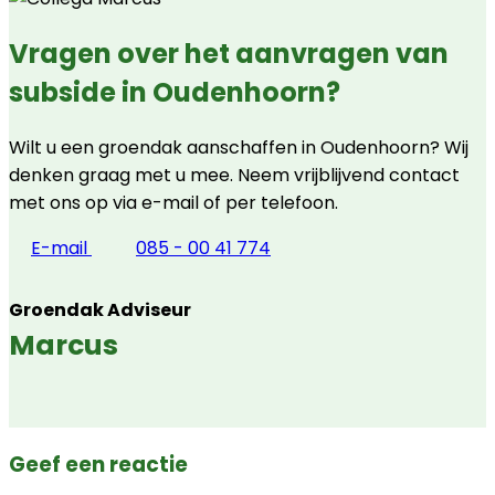
Vragen over het aanvragen van
subside in Oudenhoorn?
Wilt u een groendak aanschaffen in Oudenhoorn? Wij
denken graag met u mee. Neem vrijblijvend contact
met ons op via e-mail of per telefoon.
E-mail
085 - 00 41 774
Groendak Adviseur
Marcus
Geef een reactie