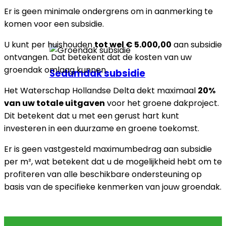
Er is geen minimale ondergrens om in aanmerking te
komen voor een subsidie.
U kunt per huishouden
tot wel € 5.000,00
aan subsidie
ontvangen. Dat betekent dat de kosten van uw
groendak omlaag kunnen.
Sedumdak subsidie
Het Waterschap Hollandse Delta dekt maximaal
20%
van uw totale uitgaven
voor het groene dakproject.
Dit betekent dat u met een gerust hart kunt
investeren in een duurzame en groene toekomst.
Er is geen vastgesteld maximumbedrag aan subsidie
per m², wat betekent dat u de mogelijkheid hebt om te
profiteren van alle beschikbare ondersteuning op
basis van de specifieke kenmerken van jouw groendak.