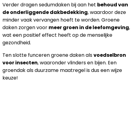
Verder dragen sedumdaken bij aan het
behoud van
de onderliggende dakbedekking
, waardoor deze
minder vaak vervangen hoeft te worden. Groene
daken zorgen voor
meer groen in de leefomgeving
,
wat een positief effect heeft op de menselijke
gezondheid.
Ten slotte funceren groene daken als
voedselbron
voor insecten
, waaronder vlinders en bijen. Een
groendak als duurzame maatregel is dus een wijze
keuze!