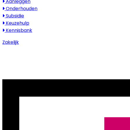
Aanleggen
Onderhouden
Subsidie
Keuzehulp
Kennisbank
Zakelijk