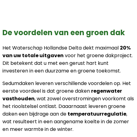
De voordelen van een groen dak
Het Waterschap Hollandse Delta dekt maximaal
20%
van uw totale uitgaven
voor het groene dakproject.
Dit betekent dat u met een gerust hart kunt
investeren in een duurzame en groene toekomst.
Sedumdaken leveren verschillende voordelen op. Het
eerste voordeel is dat groene daken
regenwater
vasthouden
, wat zowel overstromingen voorkomt als
het rioolstelsel ontlast. Daaarnaast leveren groene
daken een bijdrage aan de
temperatuurregulatie
,
wat resulteert in een aangename koelte in de zomer
en meer warmte in de winter.