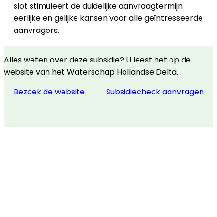
slot stimuleert de duidelijke aanvraagtermijn
eerlijke en gelijke kansen voor alle geïntresseerde
aanvragers.
Alles weten over deze subsidie? U leest het op de
website van het Waterschap Hollandse Delta.
Bezoek de website
Subsidiecheck aanvragen