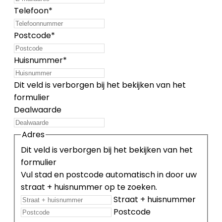
Telefoon
*
Postcode
*
Huisnummer
*
Dit veld is verborgen bij het bekijken van het
formulier
Dealwaarde
Adres
Dit veld is verborgen bij het bekijken van het
formulier
Vul stad en postcode automatisch in door uw
straat + huisnummer op te zoeken.
Straat + huisnummer
Postcode