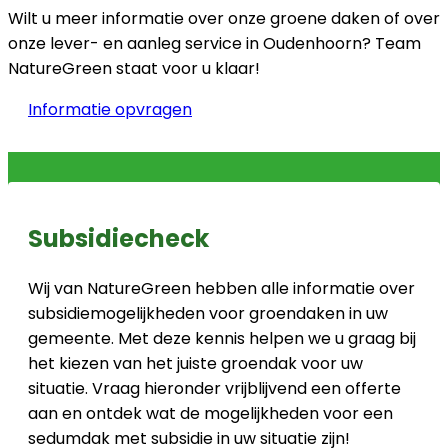
Wilt u meer informatie over onze groene daken of over
onze lever- en aanleg service in Oudenhoorn? Team
NatureGreen staat voor u klaar!
Informatie opvragen
Subsidiecheck
Wij van NatureGreen hebben alle informatie over
subsidiemogelijkheden voor groendaken in uw
gemeente. Met deze kennis helpen we u graag bij
het kiezen van het juiste groendak voor uw
situatie. Vraag hieronder vrijblijvend een offerte
aan en ontdek wat de mogelijkheden voor een
sedumdak met subsidie in uw situatie zijn!