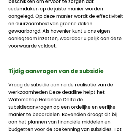
beschikken om ervoor te zorgen dat
sedumdaken op de juiste manier worden
aangelegd. Op deze manier wordt de effectiviteit
en duurzaamheid van groene daken
gewaarborgd. Als hovenier kunt u ons eigen
aanlegteam inzetten, waardoor u gelijk aan deze
voorwaarde voldoet.
Tijdig aanvragen van de subsidie
Vraag de subsidie aan na de realisatie van de
werkzaamheden Deze deadline helpt het
Waterschap Hollandse Delta de
subsidieaanvragen op een ordelijke en eerlijke
manier te beoordelen. Bovendien draagt dit bij
aan het plannen van financiële middelen en
budgetten voor de toekenning van subsidies. Tot