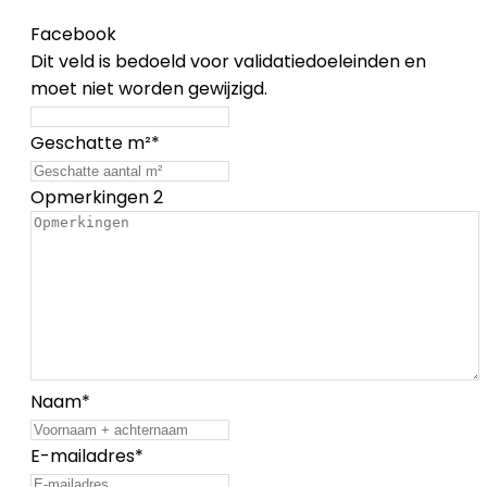
Facebook
Dit veld is bedoeld voor validatiedoeleinden en
moet niet worden gewijzigd.
Geschatte m²
*
Opmerkingen 2
Naam
*
E-mailadres
*