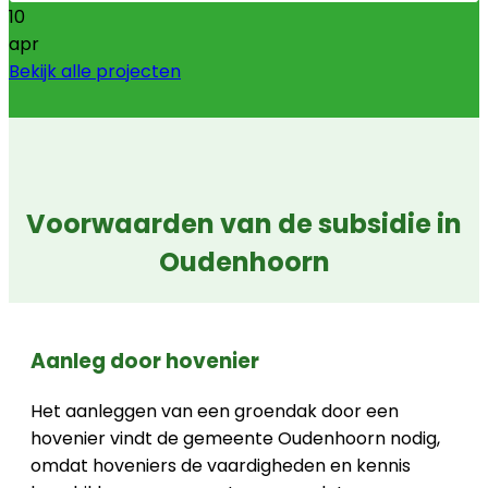
10
apr
Bekijk alle projecten
Voorwaarden van de subsidie in
Oudenhoorn
Aanleg door hovenier
Het aanleggen van een groendak door een
hovenier vindt de gemeente Oudenhoorn nodig,
omdat hoveniers de vaardigheden en kennis